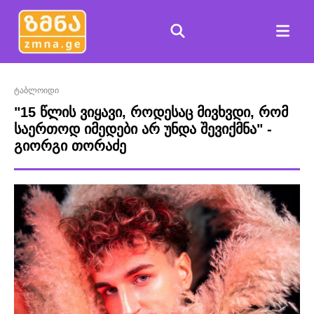
ტაბლოიდი
"15 წლის ვიყავი, როდესაც მივხვდი, რომ
საერთოდ იმედები არ უნდა შევიქმნა" -
გიორგი თორაძე