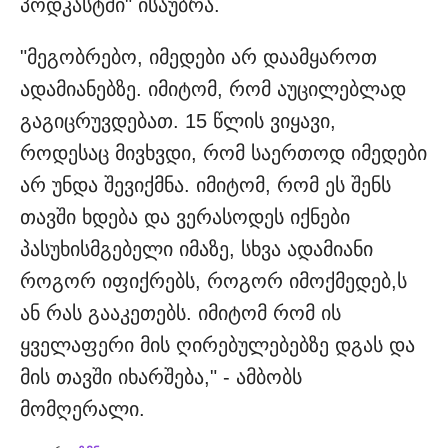
პოდკასტში" ისაუბრა.
"მეგობრებო, იმედები არ დაამყაროთ
ადამიანებზე. იმიტომ, რომ აუცილებლად
გაგიცრუვდებათ. 15 წლის ვიყავი,
როდესაც მივხვდი, რომ საერთოდ იმედები
არ უნდა შევიქმნა. იმიტომ, რომ ეს შენს
თავში ხდება და ვერასოდეს იქნები
პასუხისმგებელი იმაზე, სხვა ადამიანი
როგორ იფიქრებს, როგორ იმოქმედებ,ს
ან რას გააკეთებს. იმიტომ რომ ის
ყველაფერი მის ღირებულებებზე დგას და
მის თავში იხარშება," - ამბობს
მომღერალი.