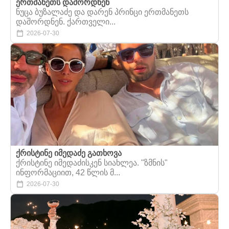
ერთმანეთს დაშორდნენ
ნუცა ბუზალაძე და დარენ პრინცი ერთმანეთს
დაშორდნენ. ქართველი...
2026-07-30
ქრისტინე იმედაძე გათხოვა
ქრისტინე იმედაძისკენ სიახლეა. "ზმნის"
ინფორმაციით, 42 წლის მ...
2026-07-30