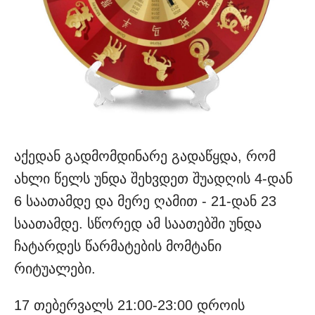
აქედან გადმომდინარე გადაწყდა, რომ
ახლი წელს უნდა შეხვდეთ შუადღის 4-დან
6 საათამდე და მერე ღამით - 21-დან 23
საათამდე. სწორედ ამ საათებში უნდა
ჩატარდეს წარმატების მომტანი
რიტუალები.
17 თებერვალს 21:00-23:00 დროის