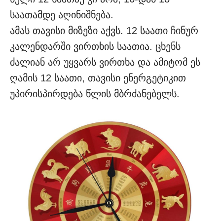
საათამდე აღინიშნება.
ამას თავისი მიზეზი აქვს. 12 საათი ჩინურ
კალენდარში ვირთხის საათია. ცხენს
ძალიან არ უყვარს ვირთხა და ამიტომ ეს
ღამის 12 საათი, თავისი ენერგეტიკით
უპირისპირდება წლის მბრძანებელს.