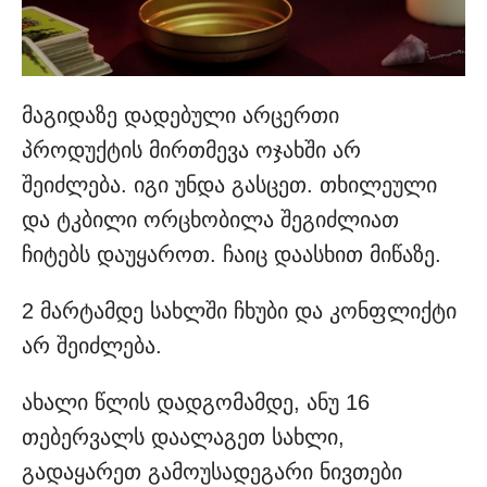
მაგიდაზე დადებული არცერთი
პროდუქტის მირთმევა ოჯახში არ
შეიძლება. იგი უნდა გასცეთ. თხილეული
და ტკბილი ორცხობილა შეგიძლიათ
ჩიტებს დაუყაროთ. ჩაიც დაასხით მიწაზე.
2 მარტამდე სახლში ჩხუბი და კონფლიქტი
არ შეიძლება.
ახალი წლის დადგომამდე, ანუ 16
თებერვალს დაალაგეთ სახლი,
გადაყარეთ გამოუსადეგარი ნივთები