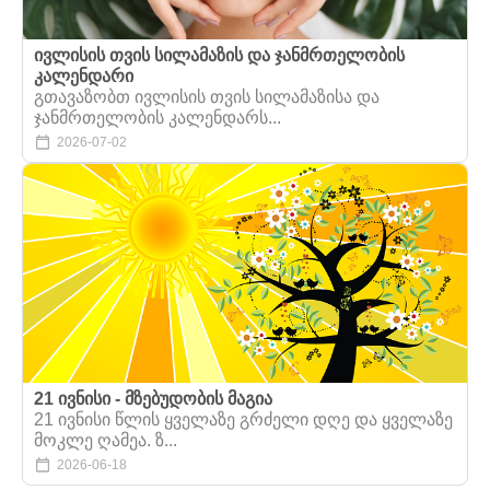
ივლისის თვის სილამაზის და ჯანმრთელობის
კალენდარი
გთავაზობთ ივლისის თვის სილამაზისა და
ჯანმრთელობის კალენდარს...
2026-07-02
21 ივნისი - მზებუდობის მაგია
21 ივნისი წლის ყველაზე გრძელი დღე და ყველაზე
მოკლე ღამეა. ზ...
2026-06-18