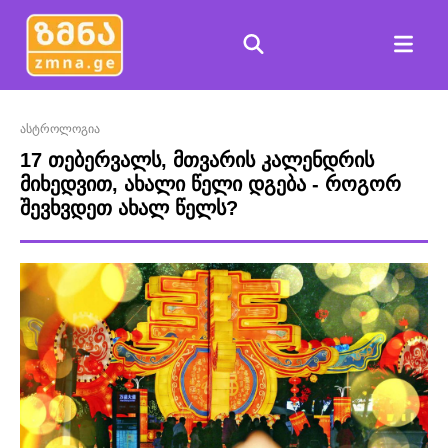
ასტროლოგია
17 თებერვალს, მთვარის კალენდრის
მიხედვით, ახალი წელი დგება - როგორ
შევხვდეთ ახალ წელს?