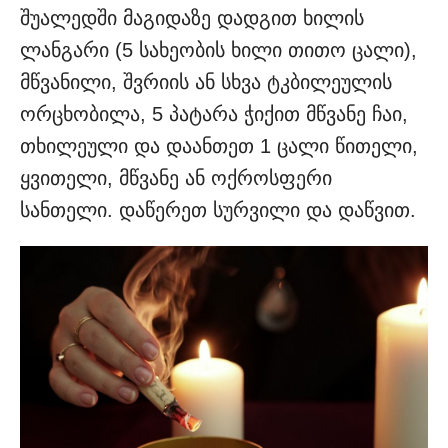
შუალედში მაგიდაზე დადგით ხილის
ლანგარი (5 სახეობის ხილი თითო ცალი),
მწვანილი, შვრიის ან სხვა ტკბილეულის
ორცხობილა, 5 პატარა ჭიქით მწვანე ჩაი,
თხილეული და დაანთეთ 1 ცალი წითელი,
ყვითელი, მწვანე ან ოქროსფერი
სანთელი. დაწერეთ სურვილი და დაწვით.