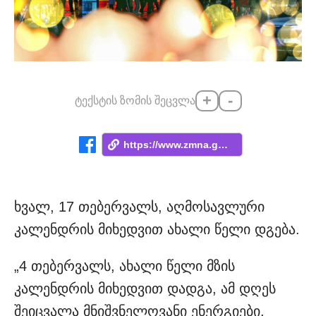
+
-
ტექსტის ზომის შეცვლა
https://www.zmna.ge/news/17-tebervals-mt...
ხვალ, 17 თებერვალს, აღმოსავლური
კალენდრის მიხედვით ახალი წელი დგება.
„4 თებერვალს, ახალი წელი მზის
კალენდრის მიხედვით დადგა, ამ დღეს
შეიცვალა მნიშვნელოვანი ენერგიები,