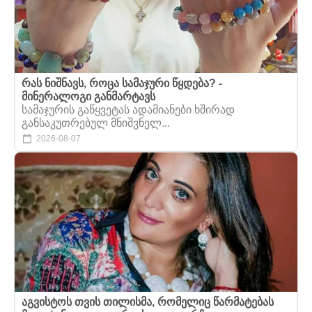
რას ნიშნავს, როცა სამაჯური წყდება? -
მინერალოგი განმარტავს
სამაჯურის გაწყვეტას ადამიანები ხშირად
განსაკუთრებულ მნიშვნელ...
2026-08-07
აგვისტოს თვის თილისმა, რომელიც წარმატებას