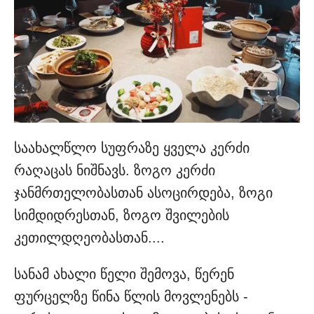
საახალწლო სუფრაზე ყველა კერძი
რაღაცას ნიშნავს. ზოგო კერძი
ჯანმრთელობასთან ასოცირდება, ზოგი
სიმდიდრესთან, ზოგო შვილების
კეთილდღეობასთან....
სანამ ახალი წელი შემოვა, წერენ
ფურცელზე წინა წლის მოვლენებს -