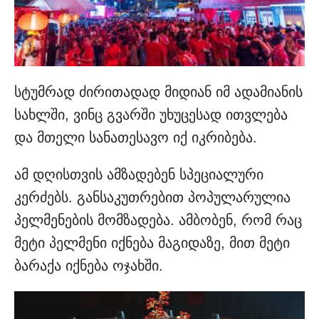
სტუმრად ძირითადად მიდიან იმ ადამიანის
სახლში, ვინც გვარში უხუცესად ითვლება
და მთელი სანათესავო იქ იკრიბება.
ამ დღისთვის ამზადებენ სპეციალური
კერძებს. განსაკუთრებით პოპულარულია
პელმენების მომზადება. ამბობენ, რომ რაც
მეტი პელმენი იქნება მაგიდაზე, მით მეტი
ბარაქა იქნება ოჯახში.