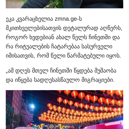
ეკა კვარაცხელია zmna.ge-ს
მკითხველებისათვის დეტალურად აღწერს,
როგორ ხვდებიან ახალ წელს ჩინეთში და
რა რიტუალების ჩატარებაა სასურველი
იმისათვის, რომ წელი წარმატებული იყოს.
„ამ დღეს მთელ ჩინეთში წყდება მუშაობა
და იწყება სადღესასწაულო მიგრაციები.