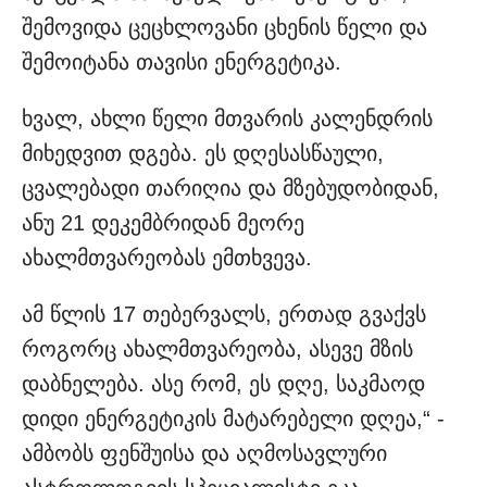
შემოვიდა ცეცხლოვანი ცხენის წელი და
შემოიტანა თავისი ენერგეტიკა.
ხვალ, ახლი წელი მთვარის კალენდრის
მიხედვით დგება. ეს დღესასწაული,
ცვალებადი თარიღია და მზებუდობიდან,
ანუ 21 დეკემბრიდან მეორე
ახალმთვარეობას ემთხვევა.
ამ წლის 17 თებერვალს, ერთად გვაქვს
როგორც ახალმთვარეობა, ასევე მზის
დაბნელება. ასე რომ, ეს დღე, საკმაოდ
დიდი ენერგეტიკის მატარებელი დღეა,“ -
ამბობს ფენშუისა და აღმოსავლური