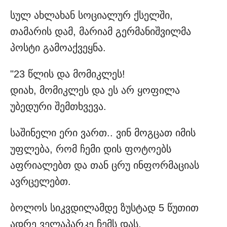
სულ ახლახან სოციალურ ქსელში,
თამარის დამ, მარიამ გერმანიშვილმა
პოსტი გამოაქვეყნა.
"23 წლის და მომიკლეს!
დიახ, მომიკლეს და ეს არ ყოფილა
უბედური შემთხვევა.
საშინელი ერი ვართ.. ვინ მოგცათ იმის
უფლება, რომ ჩემი დის ფოტოებს
აფრიალებთ და თან ცრუ ინფორმაციას
ავრცელებთ.
ბოლოს სიკვდილამდე ზუსტად 5 წუთით
ადრე ველაპარკე ჩემს დას.