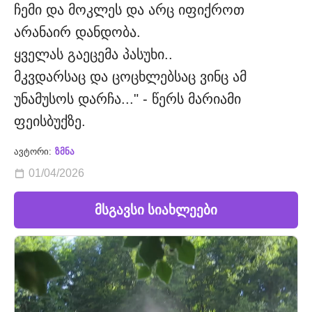
ჩემი და მოკლეს და არც იფიქროთ
არანაირ დანდობა.
ყველას გაეცემა პასუხი..
მკვდარსაც და ცოცხლებსაც ვინც ამ
უნამუსოს დარჩა..." - წერს მარიამი
ფეისბუქზე.
ავტორი:
ზმნა
01/04/2026
მსგავსი სიახლეები