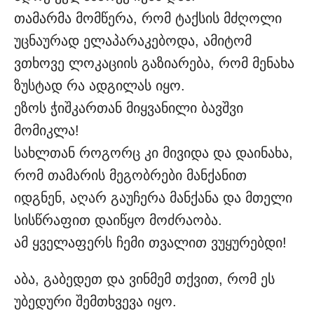
თამარმა მომწერა, რომ ტაქსის მძღოლი
უცნაურად ელაპარაკებოდა, ამიტომ
ვთხოვე ლოკაციის გაზიარება, რომ მენახა
ზუსტად რა ადგილას იყო.
ეზოს ჭიშკართან მიყვანილი ბავშვი
მომიკლა!
სახლთან როგორც კი მივიდა და დაინახა,
რომ თამარის მეგობრები მანქანით
იდგნენ, აღარ გაუჩერა მანქანა და მთელი
სისწრაფით დაიწყო მოძრაობა.
ამ ყველაფერს ჩემი თვალით ვუყურებდი!
აბა, გაბედეთ და ვინმემ თქვით, რომ ეს
უბედური შემთხვევა იყო.