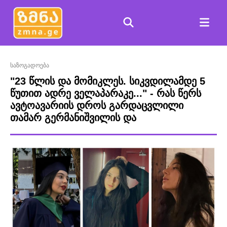
საზოგადოება
"23 წლის და მომიკლეს. სიკვდილამდე 5
წუთით ადრე ველაპარაკე..." - რას წერს
ავტოავარიის დროს გარდაცვლილი
თამარ გერმანიშვილის და