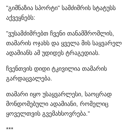
"გიმნაზია სპორტი" სამძიმრის სტატუსს
აქვეყნებს:
"ვუსამძიმრებთ ჩვენი თანამშრომლის,
თამარის ოჯახს და ყველა მის საყვარელ
ადამიანს ამ უდიდეს ტრაგედიას.
ჩვენთვის დიდი ტკივილია თამარის
გარდაცვალება.
თამარი იყო უსაყვარლესი, საოცრად
მონდომებული ადამიანი, რომელიც
ყოველთვის გვემახსოვრება."
***