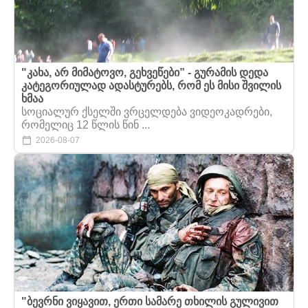
"კახა, არ მიმატოვო, გეხვეწები” - გურამის დედა
კატეგორიულად ადასტურებს, რომ ეს მისი შვილის
ხმაა
სოციალურ ქსელში ვრცელდება ვიდეოკადრები,
რომელიც 12 წლის წინ ...
2026-08-07
"ბევრნი ვიყავით, ერთი სამარე თხილის გულივით