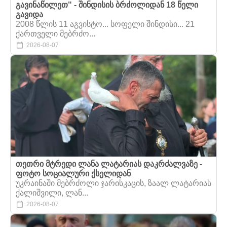
გავინაწილეთ" - შინდისის ბრძოლიდან 18 წელი
გავიდა
2008 წლის 11 აგვისტო... სოფელი შინდისი... 21
ქართველი მებრძო...
2026-08-07
თეთრი მტრედი ლანა ლატარიას დაკრძალვაზე -
ფოტო სოციალური ქსელიდან
უკრაინაში მებრძოლი ჯარისკაცის, ზაალ ლატარიას
ქალიშვილი, ლან...
2026-08-07