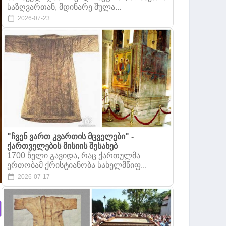
საზღვართან, მდინარე შულა...
2026-07-23
"ჩვენ ვართ კვართის მცველები" -
ქართველების მისიის შესახებ
1700 წელი გავიდა, რაც ქართულმა
ერთობამ ქრისტიანობა სახელმწიფ...
2026-07-17