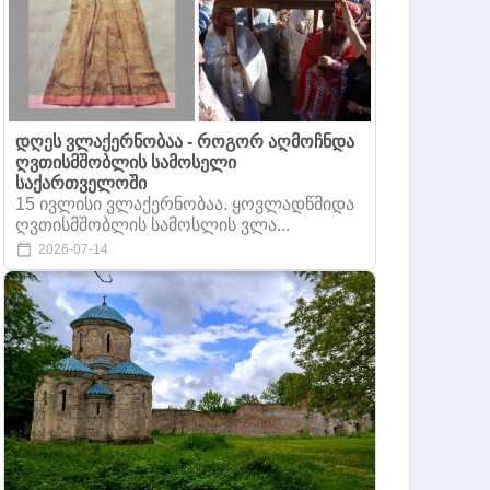
დღეს ვლაქერნობაა - როგორ აღმოჩნდა
ღვთისმშობლის სამოსელი
საქართველოში
15 ივლისი ვლაქერნობაა. ყოვლადწმიდა
ღვთისმშობლის სამოსლის ვლა...
2026-07-14