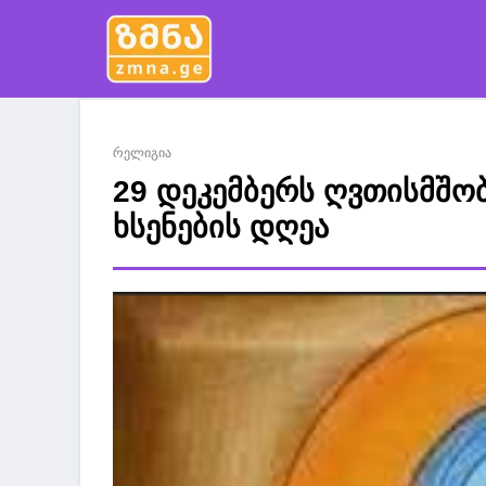
რელიგია
29 დეკემბერს ღვთისმშობ
ხსენების დღეა