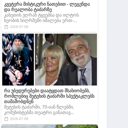
კვეტერა მისტიკური ნათებით - ლეგენდა
და რეალობა ტაძარზე
კახეთის უღრან ტყეებსა და ილტოს
ხეობის სიღრმეში იმალება ერთ-...
2026-07-09
რა უბედურებები დაატყდათ მსახიობებს,
რომლებიც მეტეხის ტაძარში სპექტაკლებს
თამაშობდნენ
მეტეხის ტაძარში, 70-იან წლებში,
კომუნისტებმა თეატრი განათავ...
2026-07-08