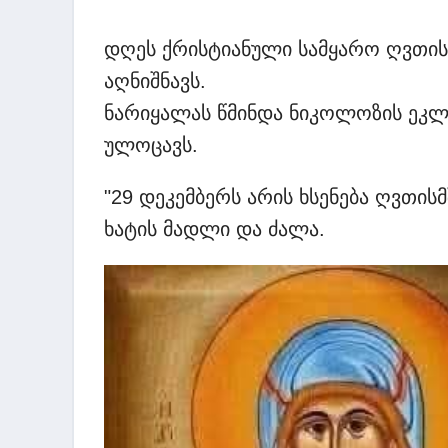
დღეს ქრისტიანული სამყარო ღვთისმ
აღნიშნავს.
ნარიყალას წმინდა ნიკოლოზის ეკლე
ულოცავს.
"29 დეკემბერს არის ხსენება ღვთისმ
ხატის მადლი და ძალა.