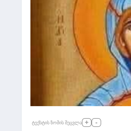
+
-
ტექსტის ზომის შეცვლა