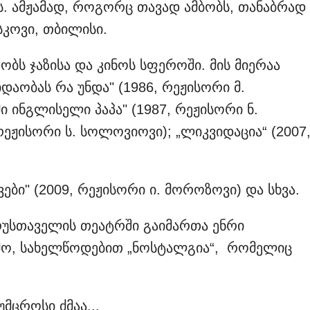
. ამჟამად, როგორც თავად ამბობს, თანაბრად
სკოვი, თბილისი.
ს ჯაზისა და კინოს სფეროში. მის მიერაა
დაობას რა უნდა" (1986, რეჟისორი მ.
ი ინგლისელი პაპა" (1987, რეჟისორი ნ.
 რეჟისორი ს. სოლოვიოვი); „ლიკვიდაცია“ (2007
ები" (2009, რეჟისორი ი. მოროზოვი) და სხვა.
რუსთაველის თეატრში გაიმართა ენრი
ო, სახელწოდებით „ნოსტალგია“, რომელიც
მცროსი ძმაა...