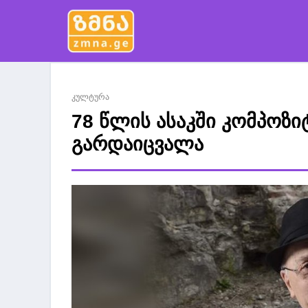
კულტურა
78 წლის ასაკში კომპო
გარდაიცვალა