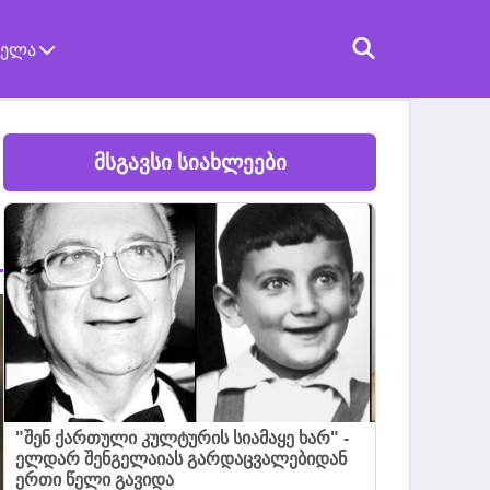
ველა
მსგავსი სიახლეები
"შენ ქართული კულტურის სიამაყე ხარ" -
ელდარ შენგელაიას გარდაცვალებიდან
ერთი წელი გავიდა