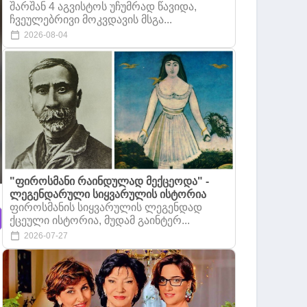
შარშან 4 აგვისტოს უჩუმრად წავიდა,
ჩვეულებრივი მოკვდავის მსგა...
2026-08-04
"ფიროსმანი რაინდულად მექცეოდა" -
ლეგენდარული სიყვარულის ისტორია
ფიროსმანის სიყვარულის ლეგენდად
ქცეული ისტორია, მუდამ გაინტერ...
2026-07-27