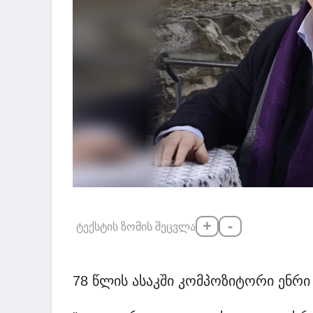
+
-
ტექსტის ზომის შეცვლა
78 წლის ასაკში კომპოზიტორი ენ