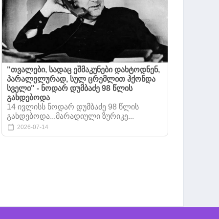
"თვალები, სადაც ეშმაკუნები დახტოდნენ,
პარალელურად, სულ ცრემლით ჰქონდა
სველი" - ნოდარ დუმბაძე 98 წლის
გახდებოდა
14 ივლისს ნოდარ დუმბაძე 98 წლის
გახდებოდა...მარადიული ზურიკე...
2026-07-14