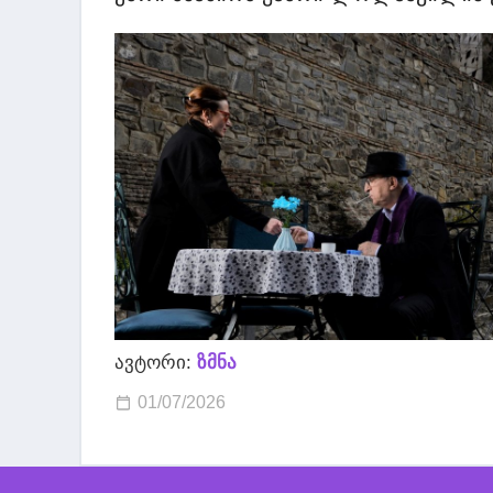
ავტორი:
ზმნა
01/07/2026