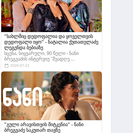
"სახლშიც დედოფალია და ყოველთვის
დედოფალი იყო" - ნატალია ქუთათელაძე
ლეგენდა ბებიაზე
სცენა, სიყვარული, 90 წელი - ნანი
ბრეგვაძის ინტერვიუ "შუადღე ...
2026-07-21
"გული არავისთვის მიტკენია" - ნანი
ბრეგვაძე საკუთარ თავზე