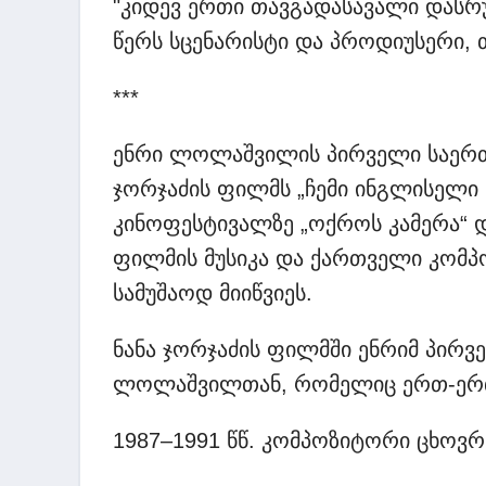
"კიდევ ერთი თავგადასავალი დასრ
წერს სცენარისტი და პროდიუსერი, 
***
ენრი ლოლაშვილის პირველი საერთა
ჯორჯაძის ფილმს „ჩემი ინგლისელი პ
კინოფესტივალზე „ოქროს კამერა“ დ
ფილმის მუსიკა და ქართველი კომ
სამუშაოდ მიიწვიეს.
ნანა ჯორჯაძის ფილმში ენრიმ პირვ
ლოლაშვილთან, რომელიც ერთ-ერთ 
1987–1991 წწ. კომპოზიტორი ცხოვ