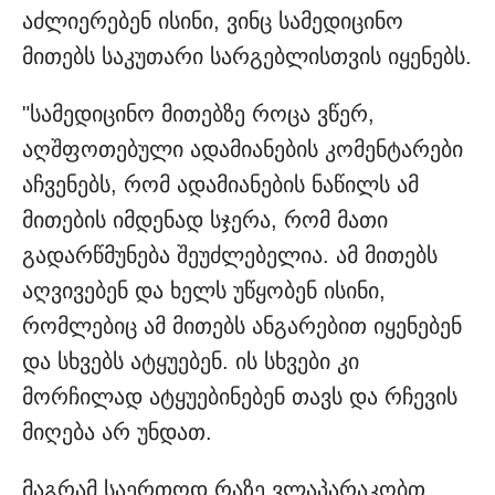
აძლიერებენ ისინი, ვინც სამედიცინო
მითებს საკუთარი სარგებლისთვის იყენებს.
"სამედიცინო მითებზე როცა ვწერ,
აღშფოთებული ადამიანების კომენტარები
აჩვენებს, რომ ადამიანების ნაწილს ამ
მითების იმდენად სჯერა, რომ მათი
გადარწმუნება შეუძლებელია. ამ მითებს
აღვივებენ და ხელს უწყობენ ისინი,
რომლებიც ამ მითებს ანგარებით იყენებენ
და სხვებს ატყუებენ. ის სხვები კი
მორჩილად ატყუებინებენ თავს და რჩევის
მიღება არ უნდათ.
მაგრამ საერთოდ რაზე ვლაპარაკობთ,