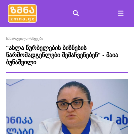
სასარგებლო რჩევები
"ახლა წურბელების ბიზნესის
წარმომადგენლები შემაჩვენებენ" - მაია
ბუწაშვილი