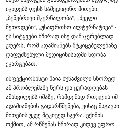
იკიდებს ფეხს სამედიცინო მითები:
„ბუნებრივი მკურნალობა“, „ძველი
მეთოდები“, „უსაფრთხო ალტერნატივა“ -
ეს სიტყვები ხშირად ისე დამაჯერებლად
ჟღერს, რომ ადამიანებს მტკიცებულებაზე
დაფუძნებული მედიცინისადმი ნდობა
ეკარგებათ.
ინფექციონისტი მაია ბუწაშვილი სწორედ
ამ პრობლემაზე წერს და ყურადღებას
ამახვილებს იმაზე, რამდენად რთულია იმ
ადამიანების გადარწმუნება, ვისაც მსგავსი
მითების უკვე მტკიცედ სჯერა. ექიმის
თქმით, ამ რწმენას ხშირად კიდევ უფრო