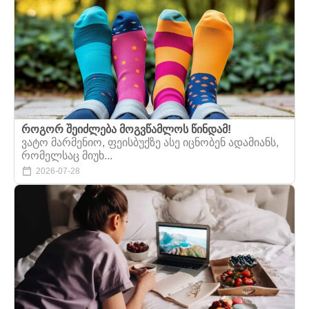
როგორ შეიძლება მოგვწამლოს წინდამ!
ვატო მარმენიო, ფეისბუქზე ასე იცნობენ ადამიანს,
რომელსაც მიუხ...
2026-07-28