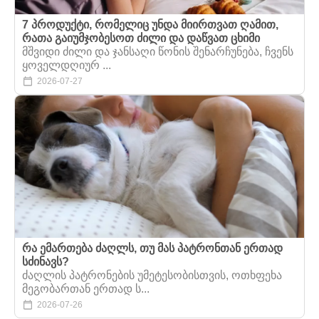
7 პროდუქტი, რომელიც უნდა მიირთვათ ღამით,
რათა გაიუმჯობესოთ ძილი და დაწვათ ცხიმი
მშვიდი ძილი და ჯანსაღი წონის შენარჩუნება, ჩვენს
ყოველდღიურ ...
2026-07-27
რა ემართება ძაღლს, თუ მას პატრონთან ერთად
სძინავს?
ძაღლის პატრონების უმეტესობისთვის, ოთხფეხა
მეგობართან ერთად ს...
2026-07-26