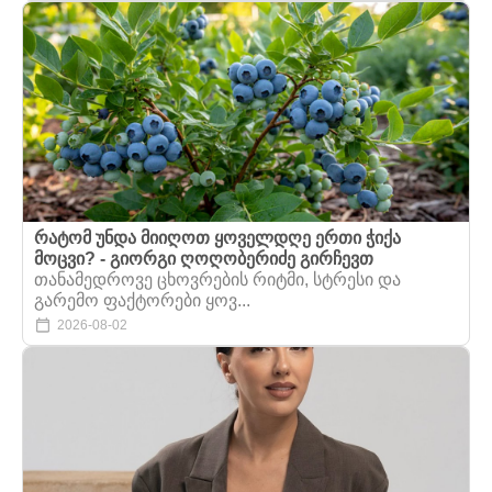
რატომ უნდა მიიღოთ ყოველდღე ერთი ჭიქა
მოცვი? - გიორგი ღოღობერიძე გირჩევთ
თანამედროვე ცხოვრების რიტმი, სტრესი და
გარემო ფაქტორები ყოვ...
2026-08-02