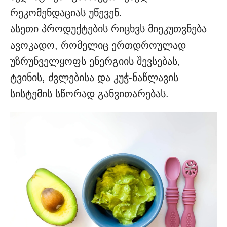
რეკომენდაციას უწევენ.
ასეთი პროდუქტების რიცხვს მიეკუთვნება
ავოკადო, რომელიც ერთდროულად
უზრუნველყოფს ენერგიის შევსებას,
ტვინის, ძვლებისა და კუჭ-ნაწლავის
სისტემის სწორად განვითარებას.