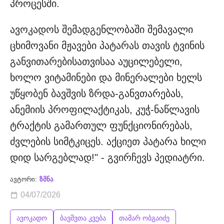
პროცესში.
ავოკადოს შემადგენლობაში შემავალი
ცხიმოვანი მჟავები პატარას თავის ტვინის
განვითარებისათვისაა აუცილებელი,
ხოლო ვიტამინები და მინერალები ხელს
უწყობენ ბავშვის ზრდა-განვთარებას,
ანემიის პროფილაქტიკას, კუჭ-ნაწლავის
ტრაქტის გამართულ ფუნქციონირებას,
ძვლების სიმტკიცეს. აქციეთ პატარა ხილი
დიდ სარგებლად!" - გვირჩევს პედიატრი.
ავტორი:
ზმნა
04/07/2026
ავოკადო
ბავშვთა კვება
თამარ ობგაიძე