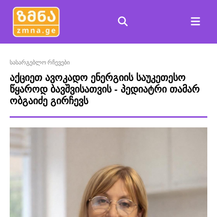
სასარგებლო რჩევები
აქციეთ ავოკადო ენერგიის საუკეთესო
წყაროდ ბავშვისათვის - პედიატრი თამარ
ობგაიძე გირჩევს