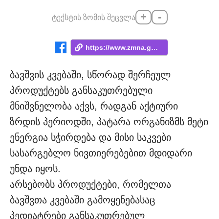
+
-
ტექსტის ზომის შეცვლა
https://www.zmna.ge/news/aktsiet-avokado...
ბავშვის კვებაში, სწორად შერჩეულ
პროდუქტებს განსაკუთრებული
მნიშვნელობა აქვს, რადგან აქტიური
ზრდის პერიოდში, პატარა ორგანიზმს მეტი
ენერგია სჭირდება და მისი საკვები
სასარგებლო ნივთიერებებით მდიდარი
უნდა იყოს.
არსებობს პროდუქტები, რომელთა
ბავშვთა კვებაში გამოყენებასაც
პედიატრები განსაკუთრებულ