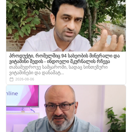
პროდუქტი, რომელშიც 94 სახეობის მინერალი და
ვიტამინი შედის - ინდოელი მკურნალის რჩევა
თანამედროვე სამყაროში, სადაც სინთეზური
ვიტამინები და დანამატ...
2026-08-06