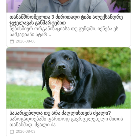
თანამშრომელთა 3 ძირითადი ტიპი ალექსანდრე
ჯეჯელავას განმარტებით
ნებისმიერ ორგანიზაციასა თუ გუნდში, იქნება ეს
სამკაციანი სტარ...
2026-08-06
სასარგებლოა თუ არა ძაღლისთვის ძვალი?
საზოგადოებაში ფართოდ გავრცელებული მითის
თანახმად, ძვალი ძა...
2026-08-03