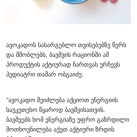
ავოკადოს სასარგებლო თვისებებზე წერს
და მშობლებს, ბავშვის რაციონში ამ
პროდუქტის აქტიურად ჩართვას ურჩევს
პედიატრი თამარ ობგაიძე.
"ავოკადო შეიძლება აქციოთ ენერგიის
საუკეთესო წყაროდ ბავშვისათვის.
ბავშვებს ხომ ენერგიაზე უფრო გაზრდილი
მოთხოვნილება აქვთ აქტიური ზრდის