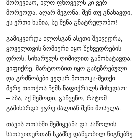
მორევიაო, ილო ფხოველს კი ვერ
მორეოდა. აღარ მეგონა, შენ თუ გნახავდი,
ეს ერთი ხანია, სუ შენა გნატრულობო!
გამიკვირდა ილოსგან ასეთი შეხვედრა,
ყოველთვის ზომიერი იყო შეხვედრების
დროს, სიხარულს ღიმილით გამოხატავდა.
ვიფიქრე, მარტოობით იყო გაბეზრებული
და გრძნობები ვეღარ მოთოკა-მეთქი.
მერე თითქოს ჩემს ნაფიქრალს მიხვდაო:
– აბა, აქ შემოდი, გაჩვენო, რატომ
გამიხარდა ეგრე ძალიან შენი მოსვლა.
თავის ოთახში შემიყვანა და საწოლის
სათავითურთან სკამზე დაწყობილ წიგნებზე