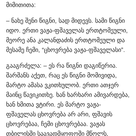
მიმითითა:
– ნახე შენი წიგნი, სად მიდევს. სამი წიგნი
იდო. ერთი ვაჟა-ფშაველას ერთტომეული,
მეორე ანა კალანდაძის ერთტომეული და
მესამე ჩემი, “ცხოვრება ვაჟა-ფშაველასი”.
გააგრძელა: – ეს რა წიგნი დაგიწერია.
შარშანს აქეთ, რაც ეს წიგნი მომივიდა,
მარტო ამასა ვკითხულობ. ერთი ათჯერ
მაინც წავიკითხე. ხან ხარხარი ამივარდება,
ხან ხმითა ვტირი. ეს მარტო ვაჟა-
ფშაველას ცხოვრება არ არი, ფშავის
ცხოვრებაა, ჩემი ცხოვრებაა. ვაჟას
თბილისში საავადმყოფოში მწოლს,