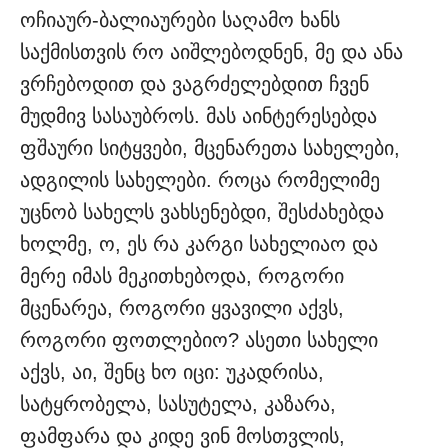
ოჩიაურ-ბალიაურები საღამო ხანს
საქმისთვის რო აიშლებოდნენ, მე და ანა
ვრჩებოდით და ვაგრძელებდით ჩვენ
მუდმივ სასაუბროს. მას აინტერესებდა
ფშაური სიტყვები, მცენარეთა სახელები,
ადგილის სახელები. როცა რომელიმე
უცნობ სახელს ვახსენებდი, შესძახებდა
ხოლმე, ო, ეს რა კარგი სახელიაო და
მერე იმას მეკითხებოდა, როგორი
მცენარეა, როგორი ყვავილი აქვს,
როგორი ფოთლებიო? ასეთი სახელი
აქვს, აი, შენც ხო იცი: უკადრისა,
სატყრობელა, სასუტელა, კაზარა,
ფამფარა და კიდე ვინ მოსთვლის,