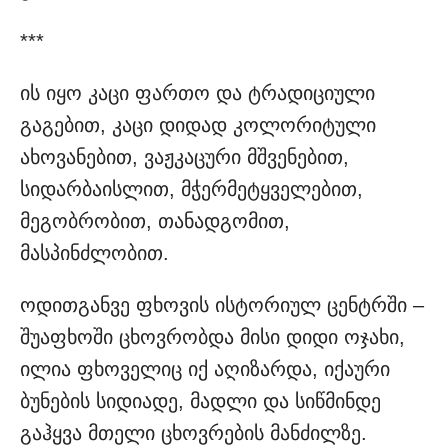
***
ის იყო კაცი ფართო და ტრადიციული
გაგებით, კაცი დიდად კოლორიტული
ახოვანებით, ვაჟკაცური მშვენებით,
სიდარბაისლით, მჭერმეტყველებით,
მეგობრობით, თანადგომით,
მასპინძლობით.
ოდითგანვე ფხოვის ისტორიულ ცენტრში –
შუაფხოში ცხოვრობდა მისი დიდი ოჯახი,
ილია ფხოველიც იქ აღიზარდა, იქაური
ბუნების სიდიადე, მადლი და სიწმინდე
გაჰყვა მთელი ცხოვრების მანძილზე.