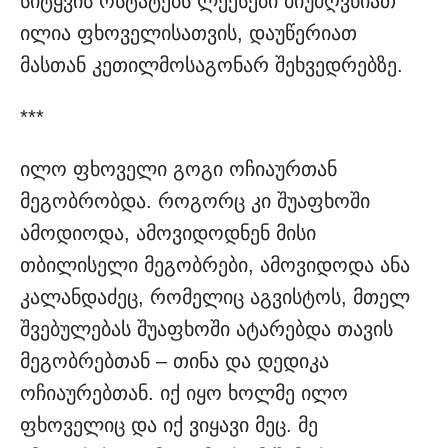
სიტყვის ოსტატებს ლექსები მიუძღვნიათ
ილია ფხოველისათვის, დაუწერიათ
მასთან კეთილმოსაგონარ შეხვედრებზე.
***
ილო ფხოველი გოგი ოჩიაურთან
მეგობრობდა. როგორც კი შუაფხოში
ამოდიოდა, ამოვიდოდნენ მისი
თბილისელი მეგობრები, ამოვიდოდა ანა
კალანდაძეც, რომელიც აგვისტოს, მთელ
შვებულებას შუაფხოში ატარებდა თავის
მეგობრებთან – თინა და დედიკა
ოჩიაურებთან. იქ იყო ხოლმე ილო
ფხოველიც და იქ ვიყავი მეც. მე