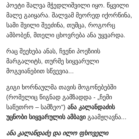
პოეტი შალვა მჭედლიშვილი იყო. წყვილი
მალე გაიყარა. შალვამ მეორედ იქორწინა,
სამი შვილი შეეძინა, თუმცა, როგორც
ამბობენ, მთელი ცხოვრება ანა უყვარდა.
რაც შეეხება ანას, ჩვენი პოეზიის
მარგალიტს, თურმე სიყვარული
მოგვიანებით სწვევია...
გიგი ხორნაულმა თავის მოგონებებში
(რომელიც წიგნად გამზადდა - „ჩემი
საწუთრო – სამზეო")
ანა კალანდაძის
უცნობი სიყვარულის ამბავი
გაამჟღავნა...
ანა კალანდაძე და ილო ფხოველი