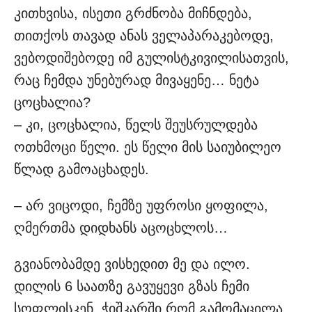
კითხვისა, ისეთი გრძნობა მიჩნდება,
თითქოს თავად ანას ველაპარაკებოდე,
ვებოდიშებოდე იმ გულისტკივილისათვის,
რაც ჩემდა უნებურად მივაყენე… ნეტა
ცოცხალია?
– კი, ცოცხალია, წელს შეუსრულდება
ოთხმოცი წელი. ეს წელი მის საიუბილეო
წლად გამოაცხადეს.
– არ ვიცოდი, ჩემზე უფროსი ყოფილა,
ღმერთმა დიდხანს აცოცხლოს…
გვიანობამდე ვისხედით მე და ილო.
დილის 6 საათზე გავუყევი გზას ჩემი
სოფლისკენ. ჭიშკარში რომ გამომაცილა,