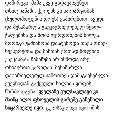
დამირეკა, მამა უკვე გადავასვენეთ
თხილიანაში, ქელეხს კი ხალარჯობას
(სულთმოფენის დღეს) ვაპირებთო. ავედი
და მესაზარლა გაუკაცრიელებულ წყალ-
ჭალებისა და მთის ფერდობების ხილვა.
მორიგი ჟამიანობა დასტეხოდა თავს ფშავ-
ხევსურეთსა და მასთან ერთად მთლიან
კავკასიას. ჩამიჩუმი არ ისმოდა არც
ოჩიაურთა კარიდან. მესაზარლა
დაცარიელებულ სამოთხეს დამსგავსებული
ქვეყნიდან გაქცეული ხალხის ყოფის
წარმოდგენა,
ყველაზე გულსაკლავი კი
მაინც ილო ფხოველის გარეშე გაჩენილი
სიცარიელე იყო.
გულსაკლავი იყო იმის