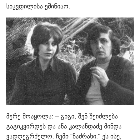
სიკვდილისა ეშინიაო.
მერე მოაყოლა: – გიგი, შენ შეიძლება
გაგიკვირდეს და ანა კალანდაძე მინდა
ვადღეგრძელო, ჩემი "ნაძრახი." ეს ისე,