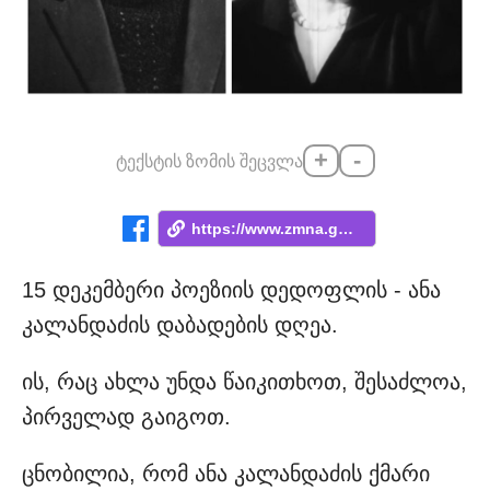
+
-
ტექსტის ზომის შეცვლა
https://www.zmna.ge/news/ana-kalandadzis...
15 დეკემბერი პოეზიის დედოფლის - ანა
კალანდაძის დაბადების დღეა.
ის, რაც ახლა უნდა წაიკითხოთ, შესაძლოა,
პირველად გაიგოთ.
ცნობილია, რომ ანა კალანდაძის ქმარი