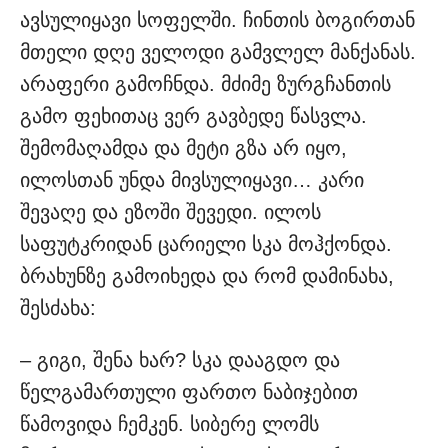
ავსულიყავი სოფელში. ჩინთის ბოგირთან
მთელი დღე ველოდი გამვლელ მანქანას.
არაფერი გამოჩნდა. მძიმე ზურგჩანთის
გამო ფეხითაც ვერ გავბედე წასვლა.
შემომაღამდა და მეტი გზა არ იყო,
ილოსთან უნდა მივსულიყავი… კარი
შევაღე და ეზოში შევედი. ილოს
საფუტკრიდან ცარიელი სკა მოჰქონდა.
ბრახუნზე გამოიხედა და რომ დამინახა,
შესძახა:
– გიგი, შენა ხარ? სკა დააგდო და
წელგამართული ფართო ნაბიჯებით
წამოვიდა ჩემკენ. სიბერე ლომს