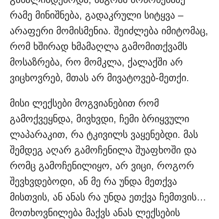
რამე მინიშნება, გადაკრული სიტყვა –
არაფერი მომისმენია. შეიძლება იმიტომაც,
რომ ხშირად ხმამაღლა გამომითქვამს
მოსაზრება, რო მომკლა, ქალაქში არ
ვიცხოვრებ, მთას არ მივატოვებ-მეთქი.
მისი ლექსები მოგვიანებით რომ
გამოქვეყნდა, მივხვდი, ჩემი ბრიყვული
ლაპარაკით, რა ტკივილს ვაყენებდი. მას
შემდეგ აღარ გამოჩენილა შუაფხოში და
რომც გამოჩენილიყო, არ ვიცი, როგორ
შევხვდებოდი, ან მე რა უნდა მეთქვა
მისთვის, ან ანას რა უნდა ეთქვა ჩემთვის…
მოთხოვნილება მაქვს ანას ლექსების