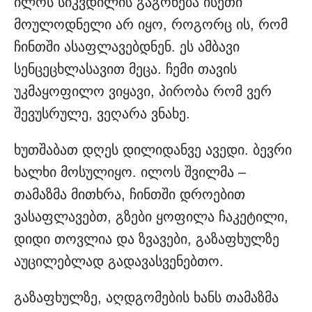
ილოს სიკვდილის გაგონება ისეთი
მოულოდნელი არ იყო, როგორც ის, რომ
ჩინთში ასაფლავებდნენ. ეს ამბავი
სენცეცხლასავით მეცა. ჩემი თავის
უკმაყოფილო ვიყავი, პირობა რომ ვერ
შევუსრულე, ვეღარა ვნახე.
ხუთშაბათ დღეს დილიდანვე ავედი. ბევრი
ხალხი მოსულიყო. ილოს შვილმა –
თამაზმა მითხრა, ჩინთში დროებით
ვასაფლავებთ, გზები ყოფილა ჩაკეტილი,
დიდი თოვლია და ზვავები, გაზაფხულზე
აუცილებლად გადავასვენებთო.
გაზაფხულზე, აღდგომების ხანს თამაზმა