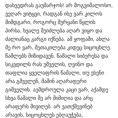
დახვედრას გაუმარჯოს! არ მოგვიშალოსო,
ვეღარ ვიტყვი, რადგან ისე ვარ კილოს
მიმდგარი, როგორც მურყანი წყლის
პირსა. ხვალე შეიძლება აღარ ვიყო და
ძალიანაც კარგი იქნება. ამ ყოფაში, ახლა
მე რო ვარ, მეთაკილება კიდეც სიცოცხლე.
წამლებს მიზიდავენ. წამალი სიბერესა და
სიკვდილს რას უშველის, ღვინო და
თაფლია ყველაფრის წამალი, თუ ესენი
არა გშველენ, მაშინ აღარაფერი
გიშველის. აემდროულა კაცი ვარ, აქამდე
სხვა წამალი მე არ მიმიღია და არც
არაფერს მივიღებ. არ ვათქმევინებ
არავის, სიცოცხლეს ებღაუჭება,