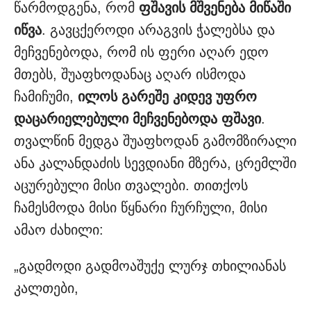
წარმოდგენა, რომ
ფშავის მშვენება მიწაში
იწვა
. გავცქეროდი არაგვის ჭალებსა და
მეჩვენებოდა, რომ ის ფერი აღარ ედო
მთებს, შუაფხოდანაც აღარ ისმოდა
ჩამიჩუმი,
ილოს გარეშე კიდევ უფრო
დაცარიელებული მეჩვენებოდა ფშავი
.
თვალწინ მედგა შუაფხოდან გამომზირალი
ანა კალანდაძის სევდიანი მზერა, ცრემლში
აცურებული მისი თვალები. თითქოს
ჩამესმოდა მისი წყნარი ჩურჩული, მისი
ამაო ძახილი:
„გადმოდი გადმოაშუქე ლურჯ თხილიანას
კალთები,