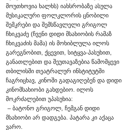
მოუთხოვია ხალხს) იახსრობაზე ასულა
მუსიკალური ფოლკლორის ცნობილი
შემკრები და შემსწავლელი გრიგოლ
ჩხიკვაძე (ჩვენი დიდი მსახიობის რამაზ
ჩხიკვაძის მამა) ის მოხიბლულა ილოს
გარეგნობით, ქცევით, სიტყვა-პასუხით,
განათლებით და შეუთავაზებია წამომყევი
თბილისში თეატრალურ ინსტიტუტში
ჩაგრიცხავ, კინოში გადაგიღებენ და დიდი
კინომსახიობი გახდებიო. ილოს
მოკრძალებით უპასუხია:
– ბატონო გრიგოლ, ჩემგან დიდი
მსახიობი არ დადგება. პატარა კი აქაცა
ვარო.