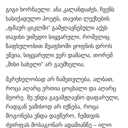
გიგი ხორნაული: ანა კალანდაძეს, ჩვენს
სასიქადულო პოეტს, თავისი ლექსების
„ფშაურ ციკლში" გამჟღავნებული აქვს
თავისი უიმედო სიყვარული, რომელიც
ზაფხულობით შუაფხოში ყოფნის დროს
ეწვია, სიყვარული ვერ დამალა, თორემ
„მისი სახელი" არ გაუმხელია.
მკრეხელობად არ ჩამეთვლება, ალბათ,
როცა აღარც ერთია ცოცხალი და აღარც
მეორე. მე უნდა გავამჟღავნო დაფარული,
რადგან უამისოდ არ იქნება, როცა
მოგონება უნდა დავწერო, ჩემთვის
ძვირფას მოსაგონარ ადამიანზე – ილო