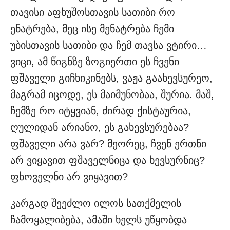
თავისი აფხუშოსთავის სათიბი რო
ენატრება, მეც ისე მენატრება ჩემი
უბისთავის სათიბი და ჩემ თავსა ვტირი…
ვიცი, ამ წიგნზე ზოგიერთი ეს ჩვენი
ფშაველი გიჩხიკინებს, ვაჟა გაახევსურეო,
მაგრამ იცოდე, ეს მაიმუნობაა, შურია. მაშ,
ჩემზე რო იტყვიან, ძირად ქისტაურია,
ღულიდან არიანო, ეს გახევსურებაა?
ფშაველი არა ვარ? მეორეც, ჩვენ ერთნი
არ ვიყავით ფშაველნიცა და ხევსურნიც?
ფხოველნი არ ვიყავით?
კარგად შეეძლო ილოს სათქმელის
ჩამოყალიბება, ამაში ხელს უწყობდა