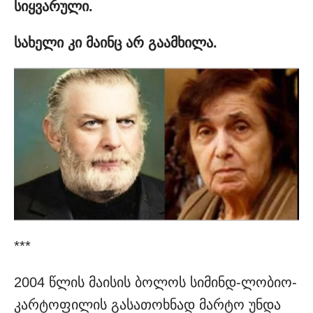
სიყვარული.
სახელი კი მაინც არ გაამხილა.
***
2004 წლის მაისის ბოლოს სიმინდ-ლობიო-
კარტოფილის გასათოხნად მარტო უნდა