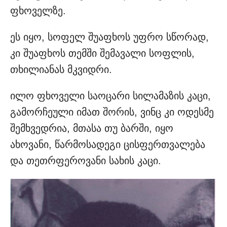
ფხოველზე.
ეს იყო, სოფელ შუაფხოს უფრო სწორად,
კი შუაფხოს თემში შემავალი სოფლის,
თხილიანას მკვიდრი.
ილო ფხოველი საოცარი სილამაზის კაცი,
გამორჩეული იმათ შორის, ვინც კი ოდესმე
შემხვედრია, მთასა თუ ბარში, იყო
ახოვანი, წარმოსადეგი ცისფერთვალება
და თეთრფეროვანი სახის კაცი.