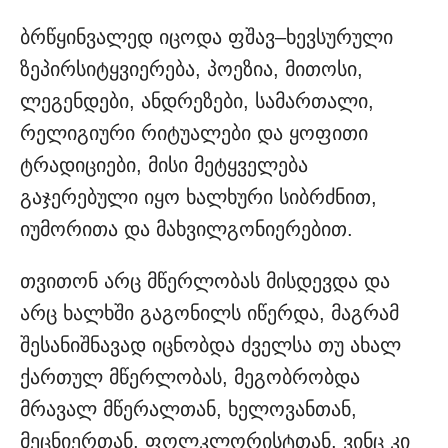
ბრწყინვალედ იცოდა ფშავ–ხევსურული
ზეპირსიტყვიერება, პოეზია, მითოსი,
ლეგენდები, ანდრეზები, სამართალი,
რელიგიური რიტუალები და ყოფითი
ტრადიციები, მისი მეტყველება
გაჯერებული იყო ხალხური სიბრძნით,
იუმორითა და მახვილგონიერებით.
თვითონ არც მწერლობას მისდევდა და
არც ხალხში გაგონილს იწერდა, მაგრამ
შესანიშნავად იცნობდა ძველსა თუ ახალ
ქართულ მწერლობას, მეგობრობდა
მრავალ მწერალთან, ხელოვანთან,
მეცნიერთან, ფოლკლორისტთან, ვინც კი