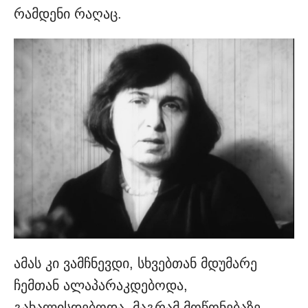
რამდენი რაღაც.
ამას კი ვამჩნევდი, სხვებთან მდუმარე
ჩემთან ალაპარაკდებოდა,
გახალისდებოდა, მაგრამ მოწონებაზე