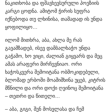
ნაკითხობა და ფშავხევსურული პოეზიის
კარგი ცოდნა. ამიტომ ჭირის სუფრა
იქნებოდა თუ ლხინისა, თამადად ის უნდა
ყოფილიყო…
ილომ მითხრა, აბა, ახლა მე რას
გავამზადებ, ისევ დამბალხაჭო უნდა
გაჭამო, ხო ვიცი, ძალიან გიყვარს და მეც
ამას არაფერი მირჩევნიაო. ორი
ხაჭოსკვერა შემოიტანა ობმოკიდებული,
ბლომად ერბოში მოაშიშხინა უცებ, კიტრის
მწნილი და ორი დოქი ღვინოც შემოიტანა
– თეთრი და წითელი…
– აბა, გიგი, შენ მოსვლასა და ჩემ