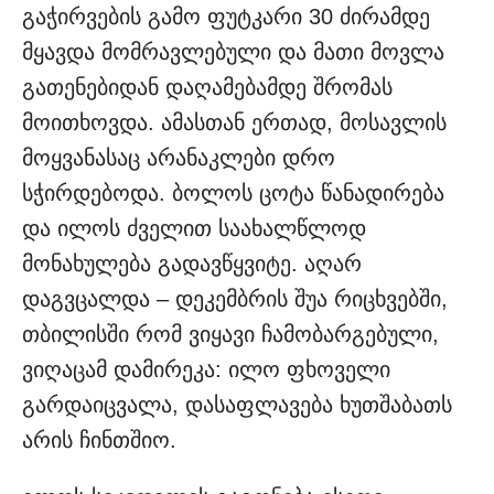
გაჭირვების გამო ფუტკარი 30 ძირამდე
მყავდა მომრავლებული და მათი მოვლა
გათენებიდან დაღამებამდე შრომას
მოითხოვდა. ამასთან ერთად, მოსავლის
მოყვანასაც არანაკლები დრო
სჭირდებოდა. ბოლოს ცოტა წანადირება
და ილოს ძველით საახალწლოდ
მონახულება გადავწყვიტე. აღარ
დაგვცალდა – დეკემბრის შუა რიცხვებში,
თბილისში რომ ვიყავი ჩამობარგებული,
ვიღაცამ დამირეკა: ილო ფხოველი
გარდაიცვალა, დასაფლავება ხუთშაბათს
არის ჩინთშიო.