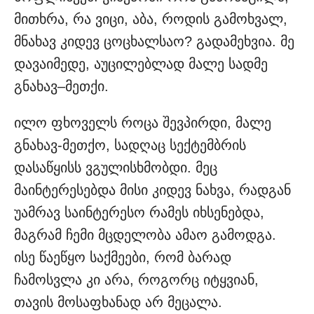
მითხრა, რა ვიცი, აბა, როდის გამოხვალ,
მნახავ კიდევ ცოცხალსაო? გადამეხვია. მე
დავაიმედე, აუცილებლად მალე სადმე
გნახავ–მეთქი.
ილო ფხოველს როცა შევპირდი, მალე
გნახავ-მეთქო, სადღაც სექტემბრის
დასაწყისს ვგულისხმობდი. მეც
მაინტერესებდა მისი კიდევ ნახვა, რადგან
უამრავ საინტერესო რამეს იხსენებდა,
მაგრამ ჩემი მცდელობა ამაო გამოდგა.
ისე წაეწყო საქმეები, რომ ბარად
ჩამოსვლა კი არა, როგორც იტყვიან,
თავის მოსაფხანად არ მეცალა.