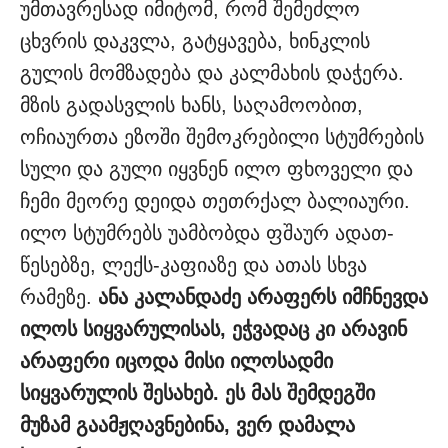
უმთავრესად იმიტომ, რომ შემეძლო
ცხვრის დაკვლა, გატყავება, ხინკლის
გულის მომზადება და კალმახის დაჭერა.
მზის გადასვლის ხანს, საღამოობით,
ოჩიაურთა ეზოში შემოკრებილი სტუმრების
სული და გული იყვნენ ილო ფხოველი და
ჩემი მეორე დეიდა თეთრქალ ბალიაური.
ილო სტუმრებს უამბობდა ფშაურ ადათ-
წესებზე, ლექს-კაფიაზე და ათას სხვა
რამეზე.
ანა კალანდაძე არაფერს იმჩნევდა
ილოს სიყვარულისას, ეჭვადაც კი არავინ
არაფერი იცოდა მისი ილოსადმი
სიყვარულის შესახებ. ეს მას შემდეგში
მუზამ გაამჟღავნებინა, ვერ დამალა