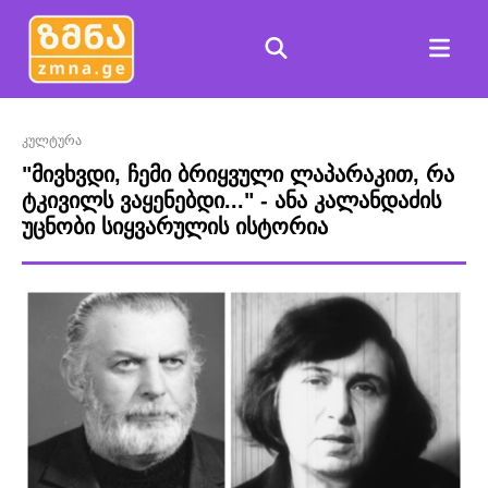
კულტურა
"მივხვდი, ჩემი ბრიყვული ლაპარაკით, რა
ტკივილს ვაყენებდი..." - ანა კალანდაძის
უცნობი სიყვარულის ისტორია