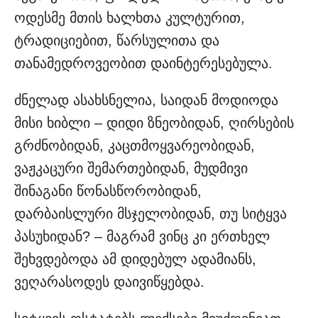
ოდესმე მთის ხალხთა კულტურით,
ტრადიციებით, წარსულითა და
თანამედროვეობით დაინტერესებულა.
ძნელად ასახსნელია, საიდან მოდიოდა
მისი ხიბლი – დიდი ზნეობიდან, ღირსების
გრძნობიდან, კაცთმოყვარეობიდან,
ვაჟკაცური შემართებიდან, მუდმივი
შინაგანი წონასწორობიდან,
დარბაისლური მსჯელობიდან, თუ სიტყვა
პასუხიდან? – მაგრამ ვინც კი ერთხელ
შეხვდებოდა ამ დიდებულ ადამიანს,
ვეღარასოდეს დაივიწყებდა.