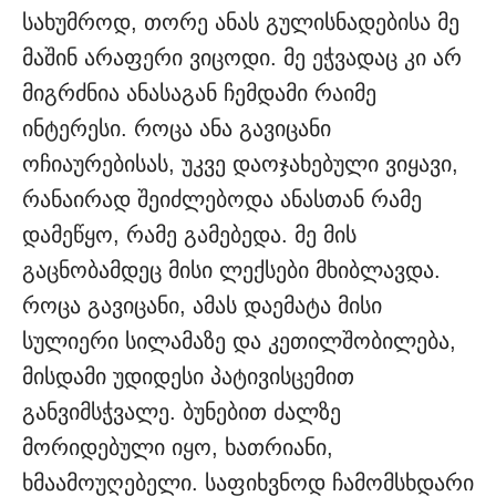
სახუმროდ, თორე ანას გულისნადებისა მე
მაშინ არაფერი ვიცოდი. მე ეჭვადაც კი არ
მიგრძნია ანასაგან ჩემდამი რაიმე
ინტერესი. როცა ანა გავიცანი
ოჩიაურებისას, უკვე დაოჯახებული ვიყავი,
რანაირად შეიძლებოდა ანასთან რამე
დამეწყო, რამე გამებედა. მე მის
გაცნობამდეც მისი ლექსები მხიბლავდა.
როცა გავიცანი, ამას დაემატა მისი
სულიერი სილამაზე და კეთილშობილება,
მისდამი უდიდესი პატივისცემით
განვიმსჭვალე. ბუნებით ძალზე
მორიდებული იყო, ხათრიანი,
ხმაამოუღებელი. საფიხვნოდ ჩამომსხდარი