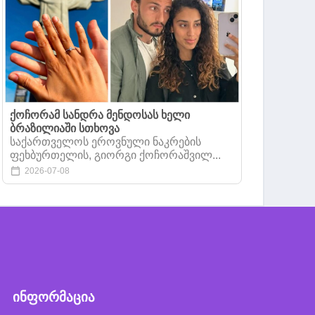
ქოჩორამ სანდრა მენდოსას ხელი
ბრაზილიაში სთხოვა
საქართველოს ეროვნული ნაკრების
ფეხბურთელის, გიორგი ქოჩორაშვილ...
2026-07-08
ინფორმაცია