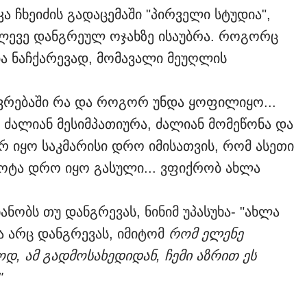
 ჩხეიძის გადაცემაში "პირველი სტუდია",
ალევე დანგრეულ ოჯახზე ისაუბრა. როგორც
ა ნაჩქარევად, მომავალი მეუღლის
ხოვრებაში რა და როგორ უნდა ყოფილიყო...
 ძალიან მესიმპათიურა, ძალიან მომეწონა და
რ იყო საკმარისი დრო იმისათვის, რომ ასეთი
ცოტა დრო იყო გასული... ვფიქრობ ახლა
ნანობს თუ დანგრევას, ნინიმ უპასუხა- "ახლა
ა არც დანგრევას, იმიტომ
რომ ელენე
დ, ამ გადმოსახედიდან, ჩემი აზრით ეს
"