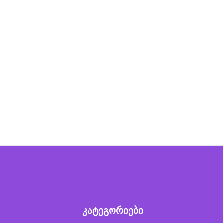
კატეგორიები