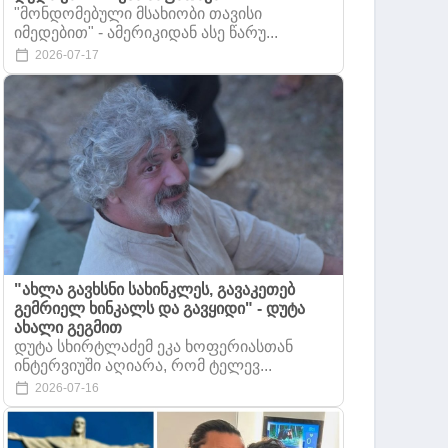
"მონდომებული მსახიობი თავისი
იმედებით" - ამერიკიდან ასე წარუ...
2026-07-17
"ახლა გავხსნი სახინკლეს, გავაკეთებ
გემრიელ ხინკალს და გავყიდი" - დუტა
ახალი გეგმით
დუტა სხირტლაძემ ეკა ხოფერიასთან
ინტერვიუში აღიარა, რომ ტელევ...
2026-07-16