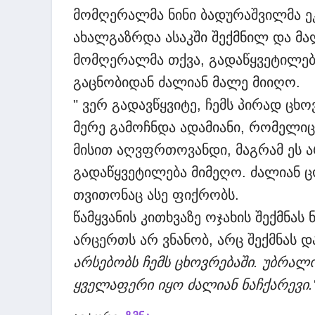
მომღერალმა ნინი ბადურაშვილმა ეკა
ახალგაზრდა ასაკში შექმნილ და მ
მომღერალმა თქვა, გადაწყვეტილებ
გაცნობიდან ძალიან მალე მიიღო.
" ვერ გადავწყვიტე, ჩემს პირად ც
მერე გამოჩნდა ადამიანი, რომელიც
მისით აღვფრთოვანდი, მაგრამ ეს ა
გადაწყვეტილება მიმეღო. ძალიან 
თვითონაც ასე ფიქრობს.
წამყვანის კითხვაზე ოჯახის შექმნას 
არცერთს არ ვნანობ, არც შექმნას დ
არსებობს ჩემს ცხოვრებაში. უბრალო
ყველაფერი იყო ძალიან ნაჩქარევი.