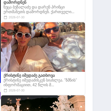
დაშორდნენ
ნუცა ბუზალაძე და დარენ პრინცი
ერთმანეთს დაშორდნენ. ქართველი...
2026-07-30
ქრისტინე იმედაძე გათხოვა
ქრისტინე იმედაძისკენ სიახლეა. "ზმნის"
ინფორმაციით, 42 წლის მ...
2026-07-30