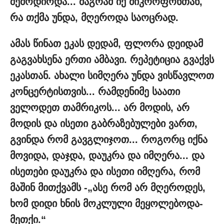
შემოდიოდა... მაგრამ იქ მიკროფონთან,
რა თქმა უნდა, მღეროდა საოცრად.
ამას წინათ ეკას დედამ, ფლორა დეიდამ
გაგვახსენა ერთი ამბავი. რეპეტიცია გვაქვს
ეკასთან. ახალი სიმღერა უნდა ვისწავლოთ
კონცერტისთვის... რამდენიმე საათი
ველოდეთ თამრიკოს... არ მოდის, არ
მოდის და ისეთი გაბრაზებულები ვართ,
გვინდა რომ გავგლიჯოთ... როგორც იქნა
მოვიდა, დაჯდა, დაუკრა და იმღერა... და
ისეთები დაუკრა და ისეთი იმღერა, რომ
მაშინ მითქვამს -„ასე რომ არ მღეროდეს,
ხომ დიდი ხნის მოკლული მეყოლებოდა-
მეთქი.“