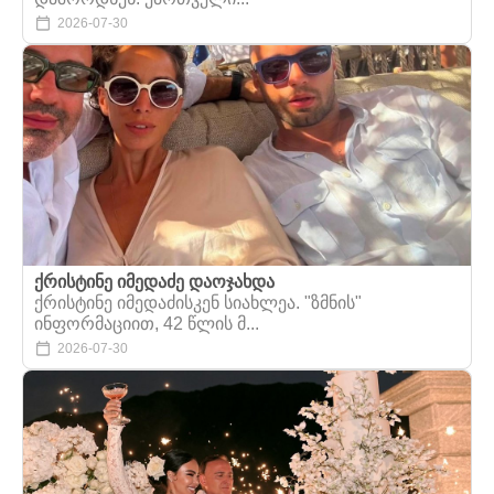
2026-07-30
ქრისტინე იმედაძე დაოჯახდა
ქრისტინე იმედაძისკენ სიახლეა. "ზმნის"
ინფორმაციით, 42 წლის მ...
2026-07-30