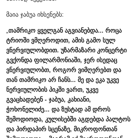
მაია ჯაბუა იხსენებს:
„
თამრიკო ყველგან აგვიანებდა... როცა
ტრიოში ვმღეროდით, ამის გამო სულ
ვნერვიულობდით. უზარმაზარი კონცერტი
გვქონდა ფილარმონიაში, ჯერ ისედაც
ვნერვიულობთ, როგორ ვიმღერებთ და
თან თამრიკო არ ჩანს... მე და ეკა უკვე
ნერვიულობის პიკში ვართ, უკვე
გვაცხადებენ - ჯაბუა, კახიანი,
ჭოხონელიძე... და ზუსტად ამ დროს
შემოდიოდა, კულისებში აგდებდა პალტოს
და პირდაპირ სცენაზე, მიკროფონთან