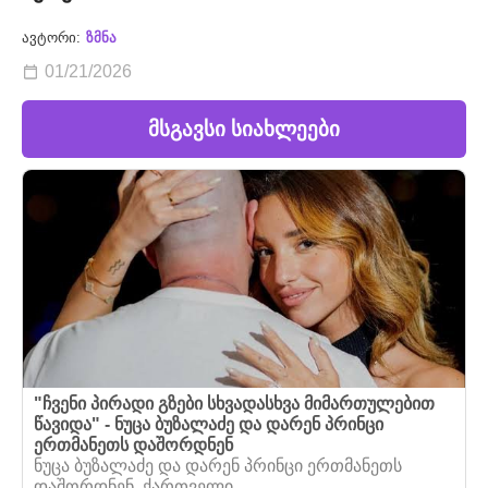
ავტორი:
ზმნა
01/21/2026
მსგავსი სიახლეები
"ჩვენი პირადი გზები სხვადასხვა მიმართულებით
წავიდა" - ნუცა ბუზალაძე და დარენ პრინცი
ერთმანეთს დაშორდნენ
ნუცა ბუზალაძე და დარენ პრინცი ერთმანეთს
დაშორდნენ. ქართველი...