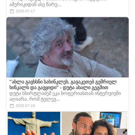
ამერიკიდან ასე წარუ...
2026-07-17
"ახლა გავხსნი სახინკლეს, გავაკეთებ გემრიელ
ხინკალს და გავყიდი" - დუტა ახალი გეგმით
დუტა სხირტლაძემ ეკა ხოფერიასთან ინტერვიუში
აღიარა, რომ ტელევ...
2026-07-16