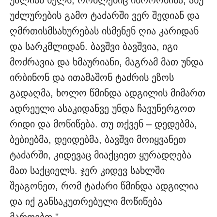
უშლიან ხელს, რომლებიც იწროობისა, ანუ
უძლურების გამო ტაძარში ვერ შედიან და
ღმრთისმსახურებას ისმენენ ღია კარიდან
და სარკმლიდან. ბავშვი ბავშვია, იგი
მოძრავია და ხმაურიანი, მაგრამ მათ უნდა
ირბინონ და ითამაშონ ტაძრის ეზოს
გადაღმა, ხოლო წმინდა ადგილის მიმართ
ადრეული ასაკიდანვე უნდა ჩავუნერგოთ
რიდი და მოწიწება. თუ თქვენ – დედებმა,
ბებიებმა, დეიდებმა, ბავშვი მოიყვანეთ
ტაძარში, კიდევაც მიაქციეთ ყურადღება
მათ საქციელს. ჯერ კიდევ სახლში
შეაგონეთ, რომ ტაძარი წმინდა ადგილია
და იქ განსაკუთრებული მოწიწება