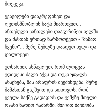
მოქცევა.
ყვავილები დააკრეფინეთ და
ღვთისმშობლის ხატს მიართვით...
ანთებული სანთლები დააჭერინეთ ხელში
და მასთან ერთად წარმოთქვით - "მამაო
ჩვენო"... მერე შუბლზე დაადეთ ხელი და
დალოცეთ.
უთხარით, ასწავლეთ, რომ ლოცვას
უდიდესი ძალა აქვს და თუკი უფალს
ახსენებს, მას არაფრის შეეშინდება. მერე
მამასთან გაუშვით და სთხოვოს, რომ
ყველა საქმე გადადოს და უქმეზე მთელი
ოჯახი წადით ტაძარში. მიეცით ბავშვებს