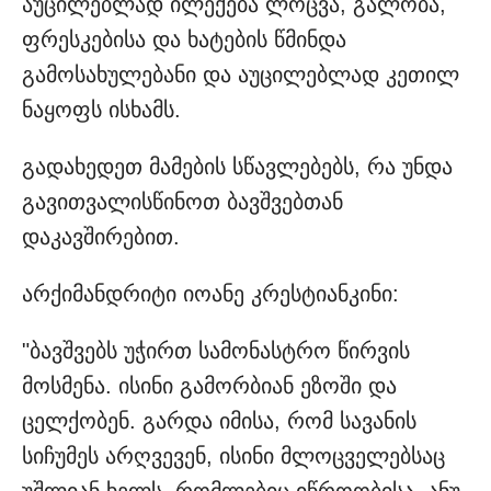
აუცილებლად ილექება ლოცვა, გალობა,
ფრესკებისა და ხატების წმინდა
გამოსახულებანი და აუცილებლად კეთილ
ნაყოფს ისხამს.
გადახედეთ მამების სწავლებებს, რა უნდა
გავითვალისწინოთ ბავშვებთან
დაკავშირებით.
არქიმანდრიტი იოანე კრესტიანკინი:
"ბავშვებს უჭირთ სამონასტრო წირვის
მოსმენა. ისინი გამორბიან ეზოში და
ცელქობენ. გარდა იმისა, რომ სავანის
სიჩუმეს არღვევენ, ისინი მლოცველებსაც