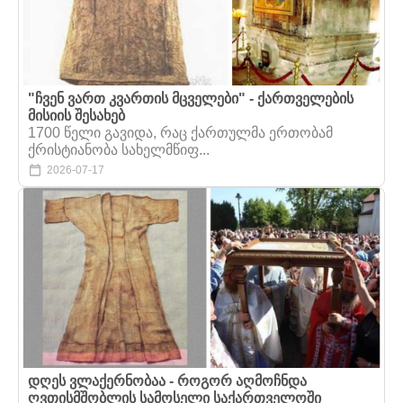
"ჩვენ ვართ კვართის მცველები" - ქართველების
მისიის შესახებ
1700 წელი გავიდა, რაც ქართულმა ერთობამ
ქრისტიანობა სახელმწიფ...
2026-07-17
დღეს ვლაქერნობაა - როგორ აღმოჩნდა
ღვთისმშობლის სამოსელი საქართველოში