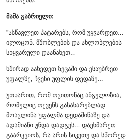
მართებთ."
მამა გაბრიელი:
"ასწავლეთ პატარებს, რომ უყვარდეთ...
ილოცონ. მშობლების და ახლობლების
სიყვარული დაანახეთ...
ხშირად აახედეთ ზეცაში და ესაუბრეთ
უფალზე, ჩვენი უფლის დედაზე...
უთხარით, რომ თვითონაც ანგელოზია,
რომელიც თქვენს გასახარებლად
მოავლინა უფალმა დედამიწაზე და
ადამიანი უნდა დადგეს... დაეხმარეთ
გაარკვიოს, რა არის სიკეთე და სწორედ