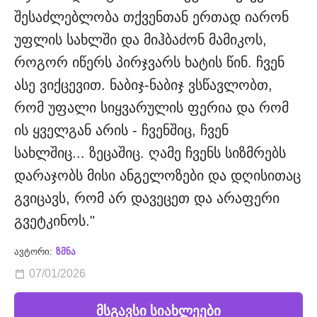
შესაძლებლობა თქვენთან ერთად იარონ
უფლის სახლში და მიჰბაძონ მამიკოს,
როგორ იწერს პირჯვარს ხატის წინ. ჩვენ
ასე ვიქცევით. ნაბიჯ-ნაბიჯ ვსწავლობთ,
რომ უფალი სიყვარულის ფერია და რომ
ის ყველგან არის - ჩვენშიც, ჩვენ
სახლშიც... ზეცაშიც. ღამე ჩვენს სიზმრებს
დარაჯობს მისი ანგელოზები და დღისითაც
გვიცავს, რომ არ დავეცეთ და არაფერი
გვეტკინოს."
ავტორი:
ზმნა
07/01/2026
მსგავსი სიახლეები