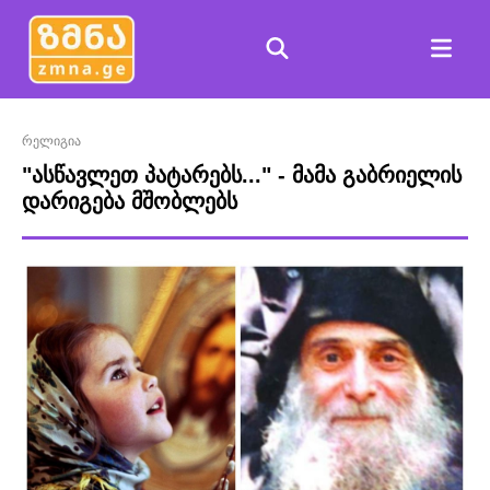
რელიგია
"ასწავლეთ პატარებს..." - მამა გაბრიელის
დარიგება მშობლებს