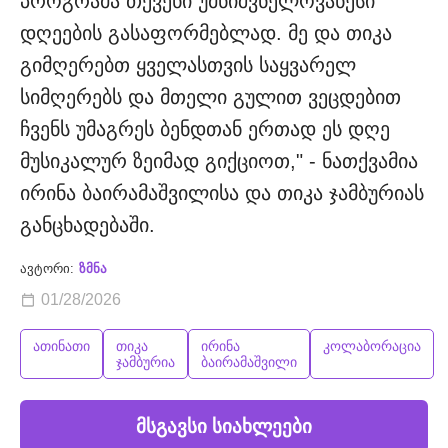
პროგრამა თქვენი უმნიშვნელოვანესი
დღეების გასაფორმებლად. მე და თიკა
გიმღერებთ ყველასთვის საყვარელ
სიმღერებს და მთელი გულით ვეცდებით
ჩვენს უმაგრეს ბენდთან ერთად ეს დღე
მუსიკალურ ზეიმად გიქციოთ," - ნათქვამია
ირინა ბაირამაშვილისა და თიკა ჯამბურიას
განცხადებაში.
ავტორი:
ზმნა
01/28/2026
ათინათი
თიკა
ირინა
კოლაბორაცია
ჯამბურია
ბაირამაშვილი
მსგავსი სიახლეები