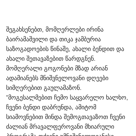
შეგახსენებთ, მომღერლები ირინა
ბაირამაშვილი და თიკა ჯამბურია
საზოგადოების წინაშე, ახალი ბენდით და
ახალი შეთავაზებით წარდგნენ.
მომღერალი გოგონები მზად არიან
ადამიანებს მნიშვნელოვანი დღეები
სიმღერებით გაულამაზონ.
"მოგესალმებით ჩემო საყვარელო ხალხო,
ჩვენი ბენდი დაბრუნდა, ამიტომ
სიამოვნებით მინდა შემოგთავაზოთ ჩვენი
ძალიან მრავალფეროვანი მხიარული