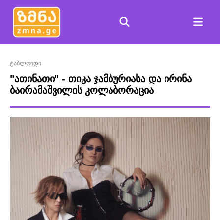
ტაბლოიდი
"ათინათი" - თიკა ჯამბურიასა და ირინა
ბაირამაშვილის კოლაბორაცია