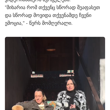
"მიხარია რომ თქვენც სწორად შეაფასეთ
და სწორად მოვიდა თქვენამდე ჩვენი
ემოცია," - წერს მომღერალი.