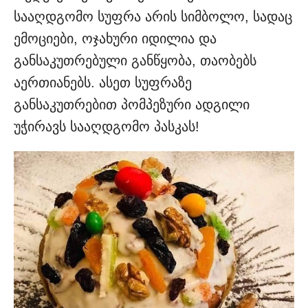
სააღდგომო სუფრა არის სიმბოლო, სადაც
ემოციები, ოჯახური იდილია და
განსაკუთრებული განწყობა, თაობებს
აერთიანებს. ასეთ სუფრაზე
განსაკუთრებით პომპეზური ადგილი
უჭირავს სააღდგომო პასკას!