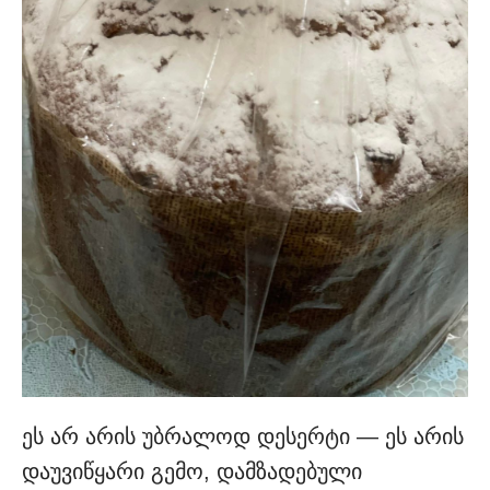
ეს არ არის უბრალოდ დესერტი — ეს არის
დაუვიწყარი გემო, დამზადებული