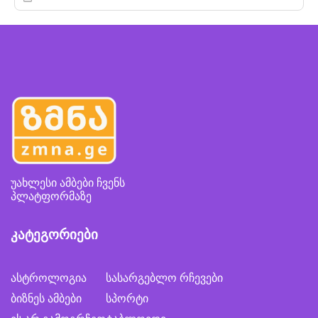
უახლესი ამბები ჩვენს
პლატფორმაზე
კატეგორიები
ასტროლოგია
სასარგებლო რჩევები
ბიზნეს ამბები
სპორტი