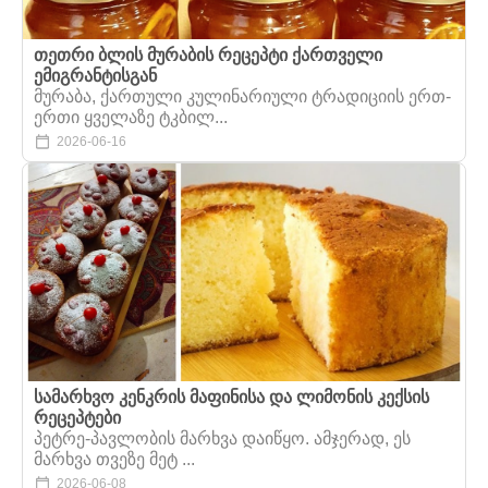
თეთრი ბლის მურაბის რეცეპტი ქართველი
ემიგრანტისგან
მურაბა, ქართული კულინარიული ტრადიციის ერთ-
ერთი ყველაზე ტკბილ...
2026-06-16
სამარხვო კენკრის მაფინისა და ლიმონის კექსის
რეცეპტები
პეტრე-პავლობის მარხვა დაიწყო. ამჯერად, ეს
მარხვა თვეზე მეტ ...
2026-06-08