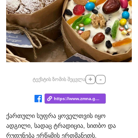
+
-
ტექსტის ზომის შეცვლა
https://www.zmna.ge/news/atinatis-paska-...
ქართული სუფრა ყოველთვის იყო
ადგილი, სადაც ტრადიცია, სითბო და
რუდუნება ერწყმის ერთმანეთს.