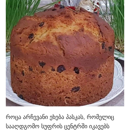
როცა არჩევანი ეხება პასკას, რომელიც
სააღდგომო სუფრის ცენტრში იკავებს