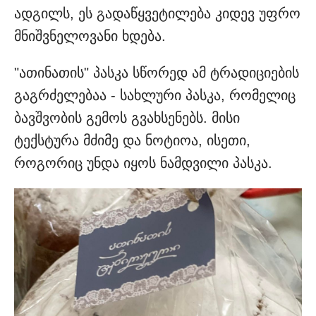
ადგილს, ეს გადაწყვეტილება კიდევ უფრო
მნიშვნელოვანი ხდება.
"ათინათის" პასკა სწორედ ამ ტრადიციების
გაგრძელებაა - სახლური პასკა, რომელიც
ბავშვობის გემოს გვახსენებს. მისი
ტექსტურა მძიმე და ნოტიოა, ისეთი,
როგორიც უნდა იყოს ნამდვილი პასკა.