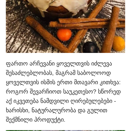
ფართო არჩევანი ყოველთვის იძლევა
შესაძლებლობას, მაგრამ საბოლოოდ
ყოველთვის ისმის ერთი მთავარი კითხვა:
როგორ შევარჩიოთ საუკეთესო? სწორედ
აქ იკვეთება ნამდვილი ღირებულებები -
ხარისხი, ნატურალურობა და გულით
შექმნილი პროდუქტი.