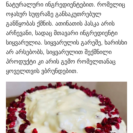
ნატურალური ინგრედიენტებით. რომელიც
ოჯახურ სუფრაზე განსაკუთრებულ
განწყობას ქმნის. ათინათის პასკა არის
არჩევანი, სადაც მთავარი ინგრედიენტი
სიყვარულია. სიყვარულის გარეშე, ხარისხი
არ არსებობს, სიყვარულით შექმნილი
პროდუქტი კი არის გემო რომელთანაც
ყოველთვის ვბრუნდებით.