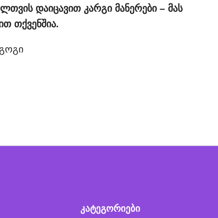
ლთვის დაიცავით კარგი მანერები – მას
ით თქვენშია.
აგოგი
კატეგორიები