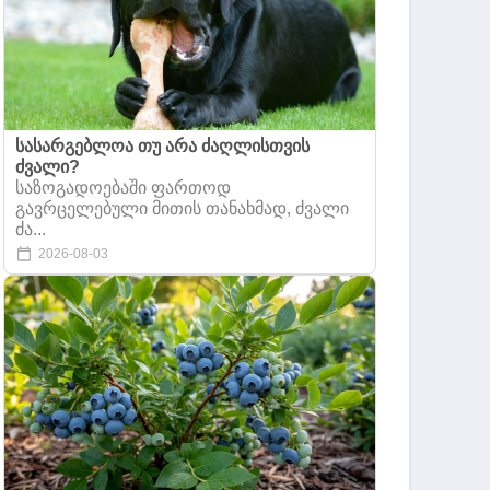
სასარგებლოა თუ არა ძაღლისთვის
ძვალი?
საზოგადოებაში ფართოდ
გავრცელებული მითის თანახმად, ძვალი
ძა...
2026-08-03