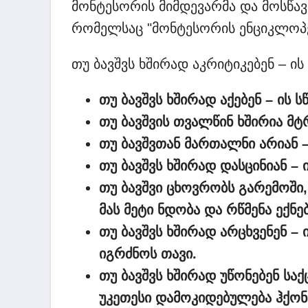
მონტესორის მიმდევარმა და მოსწავ
რომელსაც "მონტესორის ენციკლოპე
თუ ბავშვს ხშირად აკრიტიკებენ – ის
თუ ბავშვს ხშირად აქებენ – ის 
თუ ბავშვის თვალწინ ხშირია მტ
თუ ბავშვთან მართალნი არიან 
თუ ბავშვს ხშირად დასცინიან –
თუ ბავშვი ცხოვრობს გარემოში
მას მეტი ნდობა და რწმენა ექნებ
თუ ბავშვს ხშირად არცხვენენ –
იგრძნოს თავი.
თუ ბავშვს ხშირად უწონებენ სა
უკეთესი დამოკიდებულება ჰქონ