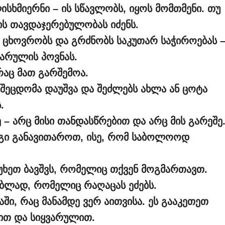
ისხმიერნი – ის სწავლობს, იყოს მომთმენი. თუ
 ის თავდაჯერებულობას იძენს.
 ცხოვრობს და გრძნობს საკუთარ საჭიროებას 
ვარულის პოვნას.
რაც მათ გარშემოა.
 შეცდომა დაუშვა და შეძლებს ახლა ან ცოტა
.
– არც მისი თანდასწრებით და არც მის გარეშე
რგი განავითაროთ, ისე, რომ საბოლოოდ
უხეთ ბავშვს, რომელიც თქვენ მოგმართავთ.
ებლად, რომელიც რაღაცას ეძებს.
აში, რაც მანამდე ვერ აითვისა. ეს გააკეთეთ
დით და სიყვარულით.