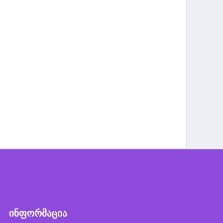
ინფორმაცია