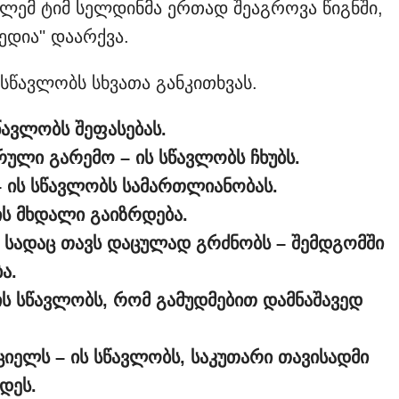
ლემ ტიმ სელდინმა ერთად შეაგროვა წიგნში,
დია" დაარქვა.
 სწავლობს სხვათა განკითხვას.
სწავლობს შეფასებას.
რული გარემო – ის სწავლობს ჩხუბს.
– ის სწავლობს სამართლიანობას.
 ის მხდალი გაიზრდება.
, სადაც თავს დაცულად გრძნობს – შემდგომში
ა.
 ის სწავლობს, რომ გამუდმებით დამნაშავედ
ქციელს – ის სწავლობს, საკუთარი თავისადმი
დეს.