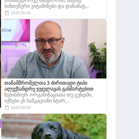
თანამედროვე სამყაროში, სადაც
სინთეზური ვიტამინები და დანამატ...
2026-08-06
თანამშრომელთა 3 ძირითადი ტიპი
ალექსანდრე ჯეჯელავას განმარტებით
ნებისმიერ ორგანიზაციასა თუ გუნდში,
იქნება ეს სამკაციანი სტარ...
2026-08-06