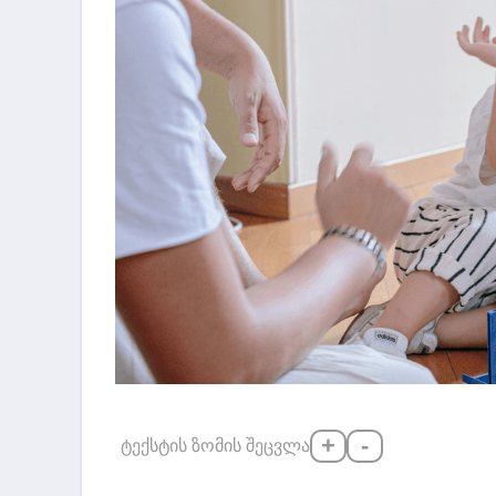
+
-
ტექსტის ზომის შეცვლა