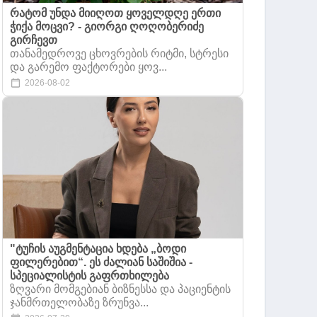
რატომ უნდა მიიღოთ ყოველდღე ერთი
ჭიქა მოცვი? - გიორგი ღოღობერიძე
გირჩევთ
თანამედროვე ცხოვრების რიტმი, სტრესი
და გარემო ფაქტორები ყოვ...
2026-08-02
"ტუჩის აუგმენტაცია ხდება „ბოდი
ფილერებით“. ეს ძალიან საშიშია -
სპეციალისტის გაფრთხილება
ზღვარი მომგებიან ბიზნესსა და პაციენტის
ჯანმრთელობაზე ზრუნვა...