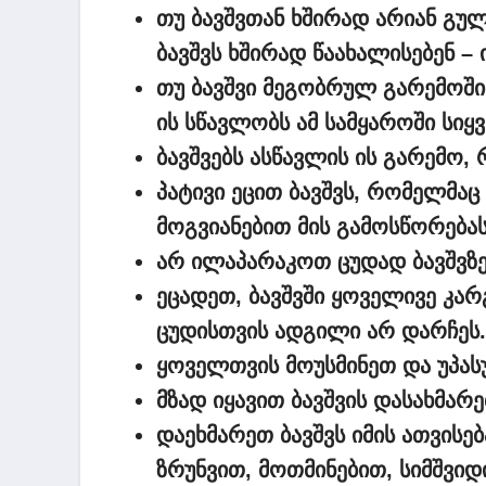
თუ ბავშვთან ხშირად არიან გულ
ბავშვს ხშირად წაახალისებენ –
თუ ბავშვი მეგობრულ გარემოში
ის სწავლობს ამ სამყაროში სიყ
ბავშვებს ასწავლის ის გარემო, 
პატივი ეცით ბავშვს, რომელმაც
მოგვიანებით მის გამოსწორებას
არ ილაპარაკოთ ცუდად ბავშვზე 
ეცადეთ, ბავშვში ყოველივე კა
ცუდისთვის ადგილი არ დარჩეს.
ყოველთვის მოუსმინეთ და უპას
მზად იყავით ბავშვის დასახმარ
დაეხმარეთ ბავშვს იმის ათვისებ
ზრუნვით, მოთმინებით, სიმშვი