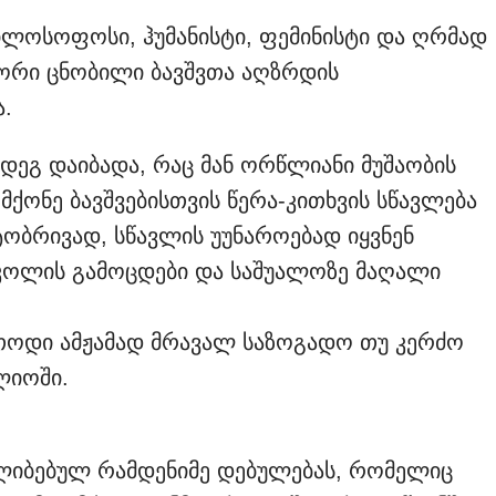
ილოსოფოსი, ჰუმანისტი, ფემინისტი და ღრმად
ორი ცნობილი ბავშვთა აღზრდის
.
მდეგ დაიბადა, რაც მან ორწლიანი მუშაობის
ქონე ბავშვებისთვის წერა-კითხვის სწავლება
ტობრივად, სწავლის უუნაროებად იყვნენ
სკოლის გამოცდები და საშუალოზე მაღალი
თოდი ამჟამად მრავალ საზოგადო თუ კერძო
ლიოში.
ალიბებულ რამდენიმე დებულებას, რომელიც