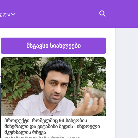
ველა
მსგავსი სიახლეები
პროდუქტი, რომელშიც 94 სახეობის
მინერალი და ვიტამინი შედის - ინდოელი
მკურნალის რჩევა