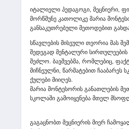
იტალიელი პედაგოგი, მეცნიერი, ფ
მორწმუნე კათოლიკე მარია მონტეს
განსაკუთრებული მეთოდებით გახდა
სწავლების მისეული თეორია მას შე
შედეგად მენტალური სირთულეების მ
შეძლო. ბავშვებმა, რომლებიც, ფაქ
მიჩნეულნი, წარმატებით ჩააბარეს 
ქულები მიიღეს.
მარია მონტესორის განათლების მე
სკოლაში გამოიყენება მთელ მსოფ
გაგაცნობთ მეცნიერის მიერ ჩამოყ