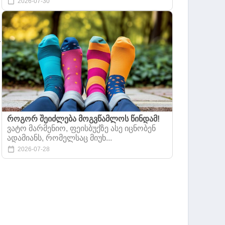
2026-07-30
–
როგორ შეიძლება მოგვწამლოს წინდამ!
.
ვატო მარმენიო, ფეისბუქზე ასე იცნობენ
ადამიანს, რომელსაც მიუხ...
2026-07-28