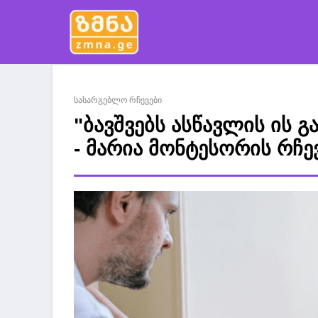
სასარგებლო რჩევები
"ბავშვებს ასწავლის ის 
- მარია მონტესორის რჩე