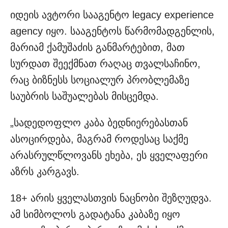
იდეის ავტორი სააგენტო legacy experience
agency იყო. სააგენტოს წარმომადგენლის,
მარიამ ქამუშაძის განმარტებით, მათ
სურდათ შეექმნათ რაღაც თვალსაჩინო,
რაც ბიზნესს სოციალურ პრობლემაზე
საუბრის საშუალებას მისცემდა.
„სადედოფლო კაბა ბედნიერებასთან
ასოცირდება, მაგრამ როდესაც საქმე
არასრულწლოვანს ეხება, ეს ყველაფერი
აზრს კარგავს.
18+ არის ყველასთვის ნაცნობი შეზღუდვა.
ამ სიმბოლოს გადატანა კაბაზე იყო