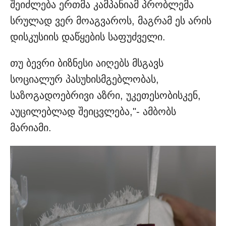
შეიძლება ერთმა კამპანიამ პრობლემა
სრულად ვერ მოაგვაროს, მაგრამ ეს არის
დისკუსიის დაწყების საფუძველი.
თუ ბევრი ბიზნესი აიღებს მსგავს
სოციალურ პასუხისმგებლობას,
საზოგადოებრივი აზრი, უკეთესობისკენ,
აუცილებლად შეიცვლება,"- ამბობს
მარიამი.