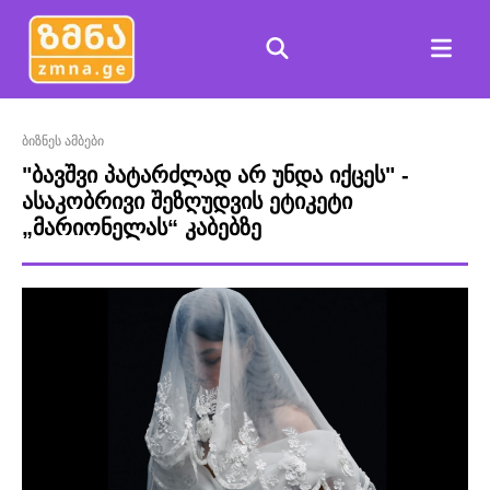
ბიზნეს ამბები
"ბავშვი პატარძლად არ უნდა იქცეს" -
ასაკობრივი შეზღუდვის ეტიკეტი
„მარიონელას“ კაბებზე