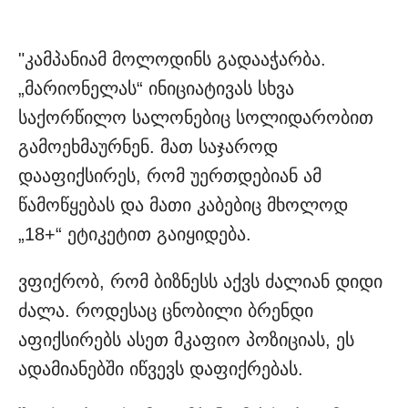
"კამპანიამ მოლოდინს გადააჭარბა.
„მარიონელას“ ინიციატივას სხვა
საქორწილო სალონებიც სოლიდარობით
გამოეხმაურნენ. მათ საჯაროდ
დააფიქსირეს, რომ უერთდებიან ამ
წამოწყებას და მათი კაბებიც მხოლოდ
„18+“ ეტიკეტით გაიყიდება.
ვფიქრობ, რომ ბიზნესს აქვს ძალიან დიდი
ძალა. როდესაც ცნობილი ბრენდი
აფიქსირებს ასეთ მკაფიო პოზიციას, ეს
ადამიანებში იწვევს დაფიქრებას.