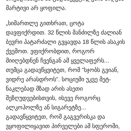
მარტივი არ ყოფილა.
„სიმართლე გითხრათ, ცოტა
დავფიქრდით. 32 წლის მანძილზე ძალიან
ბევრი პატარძალი გვყავდა 18 წლის ასაკის
ქვემოთ. ვფიქრობდით, როგორ
მიიღებდნენ ჩვენგან ამ ყველაფერს...
თუმცა გადავწყვიტეთ, რომ "სჯობს გვიან,
ვიდრე არასდროს". სოციუმი უკვე მეტ-
ნაკლებად მზად არის ასეთი
შეზღუდვებისთვის, ისევე როგორც
ალკოჰოლზე ან სიგარეტზე...
გადავწყვიტეთ, რომ გაგვერისკა და
ვყოფილიყავით პირველები ამ სფეროში,