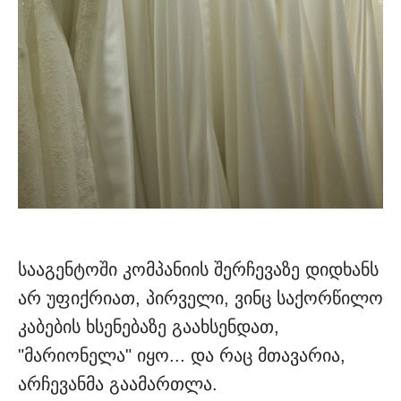
სააგენტოში კომპანიის შერჩევაზე დიდხანს
არ უფიქრიათ, პირველი, ვინც საქორწილო
კაბების ხსენებაზე გაახსენდათ,
"მარიონელა" იყო... და რაც მთავარია,
არჩევანმა გაამართლა.