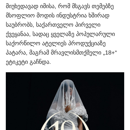
მიუხედავად იმისა, რომ მსგავს თემებზე
მსოფლიო მოდის ინდუსტრია ხშირად
საუბრობს, საქართველო პირველი
ქვეყანაა, სადაც ყველაზე პოპულარული
საქორწილო ატელიეს პროდუქციაზე
პატარა, მაგრამ მრავლისმთქმელი „18+“
ეტიკეტი გაჩნდა.