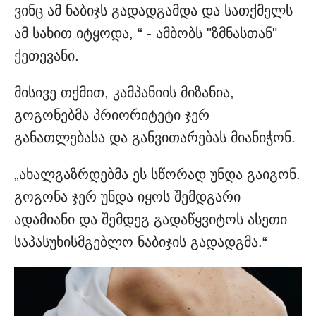
ვინც ამ ნაბიჯს გადადგამდა და სათქმელს
ამ სახით იტყოდა, “ - ამბობს "ზმნასთან"
ქეთევანი.
მისივე თქმით, კამპანიის მიზანია,
გოგონებმა პრიორიტეტი ჯერ
განათლებასა და განვითარებას მიანიჭონ.
„ახალგაზრდებმა ეს სწორად უნდა გაიგონ.
გოგონა ჯერ უნდა იყოს შემდგარი
ადამიანი და შემდეგ გადაწყვიტოს ასეთი
საპასუხისმგებლო ნაბიჯის გადადგმა.“