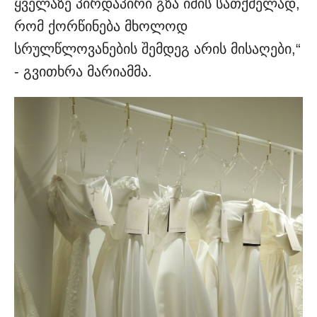
ყველაზე პირდაპირი გზა იმის სათქმელად,
რომ ქორწინება მხოლოდ
სრულწლოვანების შემდეგ არის მისაღები,“
- გვითხრა მარიამმა.