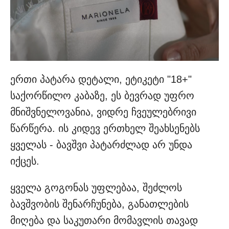
ერთი პატარა დეტალი, ეტიკეტი "18+"
საქორწილო კაბაზე, ეს ბევრად უფრო
მნიშვნელოვანია, ვიდრე ჩვეულებრივი
წარწერა. ის კიდევ ერთხელ შეახსენებს
ყველას - ბავშვი პატარძლად არ უნდა
იქცეს.
ყველა გოგონას უფლებაა, შეძლოს
ბავშვობის შენარჩუნება, განათლების
მიღება და საკუთარი მომავლის თავად