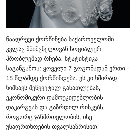
ნაადრევი ქორწინება საქართველოში
კვლავ მნიშვნელოვან სოციალურ
პრობლემად რჩება. სტატისტიკა
საგანგაშოა: ყოველი 7 გოგონადან ერთი -
18 წლამდე ქორწინდება. ეს კი ხშირად
ნიშნავს შეწყვეტილ განათლებას,
ეკონომიკური დამოუკიდებლობის
დაკარგვას და გაზრდილ რისკებს,
როგორც ჯანმრთელობის, ისე
უსაფრთხოების თვალსაზრისით.