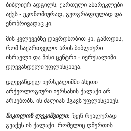
ბიბლიურ ადგილს, ქართული ანარეკლები
აქვს - ეკონომიურად, გეოგრაფიულად და
ენობრივადაც კი.
მის კვლევებზე დაყრდნობით კი, გამოდის,
რომ საქართველო არის ბიბლიური
ისრაელი და მისი ცენტრი - იერუსალიმი
დღევანდელი უფლისციხეა.
დღევანდელ იერსუალიმში ასეთი
არქეოლოგიური იერსახის ქალაქი არ
არსებობს. ის ძალიან ჰგავს უფლისციხეს.
ნიკოლოზ ლეკიშვილი:
ჩვენ რეალურად
გვაქვს ის ქალაქი, რომელიც ღმერთის