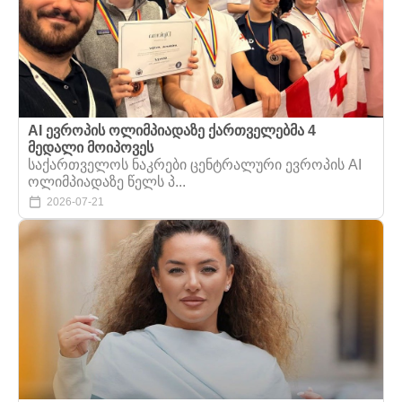
AI ევროპის ოლიმპიადაზე ქართველებმა 4
მედალი მოიპოვეს
საქართველოს ნაკრები ცენტრალური ევროპის AI
ოლიმპიადაზე წელს პ...
2026-07-21