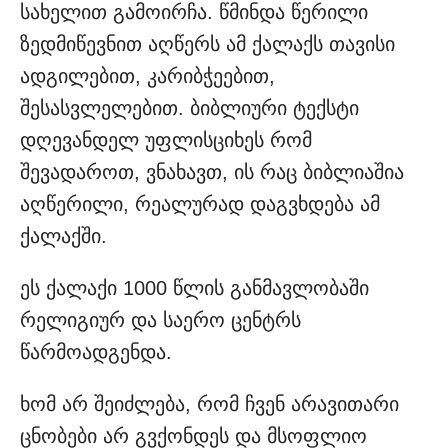
სახელით გამოირჩა. წმინდა წერილი
ზედმიწევნით აღწერს ამ ქალაქს თავისი
ადგილებით, კარიბჭეებით,
შესასვლელებით. ბიბლიური ტექსტი
დღევანდელ უფლისციხეს რომ
შევადაროთ, ვნახავთ, ის რაც ბიბლიაშია
აღწერილი, რეალურად დაგვხდება ამ
ქალაქში.
ეს ქალაქი 1000 წლის განმავლობაში
რელიგიურ და საერო ცენტრს
წარმოადგენდა.
ხომ არ შეიძლება, რომ ჩვენ არავითარი
ცნობები არ გვქონდეს და მსოფლიო