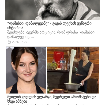
"დამისხი, დამალევინე" - ვაჟას ლექსის უცნაური
ისტორია
შეიძლება, ბევრმა არც იცის, რომ ფრაზა "დამისხი,
დამალევინე, ...
2026-07-29
შეილინ ვუდლის ელარჯი, მეგრული არომატები და
სხვა ამბები