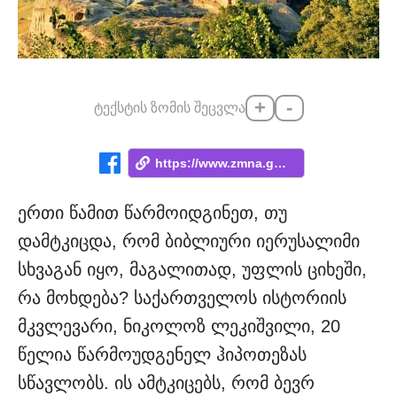
+
-
ტექსტის ზომის შეცვლა
https://www.zmna.ge/news/bibliuri-ierusa...
ერთი წამით წარმოიდგინეთ, თუ
დამტკიცდა, რომ ბიბლიური იერუსალიმი
სხვაგან იყო, მაგალითად, უფლის ციხეში,
რა მოხდება? საქართველოს ისტორიის
მკვლევარი, ნიკოლოზ ლეკიშვილი, 20
წელია წარმოუდგენელ ჰიპოთეზას
სწავლობს. ის ამტკიცებს, რომ ბევრ