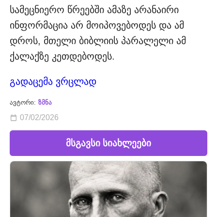
სამეცნიერო წრეებში ამაზე არანაირი
ინფორმაცია არ მოიპოვებოდეს და ამ
დროს, მთელი ბიბლიის პარალელი ამ
ქალაქზე კეთდებოდეს.
გადაცემა ვრცლად
ავტორი:
ზმნა
07/02/2026
მსგავსი სიახლეები