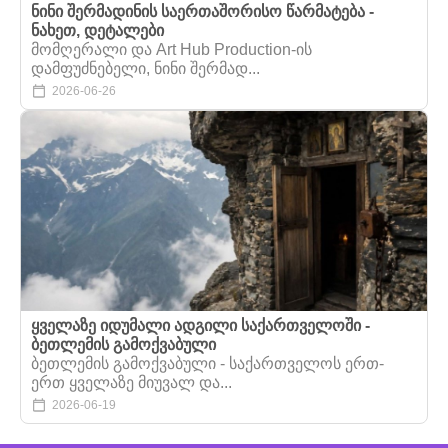
ნინი შერმადინის საერთაშორისო წარმატება -
ნახეთ, დეტალები
მომღერალი და Art Hub Production-ის
დამფუძნებელი, ნინი შერმად...
2026-06-26
ყველაზე იდუმალი ადგილი საქართველოში -
ბეთლემის გამოქვაბული
ბეთლემის გამოქვაბული - საქართველოს ერთ-
ერთ ყველაზე მიუვალ და...
2026-06-19