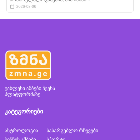
2026-08-06
უახლესი ამბები ჩვენს
პლატფორმაზე
კატეგორიები
ასტროლოგია
სასარგებლო რჩევები
ბიზნეს ამბები
სპორტი