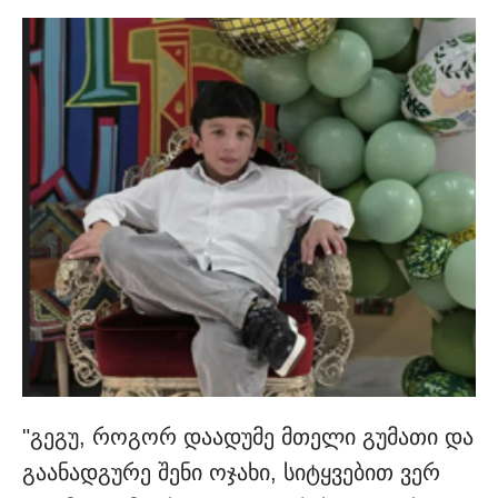
"გეგუ, როგორ დაადუმე მთელი გუმათი და
გაანადგურე შენი ოჯახი, სიტყვებით ვერ