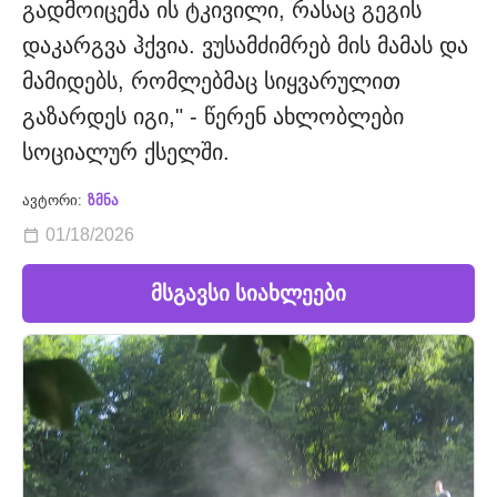
გადმოიცემა ის ტკივილი, რასაც გეგის
დაკარგვა ჰქვია. ვუსამძიმრებ მის მამას და
მამიდებს, რომლებმაც სიყვარულით
გაზარდეს იგი," - წერენ ახლობლები
სოციალურ ქსელში.
ავტორი:
ზმნა
01/18/2026
მსგავსი სიახლეები