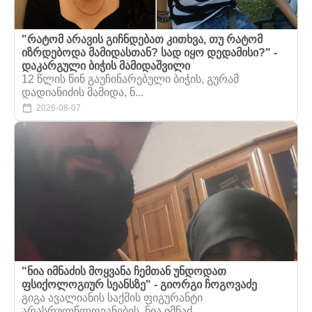
"რატომ არავის გიჩნდებათ კითხვა, თუ რატომ
იზრდებოდა მამიდასთან? სად იყო დედამისი?" -
დაკარგული ბიჭის მამიდაშვილი
12 წლის წინ გაუჩინარებული ბიჭის, გურამ
დადიანიძის მამიდა, ნ...
2026-08-07
"ნია იმნაძის მოყვანა ჩემთან უნდოდათ
ფსიქოლოგიურ სეანსზე" - გიორგი ჩოგოვაძე
გიგა ავალიანის საქმის ფიგურანტი
არასრულწლოვანების, ნია იმნაძ...