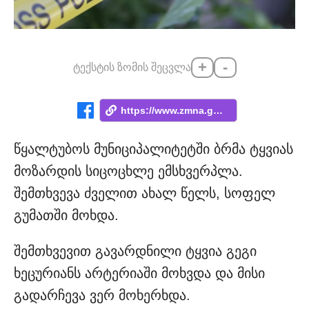
+
-
ტექსტის ზომის შეცვლა
https://www.zmna.ge/news/brma-tyvias-moz...
წყალტუბოს მუნიციპალიტეტში ბრმა ტყვიას
მოზარდის სიცოცხლე ემსხვერპლა.
შემთხვევა ძველით ახალ წელს, სოფელ
გუმათში მოხდა.
შემთხვევით გავარდნილი ტყვია გეგი
ხეცურიანს არტერიაში მოხვდა და მისი
გადარჩევა ვერ მოხერხდა.