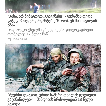
"კახა, არ მიმატოვო, გეხვეწები” - გურამის დედა
კატეგორიულად ადასტურებს, რომ ეს მისი შვილის
ხმაა
სოციალურ ქსელში ვრცელდება ვიდეოკადრები,
რომელიც 12 წლის წინ ...
2026-08-07
"ბევრნი ვიყავით, ერთი სამარე თხილის გულივით
გავინაწილეთ" - შინდისის ბრძოლიდან 18 წელი
გავიდა