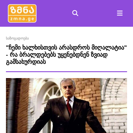
საზოგადოება
"ჩემი ხალხისთვის არასდროს მიღალატია"
- რა ბრალდებებს უყენებდნენ ზვიად
გამსახურდიას