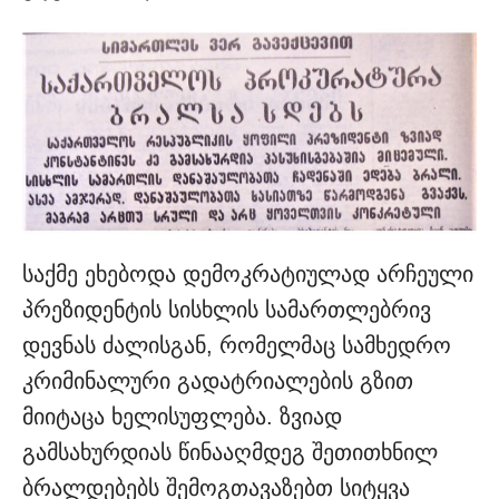
საქმე ეხებოდა დემოკრატიულად არჩეული
პრეზიდენტის სისხლის სამართლებრივ
დევნას ძალისგან, რომელმაც სამხედრო
კრიმინალური გადატრიალების გზით
მიიტაცა ხელისუფლება. ზვიად
გამსახურდიას წინააღმდეგ შეთითხნილ
ბრალდებებს შემოგთავაზებთ სიტყვა