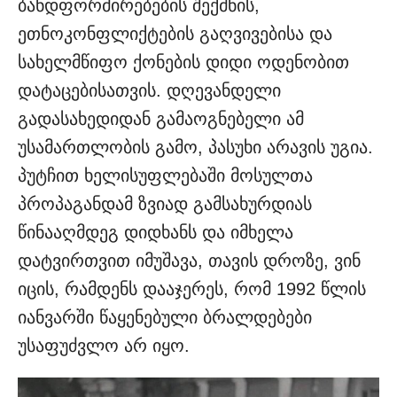
ბანდფორმირებების შექმნის,
ეთნოკონფლიქტების გაღვივებისა და
სახელმწიფო ქონების დიდი ოდენობით
დატაცებისათვის. დღევანდელი
გადასახედიდან გამაოგნებელი ამ
უსამართლობის გამო, პასუხი არავის უგია.
პუტჩით ხელისუფლებაში მოსულთა
პროპაგანდამ ზვიად გამსახურდიას
წინააღმდეგ დიდხანს და იმხელა
დატვირთვით იმუშავა, თავის დროზე, ვინ
იცის, რამდენს დააჯერეს, რომ 1992 წლის
იანვარში წაყენებული ბრალდებები
უსაფუძვლო არ იყო.