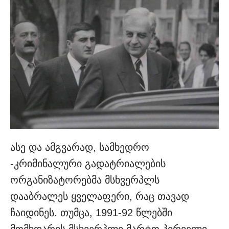
ასე და ამგვარად, სამხედრო
-კრიმინალური გადატრიალების
ორგანიზატორებმა მსხვერპლს
დააბრალეს ყველაფერი, რაც თავად
ჩაიდინეს. თუმცა, 1991-92 წლებში
მომხდარის მსხვერპლი მარტო პირველი