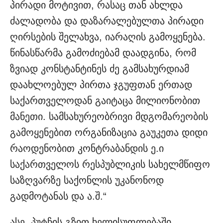
პირადი მოტივით, რასაც თან ახლდა
ძალადობა და დაზარალებულთა პირადი
ღირსების შელახვა, იარაღის გამოყენება.
წინასწარმა გამოძიებამ დაადგინა, რომ
ზვიად კონსტანტინეს ძე გამსახურდიამ
დაახლოებულ პირთა ჯგუფთან ერთად
საქართველოდან გაიტაცა მილიონობით
მანეთი. სამსახურეობრივი მდგომარეობის
გამოყენებით ორგანიზაცია გაუკეთა დიდი
რაოდენობით კონტრაბანდის ე.ი
საქართველოს რესპუბლიკის სახელმწიფო
საზღვარზე საქონლის უკანონოდ
გადმოტანას და ა.შ.“
ასე, პუტჩის გზით ხელისუფლებაში