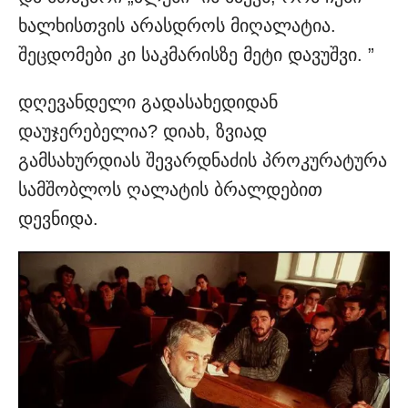
ხალხისთვის არასდროს მიღალატია.
შეცდომები კი საკმარისზე მეტი დავუშვი. ”
დღევანდელი გადასახედიდან
დაუჯერებელია? დიახ, ზვიად
გამსახურდიას შევარდნაძის პროკურატურა
სამშობლოს ღალატის ბრალდებით
დევნიდა.