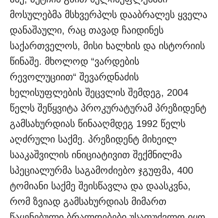
მოსულებმა მსხვერპლს დააბრალეს ყველა
დანაშაული, რაც თავად ჩაიდინეს
საქართველოს, მისი ხალხის და ისტორიის
წინაშე. მხოლოდ “ვარდების
რევოლუციით“ შევარდნაძის
ხელისუფლების შეცვლის შემდეგ, 2004
წელს შეწყვიტა პროკურატურამ პრეზიდენტ
გამსახურდიას წინააღმდეგ 1992 წელს
აღძრული საქმე. პრეზიდენტ მიხეილ
სააკაშვილის ინიციატივით შექმნილმა
სპეციალურმა საგამოძიებო ჯგუფმა, 400
ტომიანი საქმე შეისწავლა და დაასკვნა,
რომ ზვიად გამსახურდიას მიმართ
წაყენებული ბრალდებები უსაფუძვლო იყო.