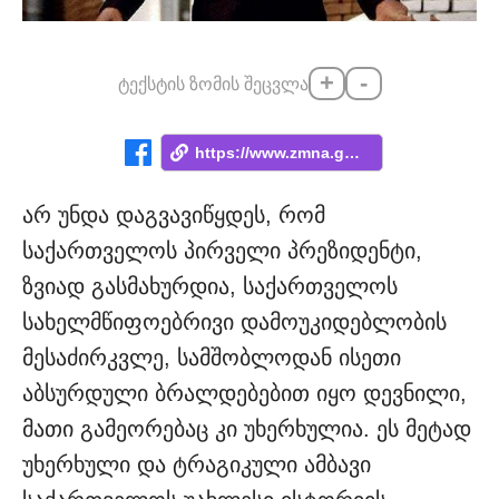
+
-
ტექსტის ზომის შეცვლა
https://www.zmna.ge/news/chemi-khalkhist...
არ უნდა დაგვავიწყდეს, რომ
საქართველოს პირველი პრეზიდენტი,
ზვიად გასმახურდია, საქართველოს
სახელმწიფოებრივი დამოუკიდებლობის
მესაძირკვლე, სამშობლოდან ისეთი
აბსურდული ბრალდებებით იყო დევნილი,
მათი გამეორებაც კი უხერხულია. ეს მეტად
უხერხული და ტრაგიკული ამბავი