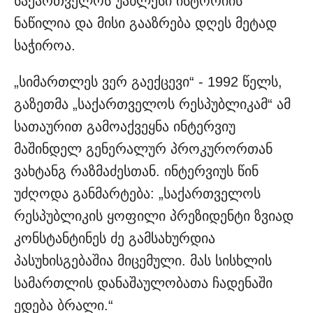
საქართველოს უახლესი ისტორიის
ნაწილია და მისი გააზრება დღეს მეტად
საჭიროა.
„სიმართლეს ვერ გაექცევი“ - 1992 წელს,
გაზეთმა „საქართველოს რესპუბლიკამ“ ამ
სათაურით გამოაქვეყნა ინტერვიუ
მაშინდელ გენერალურ პროკურორთან
ვახტანგ რაზმაძესთან. ინტერვიუს წინ
უძღოდა განმარტება: „საქართველოს
რესპუბლიკის ყოფილი პრეზიდენტი ზვიად
კონსტანტინეს ძე გამსახურდია
პასუხისგებაშია მიცემული. მას სისხლის
სამართლის დანაშაულობათა ჩადენაში
ედება ბრალი.“