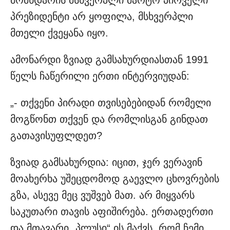
პრეზიდენტი არ ყოფილა, მსხვერპლი
მთელი ქვეყანა იყო.
ამონარდი ზვიად გამსახურდიასთან 1991
წელს ჩაწერილი ერთი ინტერვიუდან:
„- თქვენი პირადი თვისებებიდან რომელი
მოგწონთ თქვენ და რომლისგან გინდათ
გათავისუფლდეთ?
ზვიად გამსახურდია: იცით, ჯერ ვერავინ
მოახერხა უშეცდომოდ გაევლო ცხოვრების
გზა, ასევე მეც ვუშვებ მათ. არ მიყვარს
საკუთარი თავის აფიშირება. ერთადერთი
და მთავარი „პლუსი“ ის მაქვს, რომ ჩემი