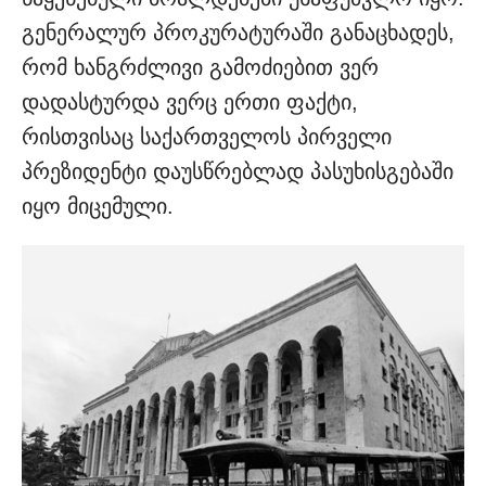
გენერალურ პროკურატურაში განაცხადეს,
რომ ხანგრძლივი გამოძიებით ვერ
დადასტურდა ვერც ერთი ფაქტი,
რისთვისაც საქართველოს პირველი
პრეზიდენტი დაუსწრებლად პასუხისგებაში
იყო მიცემული.