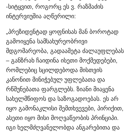
-სიტყვით, როგორც ეს ვ. რაზმაძის
ინტერვიუშია აღწერილი:
„პრეზიდენტად ყოფნისას მან ბოროტად
გამოიყენა სამსახურეობრივი
მდგომარეობა, გადაამეტა ძალაუფლებას
– განზრახ ჩაიდინა ისეთი მოქმედებები,
რომლებიც სცილდებოდა მისთვის
კანონით მინიჭებულ უფლებათა და
რწმუნებათა ფარგლებს. ზიანი მიაყენა
სახელმწიფოს და საზოგადოებას. ეს არ
იყო გამონაკლისი შემთხვევები, პირიქით,
ასეთი იყო მისი მოღვაწეობის პრინციპი.
იგი ხელმძღვანელობდა ანგარებითა და