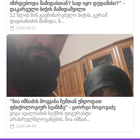
იზრდებოდა მამიდასთან? სად იყო დედამისი?" -
დაკარგული ბიჭის მამიდაშვილი
12 წლის წინ გაუჩინარებული ბიჭის, გურამ
დადიანიძის მამიდა, ნ...
2026-08-07
"ნია იმნაძის მოყვანა ჩემთან უნდოდათ
ფსიქოლოგიურ სეანსზე" - გიორგი ჩოგოვაძე
გიგა ავალიანის საქმის ფიგურანტი
არასრულწლოვანების, ნია იმნაძ...
2026-08-06