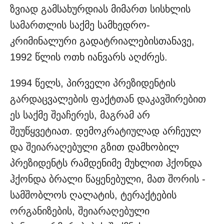
ზვიად გამსახურდიას მიმართ სისხლის
სამართლის საქმე სამხედრო-
კრიმინალური გადატრიალებისთანავე,
1992 წლის ოთხ იანვარს აღძრეს.
1994 წელს, პირველი პრეზიდენტის
გარდაცვალების ფაქტთან დაკავშირებით
ეს საქმე შეაჩერეს, მაგრამ არ
შეუწყვეტიათ. დემოკრატიულად არჩეულ
და შეიარაღებული გზით დამხობილ
პრეზიდენტს რამდენიმე მუხლით ჰქონდა
ჰქონდა ბრალი წაყენებული, მათ შორის -
სამშობლოს ღალატის, ტერაქტების
ორგანიზების, შეიარაღებული