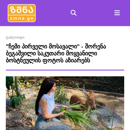
ტაბლოიდი
"ჩემი პირველი მოსავალი" - შორენა
ბეგაშვილი საკუთარი მოყვანილი
ბოსტნეულის ფოტოს აზიარებს