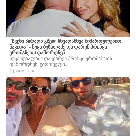
"ჩვენი პირადი გზები სხვადასხვა მიმართულებით
წავიდა" - ნუცა ბუზალაძე და დარენ პრინცი
ერთმანეთს დაშორდნენ
ნუცა ბუზალაძე და დარენ პრინცი ერთმანეთს
დაშორდნენ. ქართველი...
2026-07-30