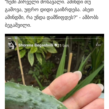
"ჩემი პირველი მოსავალი. ამინდი თუ
გამოვა, უფრო დიდი გაიზრდება. ასეთ
ამინდში, რა უნდა დამწიფდეს?" - ამბობს
ბეგაშვილი.