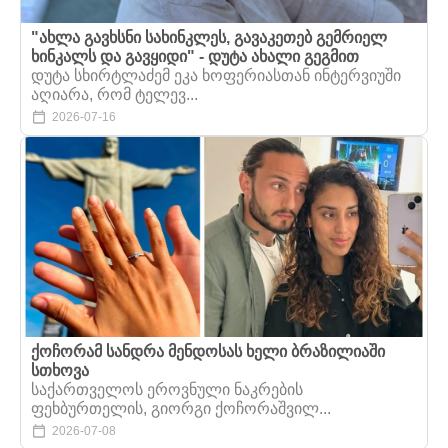
"ახლა გავხსნი სახინკლეს, გავაკეთებ გემრიელ
ხინკალს და გავყიდი" - დუტა ახალი გეგმით
დუტა სხირტლაძემ ეკა ხოფერიასთან ინტერვიუში
აღიარა, რომ ტელევ...
2026-07-16
ქოჩორამ სანდრა მენდოსას ხელი ბრაზილიაში
სთხოვა
საქართველოს ეროვნული ნაკრების
ფეხბურთელის, გიორგი ქოჩორაშვილ...
2026-07-08