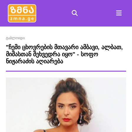
ტაბლოიდი
"ჩემი ცხოვრების მთავარი ამბავი, ალბათ,
მიშასთან შეხვედრა იყო" - სოფო
ნიჟარაძის აღიარება