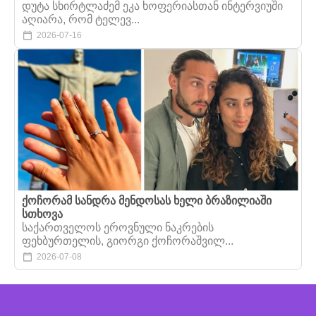
დუტა სხირტლაძემ ეკა ხოფერიასთან ინტერვიუში
აღიარა, რომ ტელევ...
2026-07-16
ქოჩორამ სანდრა მენდოსას ხელი ბრაზილიაში
სთხოვა
საქართველოს ეროვნული ნაკრების
ფეხბურთელის, გიორგი ქოჩორაშვილ...
2026-07-08