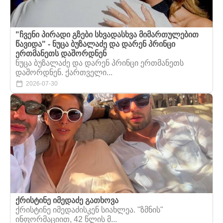
"ჩვენი პირადი გზები სხვადასხვა მიმართულებით
წავიდა" - ნუცა ბუზალაძე და დარენ პრინცი
ერთმანეთს დაშორდნენ
ნუცა ბუზალაძე და დარენ პრინცი ერთმანეთს
დაშორდნენ. ქართველი...
2026-07-30
ქრისტინე იმედაძე გათხოვა
ქრისტინე იმედაძისკენ სიახლეა. "ზმნის"
ინფორმაციით, 42 წლის მ...