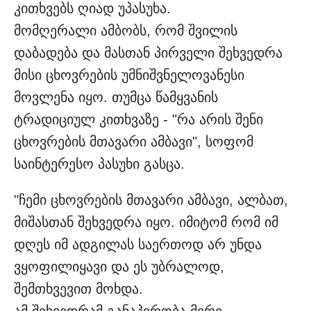
კითხვებს ღიად უპასუხა.
მომღერალი ამბობს, რომ შვილის
დაბადება და მასთან პირველი შეხვედრა
მისი ცხოვრების უმნიშვნელოვანესი
მოვლენა იყო. თუმცა წამყვანის
ტრადიციულ კითხვაზე - "რა არის შენი
ცხოვრების მთავარი ამბავი", სოფომ
საინტერესო პასუხი გასცა.
"ჩემი ცხოვრების მთავარი ამბავი, ალბათ,
მიშასთან შეხვედრა იყო. იმიტომ რომ იმ
დღეს იმ ადგილას საერთოდ არ უნდა
ვყოფილიყავი და ეს უბრალოდ,
შემთხვევით მოხდა.
ამ შეხვედრამ განაპირობა მერე