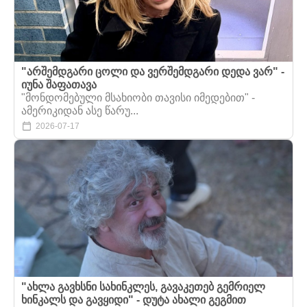
"არშემდგარი ცოლი და ვერშემდგარი დედა ვარ" -
იუნა შაფათავა
"მონდომებული მსახიობი თავისი იმედებით" -
ამერიკიდან ასე წარუ...
2026-07-17
"ახლა გავხსნი სახინკლეს, გავაკეთებ გემრიელ
ხინკალს და გავყიდი" - დუტა ახალი გეგმით