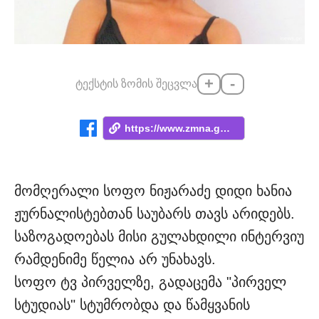
+
-
ტექსტის ზომის შეცვლა
https://www.zmna.ge/news/chemi-tskhovreb...
მომღერალი სოფო ნიჟარაძე დიდი ხანია
ჟურნალისტებთან საუბარს თავს არიდებს.
საზოგადოებას მისი გულახდილი ინტერვიუ
რამდენიმე წელია არ უნახავს.
სოფო ტვ პირველზე, გადაცემა "პირველ
სტუდიას" სტუმრობდა და წამყვანის