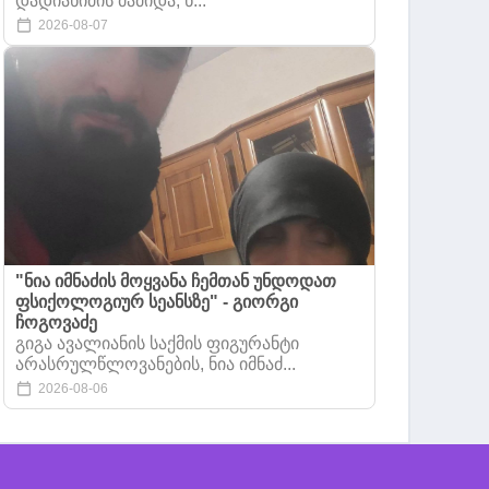
დადიანიძის მამიდა, ნ...
2026-08-07
"ნია იმნაძის მოყვანა ჩემთან უნდოდათ
ფსიქოლოგიურ სეანსზე" - გიორგი
ჩოგოვაძე
გიგა ავალიანის საქმის ფიგურანტი
არასრულწლოვანების, ნია იმნაძ...
2026-08-06