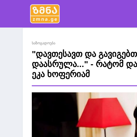
საზოგადოება
"დავთესავთ და გავიგებთ
დაასრულა..." - რატომ და
ეკა ხოფერიამ