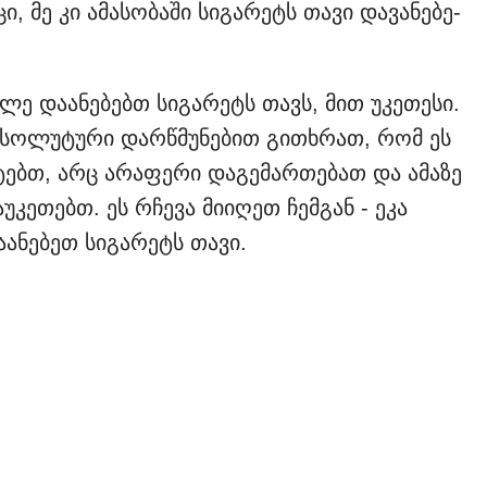
, მე კი ამასობაში სიგარეტს თავი დავანებე-
ე დაანებებთ სიგარეტს თავს, მით უკეთესი.
აბსოლუტური დარწმუნებით გითხრათ, რომ ეს
ტებთ, არც არაფერი დაგემართებათ და ამაზე
კეთებთ. ეს რჩევა მიიღეთ ჩემგან - ეკა
ანებეთ სიგარეტს თავი.