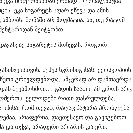
ბი ეკა ხოფერიასთან ერთად", ჟურნალისტმა
ცხა. ეკა სიგარეტს აღარ ეწევა და ამის
ამბობს, წონაში არ მოუმატია. აი, თუ რატომ
ომენტარიდან შეიტყობთ.
 დავანებე სიგარეტის მოწევას. როგორ
ასინჯვისთვის. ძუძუს სკრინიგისას, ექოსკოპიის
 წუთი გრძელდებოდა, ამჯერად არ დამთავრდა
ედან შევამოწმოთ... გადის საათი. ამ დროს არც
 - ღმერთს. ველოდები რითი დასრულდება,
ა იმისა, რომ თქვან, რაღაც პატარა პრობლემა
ლემაა, არაფერია, დავთესავთ და გავიგებთო.
ა და თქვა, არაფერი არ არის და ერთ