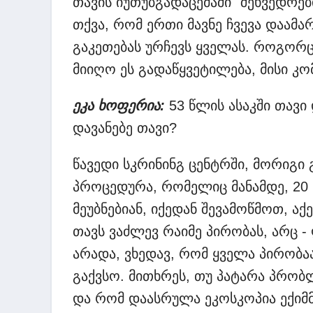
თავის იუთუბგადაცემაში "შეხვედრე
თქვა, რომ ერთი მავნე ჩვევა დაამარ
გაკეთებას ურჩევს ყველას. როგორც 
მიიღო ეს გადაწყვეტილება, მისი კ
ეკა ხოფერია:
53 წლის ასაკში თავი
დავანებე თავი?
წავედი სკრინინგ ცენტრში, მორიგი გ
პროცედურა, რომელიც მანამდე, 20
მეუბნებიან, იქედან შევამოწმოთ, აქ
თავს ვაძლევ რაიმე პირობას, არც
არადა, ვხედავ, რომ ყველა პირობა
გაქვსო. მითხრეს, თუ პატარა პრობ
და რომ დაასრულა ეკოსკოპია ექიმმ