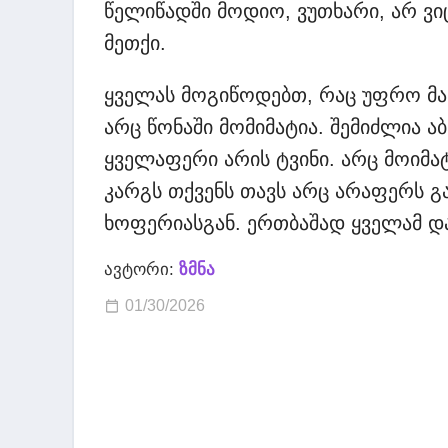
წელიწადში მოდიო, ვუთხარი, არ ვიცი
მეთქი.
ყველას მოგიწოდებთ, რაც უფრო მალ
არც წონაში მომიმატია. შემიძლია 
ყველაფერი არის ტვინი. არც მოიმა
კარგს თქვენს თავს არც არაფერს გაუ
ხოფერიასგან. ერთბაშად ყველამ და
ავტორი:
ზმნა
01/30/2026