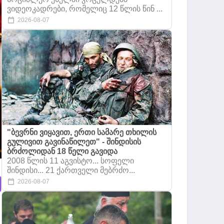
ვიდეოკადრები, რომელიც 12 წლის წინ ...
2026-08-07
"ბევრნი ვიყავით, ერთი სამარე თხილის
გულივით გავინაწილეთ" - შინდისის
ბრძოლიდან 18 წელი გავიდა
2008 წლის 11 აგვისტო... სოფელი
შინდისი... 21 ქართველი მებრძო...
2026-08-07