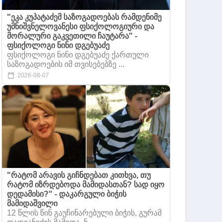
"ეკა კუპატაძემ საზოგადოებას რამდენიმე
უმნიშვნელოვანესი ფსიქოლოგიური და
მორალური გაკვეთილი ჩაუტარა" -
ფსიქოლოგი ნინი დგებუაძე
ფსიქოლოგი ნინი დგებუაძე ქართული
საზოგადოების იმ თვისებებზე ...
2026-08-07
"რატომ არავის გიჩნდებათ კითხვა, თუ
რატომ იზრდებოდა მამიდასთან? სად იყო
დედამისი?" - დაკარგული ბიჭის
მამიდაშვილი
12 წლის წინ გაუჩინარებული ბიჭის, გურამ