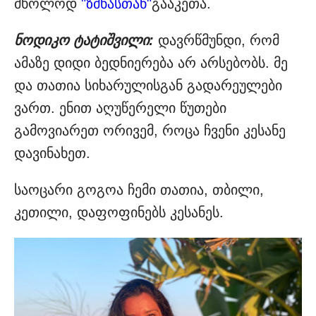
მხოლოდ
"ზმნასთან"
გააკეთა.
ნოდიკო ტატიშვილი:
დავრწმუნდი, რომ
ამაზე დიდი ბედნიერება არ არსებობს. მე
და თათია სიხარულისგან გადარეულები
ვართ. ენით აღუწერელი წუთები
გამოვიარეთ ორივემ, როცა ჩვენი კესანე
დავინახეთ.
საოცარი გოგოა ჩემი თათია, თბილი,
კეთილი, დაფოფინებს კესანეს.