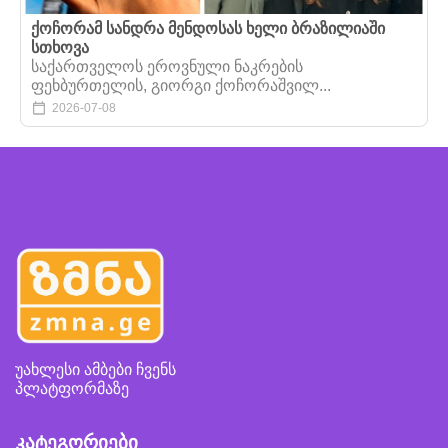
ქოჩორამ სანდრა მენდოსას ხელი ბრაზილიაში
სთხოვა
საქართველოს ეროვნული ნაკრების
ფეხბურთელის, გიორგი ქოჩორაშვილ...
2026-07-08
უახლესი ამბები ჩვენს
პლატფორმაზე
კატეგორიები