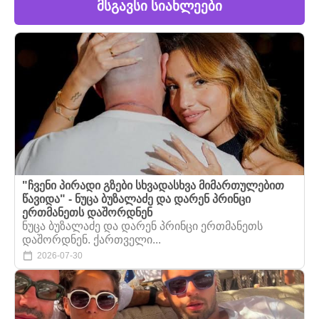
მსგავსი სიახლეები
"ჩვენი პირადი გზები სხვადასხვა მიმართულებით
წავიდა" - ნუცა ბუზალაძე და დარენ პრინცი
ერთმანეთს დაშორდნენ
ნუცა ბუზალაძე და დარენ პრინცი ერთმანეთს
დაშორდნენ. ქართველი...
2026-07-30