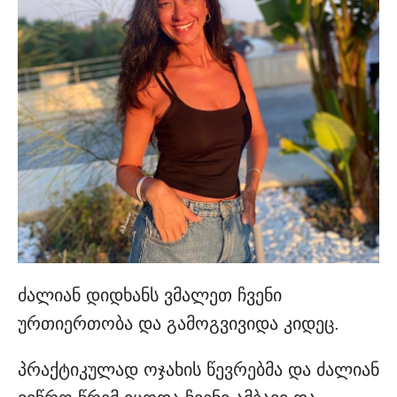
ძალიან დიდხანს ვმალეთ ჩვენი
ურთიერთობა და გამოგვივიდა კიდეც.
პრაქტიკულად ოჯახის წევრებმა და ძალიან