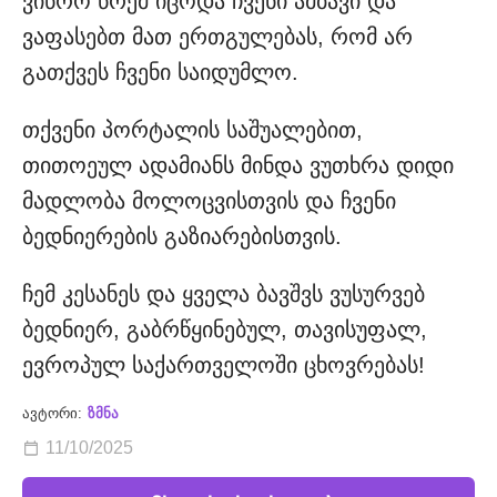
ვიწრო წრემ იცოდა ჩვენი ამბავი და
ვაფასებთ მათ ერთგულებას, რომ არ
გათქვეს ჩვენი საიდუმლო.
თქვენი პორტალის საშუალებით,
თითოეულ ადამიანს მინდა ვუთხრა დიდი
მადლობა მოლოცვისთვის და ჩვენი
ბედნიერების გაზიარებისთვის.
ჩემ კესანეს და ყველა ბავშვს ვუსურვებ
ბედნიერ, გაბრწყინებულ, თავისუფალ,
ევროპულ საქართველოში ცხოვრებას!
ავტორი:
ზმნა
11/10/2025