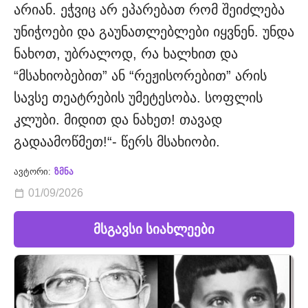
არიან. ეჭვიც არ ეპარებათ რომ შეიძლება
უნიჭოები და გაუნათლებლები იყვნენ. უნდა
ნახოთ, უბრალოდ, რა ხალხით და
“მსახიობებით” ან “რეჟისორებით” არის
სავსე თეატრების უმეტესობა. სოფლის
კლუბი. მიდით და ნახეთ! თავად
გადაამოწმეთ!“- წერს მსახიობი.
ავტორი:
ზმნა
01/09/2026
მსგავსი სიახლეები