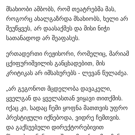
მსახიობი ამბობს, რომ თეატრებმა მას,
როგორც ახალგაზრდა მსახიობს, ხელი არ
შეუწყვეს, არ დაასაქმეს და მისი ნიჭი
სათანადოდ არ შეაფასეს.
ერთადერთი რეჟისორი, რომელიც, მარიამ
ცქიფურიშვილის განცხადებით, მის
კრიტიკას არ იმსახურებს - ლევან წულაძეა.
„არ გეგონოთ მცდელობა დავაკელი,
ყველგან და ყველასთან ვიყავი თითქმის.
იქაც კი, სადაც ჩემი ყოფნა მათთვის უფრო
პრესტიჟული იქნებოდა, ვიდრე ჩემთვის.
და გაქსუებული დირექტორებივით