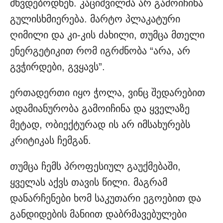
მხვდებოდნენ. კაციშვილმა არ გამოიჩინა
გულისხმიერება. მარტო პლაკატური
ღიმილი და კი-კის ძახილი, თუმცა მთელი
ენერგეტიკით რომ იგრძნობა “არა, არ
გვჭირდები, გვყავს”.
ერთადერთი იყო ჭოლა, ვინც შედარებით
ადამიანურობა გამოიჩინა და ყველაზე
მეტად, ობიექტურად ის არ იმსახურებს
კრიტიკას ჩემგან.
თუმცა ჩემს პროფესიულ გაუქმებაში,
ყველას აქვს თავის წილი. მაგრამ
დანარჩენები ხომ საკუთარი ეგოებით და
განდიდების მანიით დაბრმავებულები