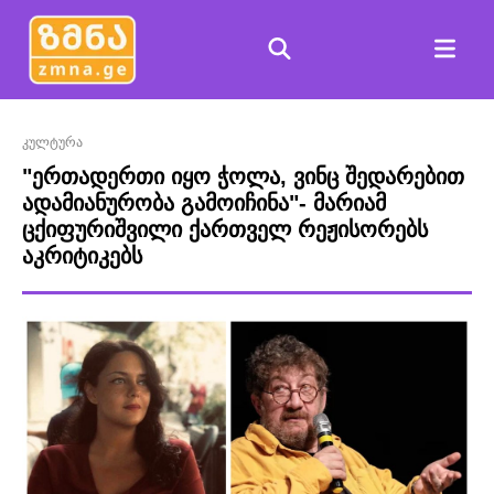
კულტურა
"ერთადერთი იყო ჭოლა, ვინც შედარებით
ადამიანურობა გამოიჩინა"- მარიამ
ცქიფურიშვილი ქართველ რეჟისორებს
აკრიტიკებს