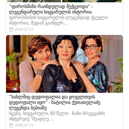
"ფიროსმანი რაინდულად მექცეოდა" -
ლეგენდარული სიყვარულის ისტორია
ფიროსმანის სიყვარულის ლეგენდად ქცეული
ისტორია, მუდამ გაინტერ...
2026-07-27
"სახლშიც დედოფალია და ყოველთვის
დედოფალი იყო" - ნატალია ქუთათელაძე
ლეგენდა ბებიაზე
სცენა, სიყვარული, 90 წელი - ნანი ბრეგვაძის
ინტერვიუ "შუადღე ...
2026-07-21