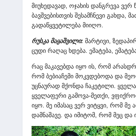
მიუხედავად, ოჯახის დანგრევა ვერ 
ბავშვებისთვის შესამჩნევი გახდა, მ
გადაწყვეტილება მიიღო.
რუსკა მაყაშვილი:
მარტივი, ზედაპი
ცუდი რაღაც ხდება. ემატება, ემატე
რაც მაკავებდა იყო ის, რომ არასდ
რომ ბებიაჩემი მოკვდებოდა და მეო
უცნაურად მქონდა ჩაკეტილი. ყველ
ყველაფერი გამოვა-მეთქი, ვფიქრობ
იყო. მე იმასაც ვერ ვიტყვი, რომ მე 
დამნაშავე. და იმიტომ, რომ მეც და 