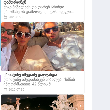
დაშორდნენ
ნუცა ბუზალაძე და დარენ პრინცი
ერთმანეთს დაშორდნენ. ქართველი...
2026-07-30
ქრისტინე იმედაძე დაოჯახდა
ქრისტინე იმედაძისკენ სიახლეა. "ზმნის"
ინფორმაციით, 42 წლის მ...
2026-07-30