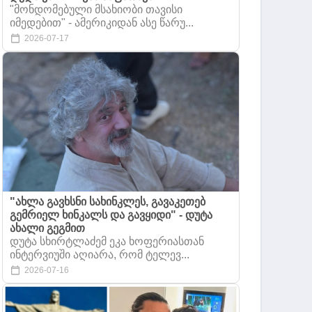
"მონდომებული მსახიობი თავისი
იმედებით" - ამერიკიდან ასე წარუ...
2026-07-17
"ახლა გავხსნი სახინკლეს, გავაკეთებ
გემრიელ ხინკალს და გავყიდი" - დუტა
ახალი გეგმით
დუტა სხირტლაძემ ეკა ხოფერიასთან
ინტერვიუში აღიარა, რომ ტელევ...
2026-07-16