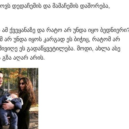
ვს დედაჩემის და მამაჩემის დაშორება,
მ ქვეყანაზე და რატო არ უნდა იყო ბედნიერი
 არ უნდა იყოს კარგად ეს ბიჭიც, რატომ არ
მივიღე ეს გადაწყვეტილება. მოდი, ახლა ასე
 გზა აღარ არის.