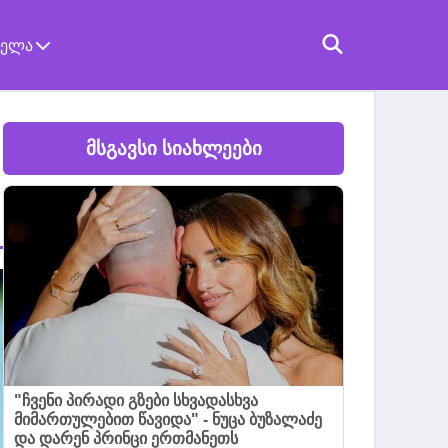
ველა
მსგავსი სიახლეები
"ჩვენი პირადი გზები სხვადასხვა
მიმართულებით წავიდა" - ნუცა ბუზალაძე
და დარენ პრინცი ერთმანეთს