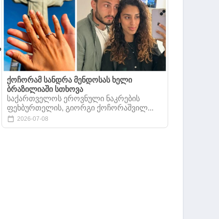
?
ქოჩორამ სანდრა მენდოსას ხელი
ბრაზილიაში სთხოვა
საქართველოს ეროვნული ნაკრების
ფეხბურთელის, გიორგი ქოჩორაშვილ...
2026-07-08