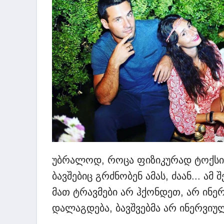
უბრალოდ, როცა ფიზიკურად ტოქსიკ
ბავშებიც გრძნობენ ამას, ძაან... ამ
მათ ტრავმები არ ჰქონდეთ, არ ინერ
დალაგდება, ბავშვებმა არ ინერვიუ