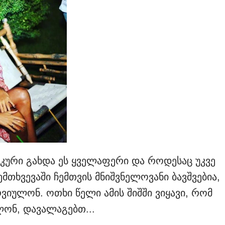
ური გახდა ეს ყველაფერი და როდესაც უკვე
 შემთხვევაში ჩემთვის მნიშვნელოვანი ბავშვებია,
ვიულონ. ოთხი წელი ამის შიშში ვიყავი, რომ
ლონ, დავალაგებთ...