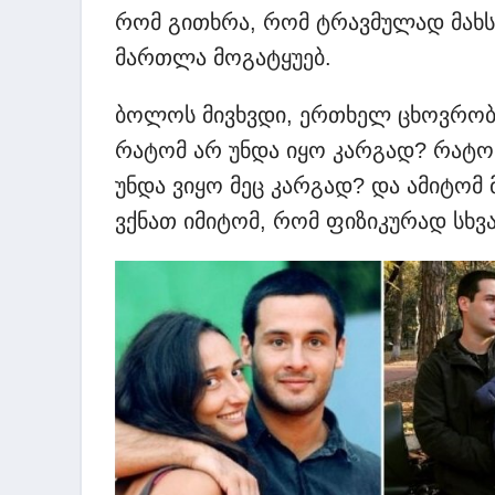
რომ გითხრა, რომ ტრავმულად მახსო
მართლა მოგატყუებ.
ბოლოს მივხვდი, ერთხელ ცხოვრობ ა
რატომ არ უნდა იყო კარგად? რატომ
უნდა ვიყო მეც კარგად? და ამიტომ 
ვქნათ იმიტომ, რომ ფიზიკურად სხვა