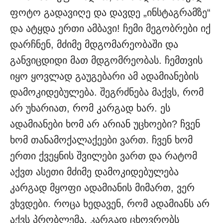
ფოტო გადავიღე და დავდე „ინსტაგრამზე“
და ატყდა ერთი ამბავი! ჩემი მეგობრები იქ
დარჩნენ, მძიმე მდგომარეობაში და
განვიცდიდი მათ მდგომრეობას. ჩემთვის
იყო ყოვლად გაუგებარი ამ ადამიანების
დამოკიდებულება. შეგრძნება მაქვს, რომ
არ უხარიათ, რომ კარგად ხარ. ეს
ადამიანები ხომ არ არიან უცხოები? ჩვენ
ხომ თანამოქალაქეები ვართ. ჩვენ ხომ
ერთი ქვეყნის შვილები ვართ და რატომ
აქვთ ასეთი მძიმე დამოკიდებულება
კარგად მყოფი ადამიანის მიმართ, ვერ
ვხვდები. როცა ხედავენ, რომ ადამიანს არ
აქვს პრობლემა, კარგად ცხოვრობს