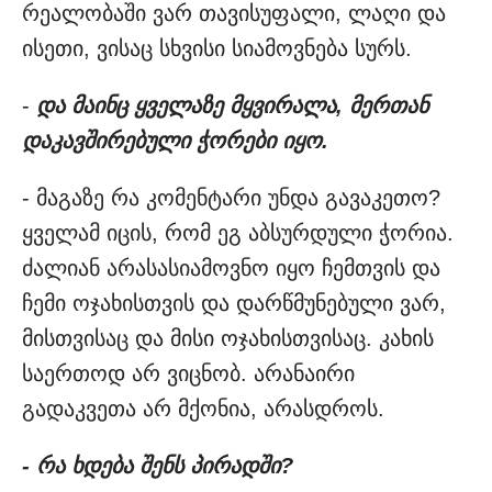
რეალობაში ვარ თავისუფალი, ლაღი და
ისეთი, ვისაც სხვისი სიამოვნება სურს.
-
და მაინც ყველაზე მყვირალა, მერთან
დაკავშირებული ჭორები იყო.
- მაგაზე რა კომენტარი უნდა გავაკეთო?
ყველამ იცის, რომ ეგ აბსურდული ჭორია.
ძალიან არასასიამოვნო იყო ჩემთვის და
ჩემი ოჯახისთვის და დარწმუნებული ვარ,
მისთვისაც და მისი ოჯახისთვისაც. კახის
საერთოდ არ ვიცნობ. არანაირი
გადაკვეთა არ მქონია, არასდროს.
- რა ხდება შენს პირადში?