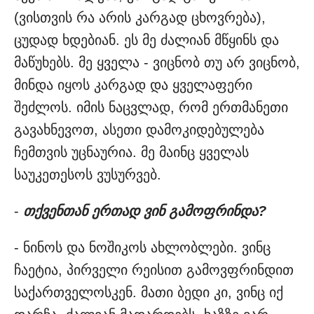
(ვისთვის რა არის კარგად ცხოვრება),
ცუდად ხდებიან. ეს მე ძალიან მწყინს და
მაწუხებს. მე ყველა - ვიცნობ თუ არ ვიცნობ,
მინდა იყოს კარგად და ყველაფერი
შეძლოს. იმის ნაცვლად, რომ ერთმანეთი
გავახნევოთ, ასეთი დამოკიდებულება
ჩემთვის უცნაურია. მე მაინც ყველას
საუკეთესოს ვუსურვებ.
-
თქვენთან ერთად ვინ გამოფრინდა?
- ნინოს და ნოშიკოს ახლობლები. ვინც
ჩაეტია, პირველი რეისით გამოვფრინდით
საქართველოსკენ. მათი ბედი კი, ვინც იქ