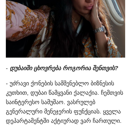
-
დუბაიში ცხოვრება როგორია შენთვის?
- უძრავი ქონების სამშენებლო ბიზნესის
კუთხით, დუბაი წამყვანი ქალაქია. ჩემთვის
საინტერესო სამუშაო. ვასრულებ
გენერალური მენეჯერის ფუნქციას. ყველა
დეპარტამენტში აქტიურად ვარ ჩართული.