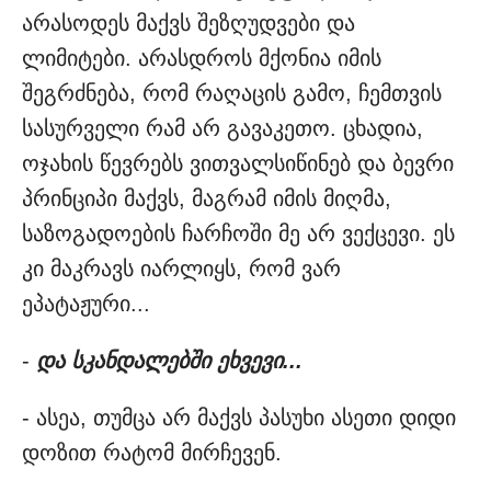
არასოდეს მაქვს შეზღუდვები და
ლიმიტები. არასდროს მქონია იმის
შეგრძნება, რომ რაღაცის გამო, ჩემთვის
სასურველი რამ არ გავაკეთო. ცხადია,
ოჯახის წევრებს ვითვალსიწინებ და ბევრი
პრინციპი მაქვს, მაგრამ იმის მიღმა,
საზოგადოების ჩარჩოში მე არ ვექცევი. ეს
კი მაკრავს იარლიყს, რომ ვარ
ეპატაჟური...
-
და სკანდალებში ეხვევი...
- ასეა, თუმცა არ მაქვს პასუხი ასეთი დიდი
დოზით რატომ მირჩევენ.