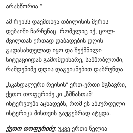
არას­წო­რია.”
ამ რეისს დაემთხვა თბილისის მერის
დუბაიში ჩარჩენაც, რომელიც იქ, ცოლ-
შვილთან ერთად დაბადების დღის
გადასახდელად იყო და შექმნილი
სიტუაციიდან გამომდინარე, სამშობლოში,
რამდენიმე დღის დაგვიანებით დაბრუნდა.
„სკანდალური რეისის“ ერთ-ერთი მგზავრი,
ქეთო თოფურიძე კი „ზმნასთან“
ინტერვიუში აცხადებს, რომ ეს აბსურდული
ისტერიკა მისთვის გაუგებრად ატყდა.
ქეთო თოფურიძე:
უკვე ერთი წელია