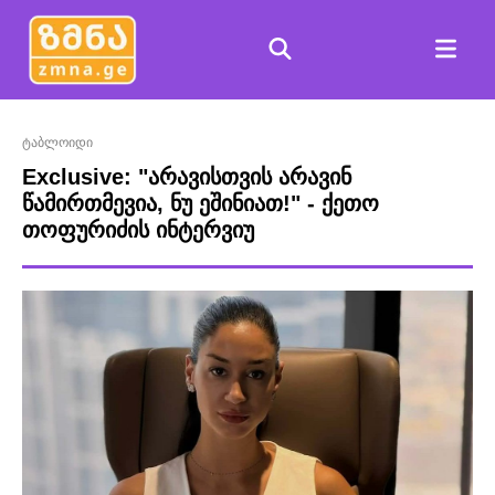
ტაბლოიდი
Exclusive: "არავისთვის არავინ
წამირთმევია, ნუ ეშინიათ!" - ქეთო
თოფურიძის ინტერვიუ