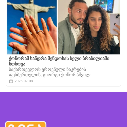
ქოჩორამ სანდრა მენდოსას ხელი ბრაზილიაში
სთხოვა
საქართველოს ეროვნული ნაკრების
ფეხბურთელის, გიორგი ქოჩორაშვილ...
2026-07-08