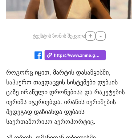
+
-
ტექსტის ზომის შეცვლა
https://www.zmna.ge/news/exclusive-aravi...
როგორც იცით, მარტის დასაწყისში,
საჰაერო თავდაცვის სისტემები დუბაის
ცაზე ირანული დრონებისა და რაკეტების
იერიშს იგერიებდა. ირანის იერიშების
შედეგად დაზიანდა დუბაის
საერთაშორისო აეროპორტიც.
ამ დროს, ომანიდან თბილისში