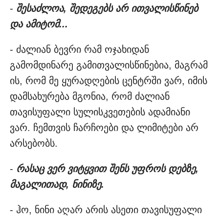
-
შესაძლოა, შედეგებს არ ითვალისწინებ
და ამიტომ...
- ძალიან ბევრი რამ ოჯახიდან
გამომდინარე გამითვალისწინებია, მაგრამ
ის, რომ მე ყურადღების ცენტრში ვარ, იმის
დამსახურება მგონია, რომ ძალიან
თავისუფალი სულისკვეთების ადამიანი
ვარ. ჩემთვის ჩარჩოები და ლიმიტები არ
არსებობს.
-
რასაც ვერ ვიტყვით შენს უფროს დებზე,
მაგალითად, ნინიზე.
- ჰო, ნინი აღარ არის ასეთი თავისუფალი