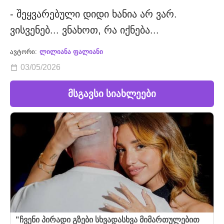
- შეყვარებული დიდი ხანია არ ვარ.
ვისვენებ... ვნახოთ, რა იქნება...
ავტორი:
ლილიანა ფალიანი
03/05/2026
მსგავსი სიახლეები
"ჩვენი პირადი გზები სხვადასხვა მიმართულებით