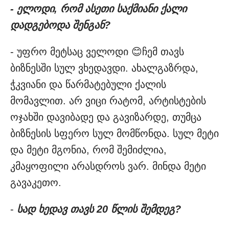
- ელოდი, რომ ასეთი საქმიანი ქალი
დადგებოდა შენგან?
- უფრო მეტსაც ველოდი 😊ჩემ თავს
ბიზნესში სულ ვხედავდი. ახალგაზრდა,
ჭკვიანი და წარმატებული ქალის
მომავლით. არ ვიცი რატომ, არტისტების
ოჯახში დავიბადე და გავიზარდე, თუმცა
ბიზნესის სფერო სულ მომწონდა. სულ მეტი
და მეტი მგონია, რომ შემიძლია,
კმაყოფილი არასდროს ვარ. მინდა მეტი
გავაკეთო.
-
სად ხედავ თავს 20 წლის შემდეგ?