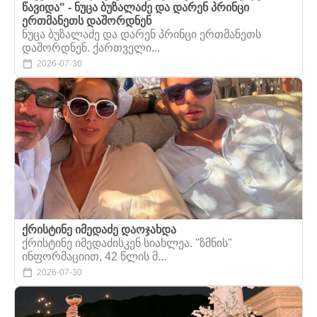
წავიდა" - ნუცა ბუზალაძე და დარენ პრინცი
ერთმანეთს დაშორდნენ
ნუცა ბუზალაძე და დარენ პრინცი ერთმანეთს
დაშორდნენ. ქართველი...
2026-07-30
ქრისტინე იმედაძე დაოჯახდა
ქრისტინე იმედაძისკენ სიახლეა. "ზმნის"
ინფორმაციით, 42 წლის მ...
2026-07-30