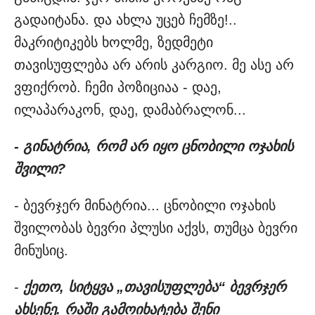
გადაიტანა. და ახლა უცებ ჩემზე!..
მაკრიტიკებს ხოლმე, ზედმეტი
თავისუფლება არ არის კარგიო. მე ასე არ
ვფიქრობ. ჩემი პოზიციაა - დაე,
ილაპარაკონ, დაე, დამაბრალონ...
- გინატრია, რომ არ იყო ცნობილი ოჯახის
შვილი?
- ბევრჯერ მინატრია... ცნობილი ოჯახის
შვილობას ბევრი პლუსი აქვს, თუმცა ბევრი
მინუსიც.
-
ქეთო, სიტყვა „თავისუფლება“ ბევრჯერ
ახსენე. რაში გამოიხატება შენი