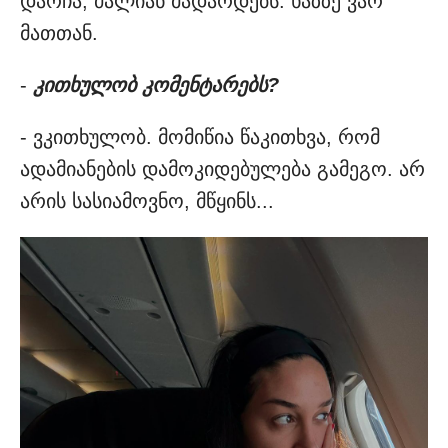
დარჩა, ძალიან მადარდებს. ხაზზე ვარ
მათთან.
-
კითხულობ კომენტარებს?
- ვკითხულობ. მომიწია წაკითხვა, რომ
ადამიანების დამოკიდებულება გამეგო. არ
არის სასიამოვნო, მწყინს...