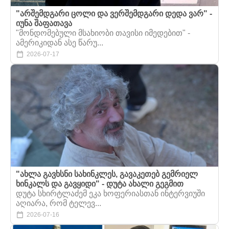
"არშემდგარი ცოლი და ვერშემდგარი დედა ვარ" -
იუნა შაფათავა
"მონდომებული მსახიობი თავისი იმედებით" -
ამერიკიდან ასე წარუ...
2026-07-17
"ახლა გავხსნი სახინკლეს, გავაკეთებ გემრიელ
ხინკალს და გავყიდი" - დუტა ახალი გეგმით
დუტა სხირტლაძემ ეკა ხოფერიასთან ინტერვიუში
აღიარა, რომ ტელევ...
2026-07-16