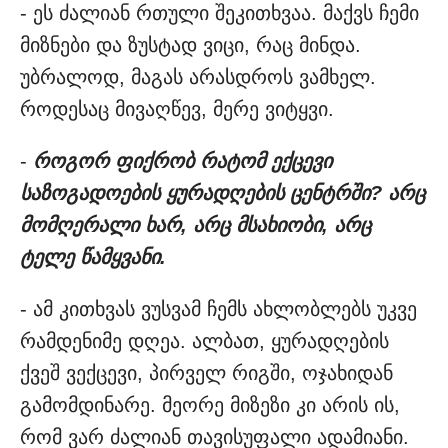
- ეს ძალიან რთული შეკითხვაა. მაქვს ჩემი
მიზნები და ზუსტად ვიცი, რაც მინდა.
უბრალოდ, მაგას არასდროს ვამხელ.
როდესაც მივაღწევ, მერე ვიტყვი.
-
როგორ ფიქრობ რატომ ექცევი
საზოგადოების ყურადღების ცენტრში? არც
მომღერალი ხარ, არც მსახიობი, არც
ტელე წამყვანი.
- ამ კითხვას ვუსვამ ჩემს ახლობლებს უკვე
რამდენიმე დღეა. ალბათ, ყურადღების
ქვეშ ვექცევი, პირველ რიგში, ოჯახიდან
გამომდინარე. მეორე მიზეზი კი არის ის,
რომ ვარ ძალიან თავისუფალი ადამიანი.