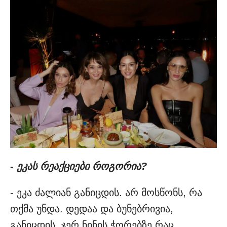
- ეკას რეაქციები როგორია?
- ეკა ძალიან განიცდის. არ მოსწონს, რა
თქმა უნდა. დედაა და ბუნებრივია,
განიცდის. ჯერ ნინის ჭორებზე რაც