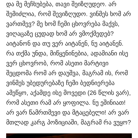
და მე მეჩხუბება, თავი შეიზღუდეო. არ
შემიძლია, რომ შევიზღუდო. ვინმეს ხომ არ
ვართმევ? მე ხომ ჩემი ცხოვრება მაქვს,
ვიღაცაზე ცუდად ხომ არ ვმოქმედებ?
აიტანონ და თუ ვერ აიტანენ, ნუ აიტანენ.
რა თქმა უნდა, მიწყენინებია, ადამიანი ისე
ვერ ცხოვრობ, რომ ასეთი მარტივი
შეცდომა რომ არ დაუშვა, მაგრამ ის, რომ
ვინმეს უბედურებაზე ჩემი ბედნიერება
ამეწყო, აქამდე ისე მოვედი (26 წლის ვარ),
რომ ასეთი რამ არ ყოფილა. ნუ ეშინიათ!
არ ვარ წამრთმევი და მტაცებელი! არ ვარ
მთლად კარგ პოზიციაში, მაგრამ რა ვუყო?