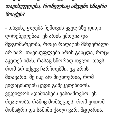
თავისუფლება, რომელსაც ამდენი ხმაური
მოაქვს?
- თავისუფლება ჩემთვის ყველაზე დიდი
ღირებულებაა. ეს არის ემოცია და
მდგომარეობა, როცა რაღაცის მსხვერპლი
არ ხარ. თავისუფლება არის განცდა, როცა
აკეთებ იმას, რასაც სწორად თვლი. თავს
რომ არ იქცევ ჩარჩოებში. ეგ არის
მთავარი. მე ისე არ მიცხოვრია, რომ
ვიღაცისთვის ცუდი გამეკეთებინოს.
ვცდილობ ადამიანებს ვასიამოვნო. ეს
რეალობა, რაშიც მომაქციეს, რომ ვითომ
მონსტრი და საშიში ქალი ვარ, მცდარია.