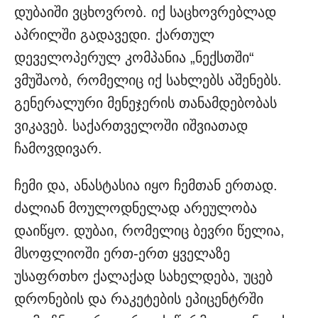
დუბაიში ვცხოვრობ. იქ საცხოვრებლად
აპრილში გადავედი. ქართულ
დეველოპერულ კომპანია „ნექსთში“
ვმუშაობ, რომელიც იქ სახლებს აშენებს.
გენერალური მენეჯერის თანამდებობას
ვიკავებ. საქართველოში იშვიათად
ჩამოვდივარ.
ჩემი და, ანასტასია იყო ჩემთან ერთად.
ძალიან მოულოდნელად არეულობა
დაიწყო. დუბაი, რომელიც ბევრი წელია,
მსოფლიოში ერთ-ერთ ყველაზე
უსაფრთხო ქალაქად სახელდება, უცებ
დრონების და რაკეტების ეპიცენტრში