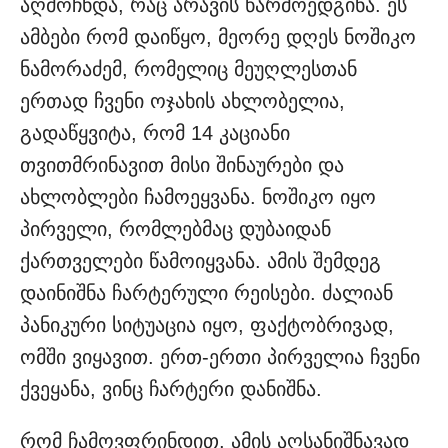
აღმოჩნდა, რაც არავის წარმოედგინა. ეს
ამბები რომ დაიწყო, მეორე დღეს ნოშიკო
ნამორაძემ, რომელიც მეუღლესთან
ერთად ჩვენი ოჯახის ახლობელია,
გადაწყვიტა, რომ 14 კაციანი
თვითმრინავით მისი შინაურები და
ახლობლები ჩამოეყვანა. ნოშიკო იყო
პირველი, რომლებმაც დუბაიდან
ქართველები წამოიყვანა. ამის შემდეგ
დაინიშნა ჩარტერული რეისები. ძალიან
პანიკური სიტუაცია იყო, ფაქტობრივად,
ომში ვიყავით. ერთ-ერთი პირველია ჩვენი
ქვეყანა, ვინც ჩარტერი დანიშნა.
რომ ჩამოვფრინდით, ამის აღსანიშნავად