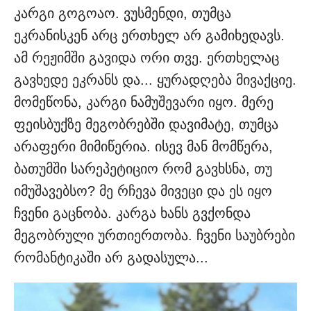
კარგი გოგოაო. ვუსმენდი, თუმცა
ეკრანისკენ არც ერთხელ არ გამიხედავს.
ამ რეჟიმში გავიდა ორი თვე. ერთხელაც
გავხედე ეკრანს და... ყურადღება მივაქციე.
მომეწონა, კარგი ნამუშევარი იყო. მერე
ფეისბუქზე მეგობრებში დავიმატე, თუმცა
არაფერი მიმიწერია. ისევ მან მომწერა,
ბათუმში სარეპეტიციო რომ გავხსნა, თუ
იმუშავებსო? მე რჩევა მივეცი და ეს იყო
ჩვენი გაცნობა. კარგა ხანს გვქონდა
მეგობრული ურთიერთობა. ჩვენი საუბრები
რომანტიკაში არ გადასულა...