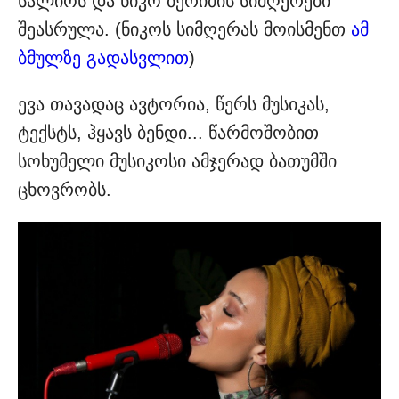
სალიოს და ნიკო ბერიძის სიმღერები
შეასრულა. (ნიკოს სიმღერას მოისმენთ
ამ
ბმულზე გადასვლით
)
ევა თავადაც ავტორია, წერს მუსიკას,
ტექსტს, ჰყავს ბენდი... წარმოშობით
სოხუმელი მუსიკოსი ამჯერად ბათუმში
ცხოვრობს.