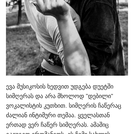
ევა მუსიკოსის ხედვით უდგება დუეტში
სიმღერას და არა მხოლოდ "დებილი"
ვოკალისტის კუთხით. სიმღერის ჩაწერაც
ძალიან ინტიმური თემაა. ყველასთან
ერთად ვერ ჩაწერ სიმღერას. ამაშიც