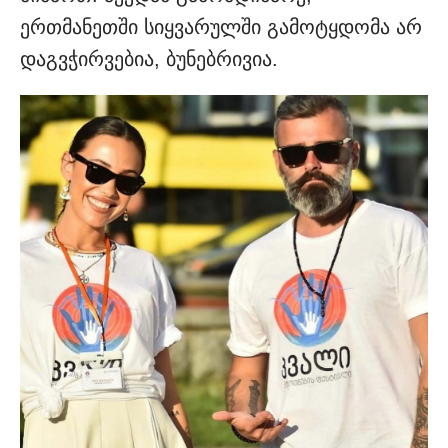
ერთმანეთში სიყვარულში გამოტყდომა არ
დაგვჭირვებია, ბუნებრივია.