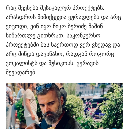
რაც შეეხება მუსიკალურ პროექტებს:
არასდროს მიმიქცევია ყურადღება და არც
ვიცოდი, ვინ იყო ნიკო ბერიძე მაშინ.
სიმართლე გითხრათ, საკონკურსო
პროექტებში მას საერთოდ ვერ ვხედავ და
არც მინდა დავინახო, რადგან როგორც
ვოკალისტს და მუსიკოსს, ვერავის
შევადარებ.