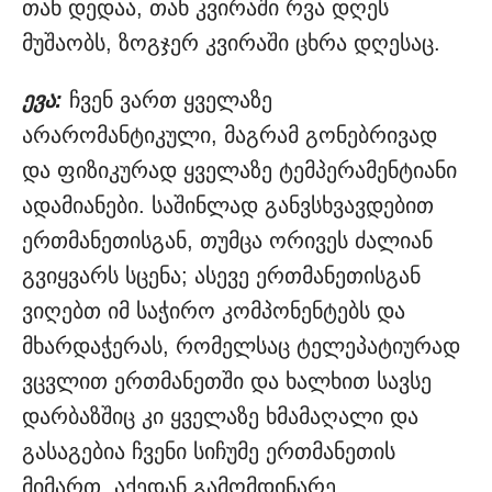
თან დედაა, თან კვირაში რვა დღეს
მუშაობს, ზოგჯერ კვირაში ცხრა დღესაც.
ევა:
ჩვენ ვართ ყველაზე
არარომანტიკული, მაგრამ გონებრივად
და ფიზიკურად ყველაზე ტემპერამენტიანი
ადამიანები. საშინლად განვსხვავდებით
ერთმანეთისგან, თუმცა ორივეს ძალიან
გვიყვარს სცენა; ასევე ერთმანეთისგან
ვიღებთ იმ საჭირო კომპონენტებს და
მხარდაჭერას, რომელსაც ტელეპატიურად
ვცვლით ერთმანეთში და ხალხით სავსე
დარბაზშიც კი ყველაზე ხმამაღალი და
გასაგებია ჩვენი სიჩუმე ერთმანეთის
მიმართ. აქედან გამომდინარე,