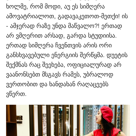
ხოლმე, რომ მოდი, აუ ეს სიმღერა
ამოვატრიალოთ, გადავაკეთოთ-მეთქი! ის
- ამჯერად რაზე უნდა მაწვალო?! ერთად
არ ვმღერით არსად, გარდა სტუდიისა.
ერთად სიმღერა ჩვენთვის არის ორი
განსხვავებული ენერგიის შერწყმა. დუეტის
შექმნას რაც შეეხება, ოფიციალურად არ
ვაანონსებთ მსგავს რამეს, უბრალოდ
ვერთობით და ხანდახან რაღაცეებს
ვწერთ.