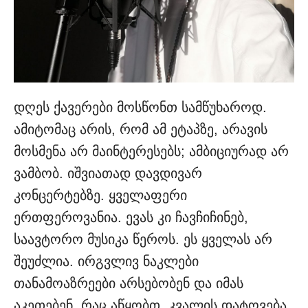
დღეს ქავერები მოსწონთ სამწუხაროდ.
ამიტომაც არის, რომ ამ ეტაპზე, არავის
მოსმენა არ მაინტერესებს; ამბიციურად არ
ვამბობ. იშვიათად დავდივარ
კონცერტებზე. ყველაფერი
ერთფეროვანია. ევას კი ჩავჩიჩინებ,
საავტორო მუსიკა წეროს. ეს ყველას არ
შეუძლია. ირგვლივ ნაკლები
თანამოაზრეები არსებობენ და იმას
აკეთებენ, რაც აწყობთ. კვალის დატოვება