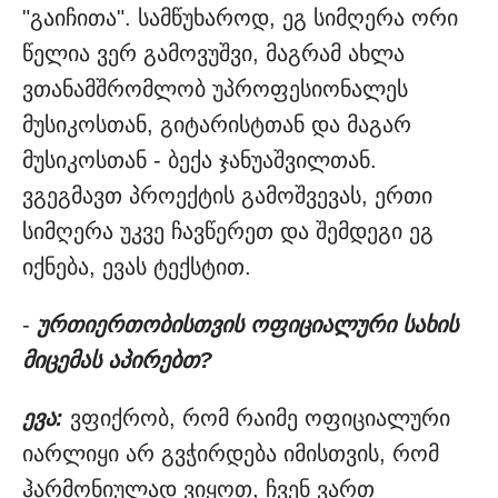
"გაიჩითა". სამწუხაროდ, ეგ სიმღერა ორი
წელია ვერ გამოვუშვი, მაგრამ ახლა
ვთანამშრომლობ უპროფესიონალეს
მუსიკოსთან, გიტარისტთან და მაგარ
მუსიკოსთან - ბექა ჯანუაშვილთან.
ვგეგმავთ პროექტის გამოშვევას, ერთი
სიმღერა უკვე ჩავწერეთ და შემდეგი ეგ
იქნება, ევას ტექსტით.
-
ურთიერთობისთვის ოფიციალური სახის
მიცემას აპირებთ?
ევა:
ვფიქრობ, რომ რაიმე ოფიციალური
იარლიყი არ გვჭირდება იმისთვის, რომ
ჰარმონიულად ვიყოთ, ჩვენ ვართ