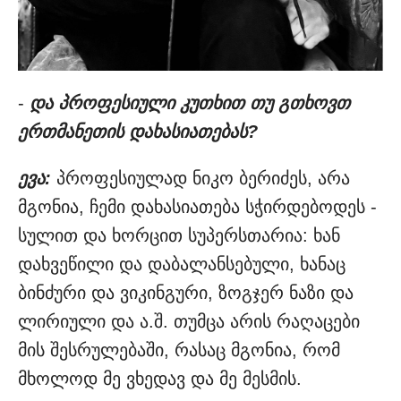
-
და პროფესიული კუთხით თუ გთხოვთ
ერთმანეთის დახასიათებას?
ევა:
პროფესიულად ნიკო ბერიძეს, არა
მგონია, ჩემი დახასიათება სჭირდებოდეს -
სულით და ხორცით სუპერსთარია: ხან
დახვეწილი და დაბალანსებული, ხანაც
ბინძური და ვიკინგური, ზოგჯერ ნაზი და
ლირიული და ა.შ. თუმცა არის რაღაცები
მის შესრულებაში, რასაც მგონია, რომ
მხოლოდ მე ვხედავ და მე მესმის.