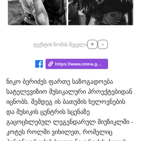
+
-
ტექსტის ზომის შეცვლა
https://www.zmna.ge/news/exclusive-chven...
ნიკო ბერიძეს ფართე საზოგადოება
სატელევიზიო მუსიკალური პროექტებიდან
იცნობს. შემდეგ ის ბათუმის ხელოვნების
და მუსიკის ცენტრის სცენაზე
გაცოცხლებულ ლეგენდარულ მიუზიკლში -
კოტეს როლში ვიხილეთ, რომელიც