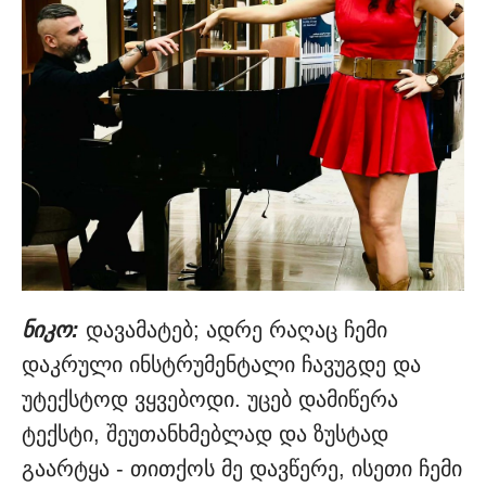
ნიკო:
დავამატებ; ადრე რაღაც ჩემი
დაკრული ინსტრუმენტალი ჩავუგდე და
უტექსტოდ ვყვებოდი. უცებ დამიწერა
ტექსტი, შეუთანხმებლად და ზუსტად
გაარტყა - თითქოს მე დავწერე, ისეთი ჩემი