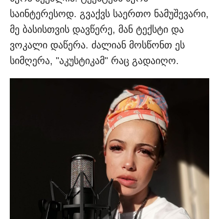
საინტერესოდ. გვაქვს საერთო ნამუშევარი,
მე ბასისთვის დავწერე, მან ტექსტი და
ვოკალი დაწერა. ძალიან მოსწონთ ეს
სიმღერა, "აკუსტიკამ" რაც გადაიღო.