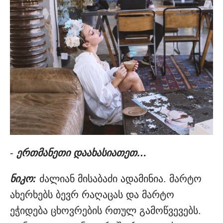
-
ერთმანეთი დაახასიათეთ…
ნიკო:
ძალიან მისაბაძი ადამინია. მარტო
ახერხებს ბევრ რაღაცას და მარტო
ეჭიდება ცხოვრების რთულ გამოწვევებს.