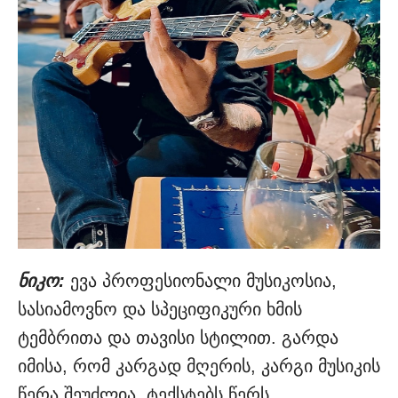
ნიკო:
ევა პროფესიონალი მუსიკოსია,
სასიამოვნო და სპეციფიკური ხმის
ტემბრითა და თავისი სტილით. გარდა
იმისა, რომ კარგად მღერის, კარგი მუსიკის
წერა შეუძლია. ტექსტებს წერს