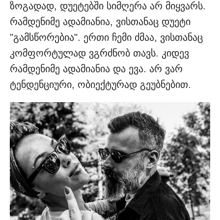
ზოგადად, დუეტებში სიმღერა არ მიყვარს.
რამდენიმე ადამიანია, ვისთანაც დუეტი
"გამსწორებია". ერთი ჩემი ძმაა, ვისთანაც
კომფორტულად ვგრძნობ თავს. კიდევ
რამდენიმე ადამიანია და ევა. არ ვარ
ტენდენციური, ობიექტურად გეუბნებით.