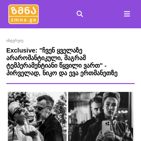
ინტერვიუ
Exclusive: "ჩვენ ყველაზე
არარომანტიკული, მაგრამ
ტემპერამენტიანი წყვილი ვართ" -
პირველად, ნიკო და ევა ერთმანეთზე