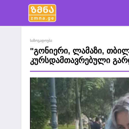
საზოგადოება
"გონიერი, ლამაზი, თბილ
კურსდამთავრებული გარ