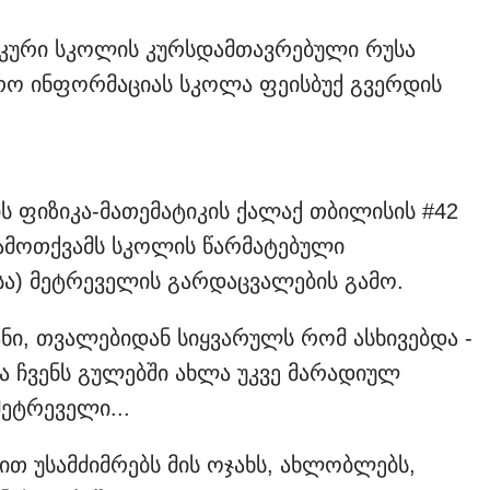
ტიკური სკოლის კურსდამთავრებული რუსა
რო ინფორმაციას სკოლა ფეისბუქ გვერდის
ს ფიზიკა-მათემატიკის ქალაქ თბილისის #42
გამოთქვამს სკოლის წარმატებული
სა) მეტრეველის გარდაცვალების გამო.
ნი, თვალებიდან სიყვარულს რომ ასხივებდა -
ა ჩვენს გულებში ახლა უკვე მარადიულ
ეტრეველი...
თ უსამძიმრებს მის ოჯახს, ახლობლებს,