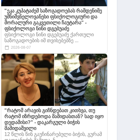
"ეკა კუპატაძემ საზოგადოებას რამდენიმე
უმნიშვნელოვანესი ფსიქოლოგიური და
მორალური გაკვეთილი ჩაუტარა" -
ფსიქოლოგი ნინი დგებუაძე
ფსიქოლოგი ნინი დგებუაძე ქართული
საზოგადოების იმ თვისებებზე ...
2026-08-07
"რატომ არავის გიჩნდებათ კითხვა, თუ
რატომ იზრდებოდა მამიდასთან? სად იყო
დედამისი?" - დაკარგული ბიჭის
მამიდაშვილი
12 წლის წინ გაუჩინარებული ბიჭის, გურამ