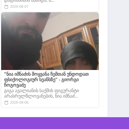
დადიანიძის მამიდა, ნ...
2026-08-07
"ნია იმნაძის მოყვანა ჩემთან უნდოდათ
ფსიქოლოგიურ სეანსზე" - გიორგი
ჩოგოვაძე
გიგა ავალიანის საქმის ფიგურანტი
არასრულწლოვანების, ნია იმნაძ...
2026-08-06