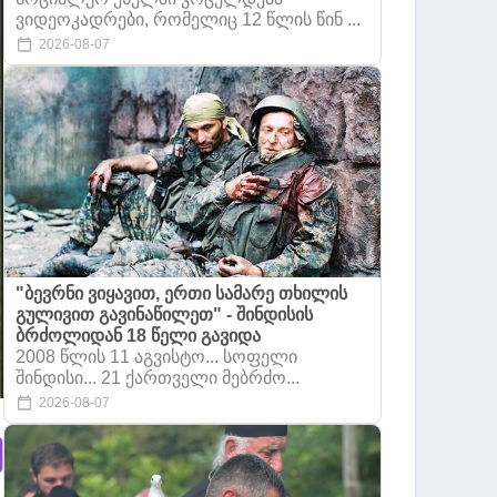
ვიდეოკადრები, რომელიც 12 წლის წინ ...
2026-08-07
"ბევრნი ვიყავით, ერთი სამარე თხილის
გულივით გავინაწილეთ" - შინდისის
ბრძოლიდან 18 წელი გავიდა
2008 წლის 11 აგვისტო... სოფელი
შინდისი... 21 ქართველი მებრძო...
2026-08-07