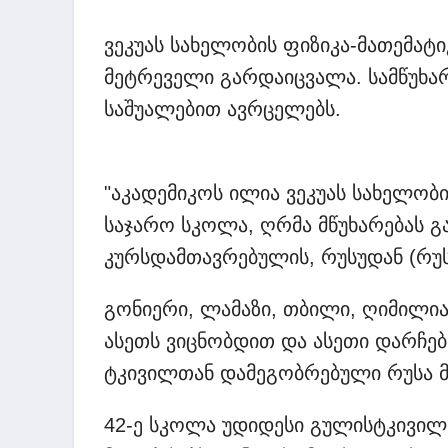
ვეკუას სახელობის ფიზიკა-მათემა
მეტრეველი გარდაიცვალა. სამწუხა
საშუალებით ავრცელებს.
"აკადემიკოს ილია ვეკუას სახელობი
საჯარო სკოლა, ღრმა მწუხარებას 
კურსდამთავრებულის, რუსუდან (რუ
გონიერი, ლამაზი, თბილი, ღიმილია
ასეთს ვიცნობდით და ასეთი დარჩებ
ტკივილთან დამეგობრებული რუსა მ
42-ე სკოლა უდიდესი გულისტკივილი