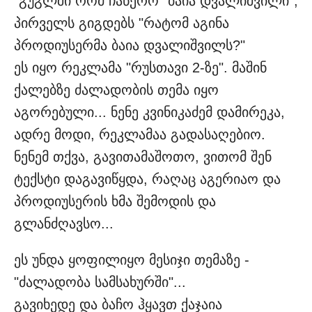
"გუგლში რომ ჩაწერო "ბაია დვალიშვილი",
პირველს გიგდებს "რატომ აგინა
პროდიუსერმა ბაია დვალიშვილს?"
ეს იყო რეკლამა "რუსთავი 2-ზე". მაშინ
ქალებზე ძალადობის თემა იყო
აგორებული... ნენე კვინიკაძემ დამირეკა,
ადრე მოდი, რეკლამაა გადასაღებიო.
ნენემ თქვა, გავითამაშოთო, ვითომ შენ
ტექსტი დაგავიწყდა, რაღაც აგერიაო და
პროდიუსერის ხმა შემოდის და
გლანძღავსო...
ეს უნდა ყოფილიყო მესიჯი თემაზე -
"ძალადობა სამსახურში"...
გავიხედე და ბაჩო ჰყავთ ქაჯაია