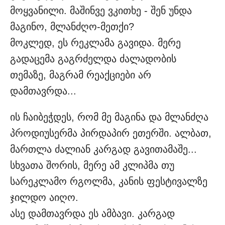
მოყვანილი. მაშინვე ვკითხე - შენ უნდა
მაგინო, მლანძღო-მეთქი?
მოკლედ, ეს რეკლამა გავიდა. მერე
გადაცემა გაგრძელდა ძალადობის
თემაზე, მაგრამ რეაქციები არ
დამთავრდა...
ის ჩაიბეჭდეს, რომ მე მაგინა და მლანძღა
პროდიუსერმა პირდაპირ ეთერში. ალბათ,
მართლა ძალიან კარგად გავითამაშე...
სხვათა შორის, მერე ამ კლიპმა თუ
სარეკლამო რგოლმა, კანის ფესტივალზე
ჯილდო აიღო.
ასე დამთავრდა ეს ამბავი. კარგად