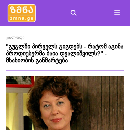
ტაბლოიდი
"გუგლში პირველს გიგდებს - რატომ აგინა
პროდიუსერმა ბაია დვალიშვილს?" -
მსახიობის განმარტება