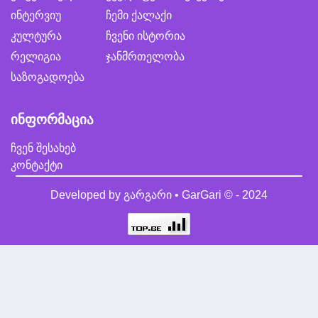
ინტერვიუ
ჩემი ქალაქი
კულტურა
ჩვენი ისტორია
რელიგია
ჯანმრთელობა
საზოგადოება
ინფორმაცია
ჩვენ შესახებ
კონტაქტი
Developed by
გარგარი • GarGari
© - 2024