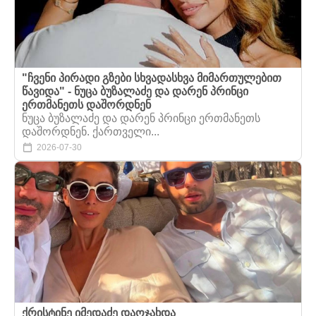
"ჩვენი პირადი გზები სხვადასხვა მიმართულებით
წავიდა" - ნუცა ბუზალაძე და დარენ პრინცი
ერთმანეთს დაშორდნენ
ნუცა ბუზალაძე და დარენ პრინცი ერთმანეთს
დაშორდნენ. ქართველი...
2026-07-30
ქრისტინე იმედაძე დაოჯახდა