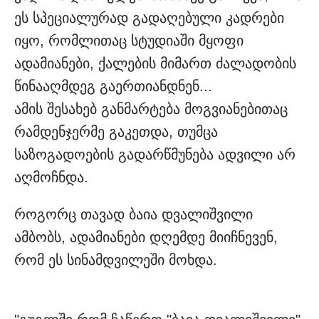
ეს სპეციალურად გადაღებული კადრები
იყო, რომლითაც სტუდიაში მყოფი
ადამიანები, ქალების მიმართ ძალადობის
წინააღმდეგ გაერთიანდნენ...
ამის შესახებ განმარტება მოგვიანებითაც
რამდენჯერმე გაკეთდა, თუმცა
საზოგადოების გადარწმუნება ადვილი არ
აღმოჩნდა.
როგორც თავად ბაია დვალიშვილი
ამბობს, ადამიანები დღემდე მიიჩნევენ,
რომ ეს სინამდვილეში მოხდა.