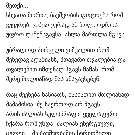
მეთქი...
სხვათა შორის, ბავშვობის ფოტოებს რომ
ვუყურებ, ვიზუალურად ამ ბოლო დროს
უფრო დამემსგავსა. ახლა მართლა მგავს.
უბრალოდ პირველი ვიზუალით რომ
შეხედავ ადამიანს, მთავარი თვალებია და
თვალებით იმდენად ჰგავს მამას, რომ
მერე მთლიანად მას ამსგავსებენ.
რაც შეეხება ხასიათს, ხასიათით მთლიანად
მამამისია. მე საერთოდ არ მგავს.
არის ძალიან სულსწრაფი, ყველაფერი
ჩქარა რომ უნდა, ძალიან ენერგიული,
ცელქი... მე ბავშვობაშიც სერიოზული,