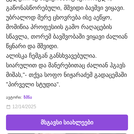
გაწონასწორებული, მშვიდი ბავშვი ვიყავი.
უბრალოდ მერე ცხოვრება ისე აეწყო,
მომიწია პროფესიის გამო რაღაცების
სწავლა, თორემ ბავშვობაში ვიყავი ძალიან
წყნარი და მშვიდი.
ალისკა ჩემგან განსხვავებულია.
სიარულით და მანერებითაც ძალიან ჰგავს
მიშას,"- თქვა სოფო ნიჟარაძემ გადაცემაში
"პირველი სტუდია".
ავტორი:
ზმნა
12/14/2025
მსგავსი სიახლეები