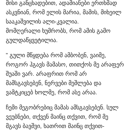
მისი განცხადებით, ადამიანები ერთხმად
ასკვნიან, რომ ელის მარია, მამის, მიხეილ
სააკაშვილის ალი-კვალია.
მომღერალი ხუმრობს, რომ ამის გამო
გულდაწყვეტილია.
" გული მწყდება რომ ამბობენ, ვაიმე,
როგორ ჰგავს მამასო, თითქოს მე არაფერ
შუაში ვარ. არაფრით რომ არ
მამსგავსებენ, ნერვები მეშლება და
ვამტკიცებ ხოლმე, რომ ასე არაა.
ჩემი მეგობრებიც მამას ამსგავსებენ. სულ
ვეუბნები, თქვენ მაინც თქვით, რომ მე
მგავს ბავშვი, ხათრით მაინც თქვით-