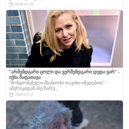
2026-07-20
"არშემდგარი ცოლი და ვერშემდგარი დედა ვარ" -
იუნა შაფათავა
"მონდომებული მსახიობი თავისი იმედებით" -
ამერიკიდან ასე წარუ...
2026-07-17