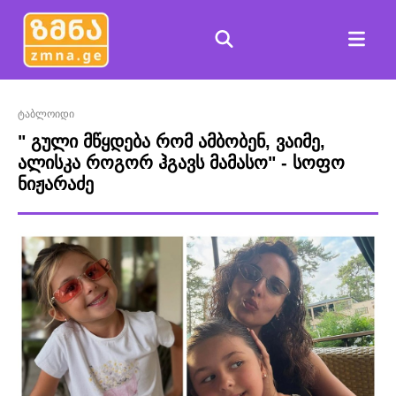
ტაბლოიდი
" გული მწყდება რომ ამბობენ, ვაიმე,
ალისკა როგორ ჰგავს მამასო" - სოფო
ნიჟარაძე