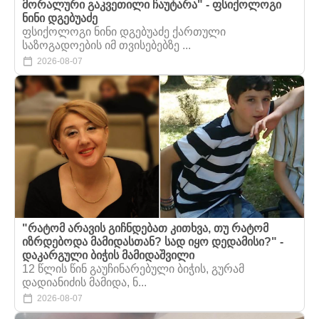
მორალური გაკვეთილი ჩაუტარა" - ფსიქოლოგი
ნინი დგებუაძე
ფსიქოლოგი ნინი დგებუაძე ქართული
საზოგადოების იმ თვისებებზე ...
2026-08-07
"რატომ არავის გიჩნდებათ კითხვა, თუ რატომ
იზრდებოდა მამიდასთან? სად იყო დედამისი?" -
დაკარგული ბიჭის მამიდაშვილი
12 წლის წინ გაუჩინარებული ბიჭის, გურამ
დადიანიძის მამიდა, ნ...
2026-08-07