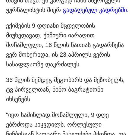
თავის თავს. ეს კარგად ჩანს ამერიკელი
ჟურნალისტის მიერ
გადაღებულ კადრებში.
ექიმების 9 დღიანი მცდელობის
მიუხედავად, ქიმიური იარაღით
მოწამლული, 16 წლის ნათიას გადარჩენა
ვერ მოხერხდა. ის 23 აპრილს ვერის
სასაფლაოზე დაკრძალეს.
36 წლის შემდეგ მეგობარს და მეზობელს,
ტვ პირველთან, ნინო ბაგრატიონი
იხსენებს.
"იყო საშინლად მოწამლული, 9 დღე
ებრძოდა სიკვდილს. ორლესული
ნიჩბისგან საოცარი ნახეთქები ჰქონდა. და