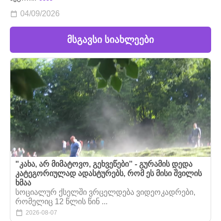
04/09/2026
მსგავსი სიახლეები
"კახა, არ მიმატოვო, გეხვეწები” - გურამის დედა
კატეგორიულად ადასტურებს, რომ ეს მისი შვილის
ხმაა
სოციალურ ქსელში ვრცელდება ვიდეოკადრები,
რომელიც 12 წლის წინ ...
2026-08-07