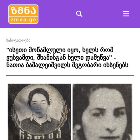
საზოგადოება
"ისეთი მოწამლული იყო, ხელს რომ
ვუსვამდი, შხამისგან ხელი დამეწვა" -
ნათია ბაშალეიშვილს მეგობარი იხსენებს