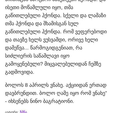
ისეთი მოწამლული იყო, თმა
გაწითლებული ჰქონდა. სქელი და ლამაზი
თმა ჰქონდა და შხამისგან სულ
გაწითლებული ჰქონდა. რომ ვეფერებოდი
და თავზე ხელს ვუსვამდი, ორივე ხელი
დამეწვა... წარმოგიდგენიათ, რა
სიძლიერის საწამლავი იყო
გამოყენებული? მიცვალებულიდან ჩემზე
გადმოვიდა.
ბოლოს 8 აპრილს ვნახე. აქციიდან ერთად
დავბრუნდით. ბოლო ღამე იყო რომ ვნახე"
- იხსენებს ნინო ბაგრატიონი.
ავტორი:
ზმნა