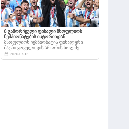
8 გამორჩეული ფინალი მსოფლიოს
ჩემპიონატების ისტორიიდან
მსოფლიოს ჩემპიონატის ფინალური
მატჩი ყოველთვის არ არის ხოლმე...
2026-07-16