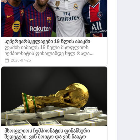
სუპერვარსკვლავები 19 წლის ასაკში
ლამინ იამალს 19 წელი მსოფლიოს
ჩემპიონატის ფინალამდე სულ რაღა...
2026-07-26
მსოფლიოს ჩემპიონატის ფინანსური
შედეგები: ვინ მოიგო და ვინ წააგო