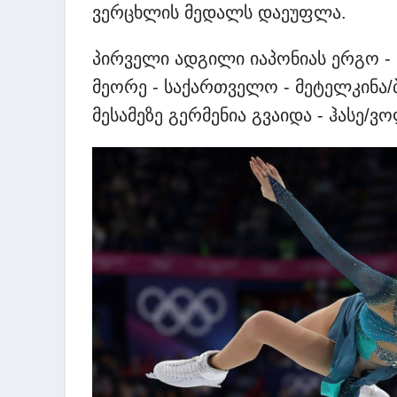
ვერცხლის მედალს დაეუფლა.
პირველი ადგილი იაპონიას ერგო - 
მეორე - საქართველო - მეტელკინა
მესამეზე გერმენია გვაიდა - ჰასე/