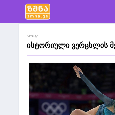
სპორტი
ისტორიული ვერცხლის მ