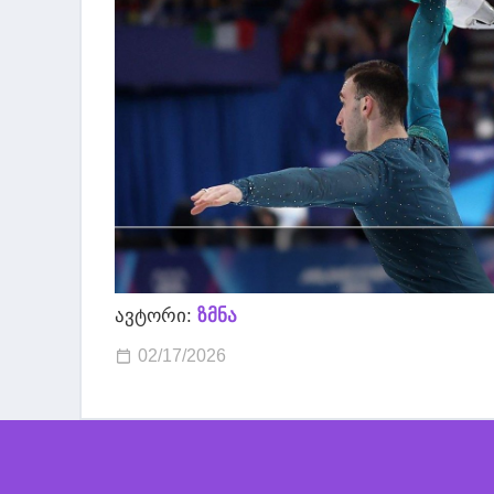
ავტორი:
ზმნა
02/17/2026