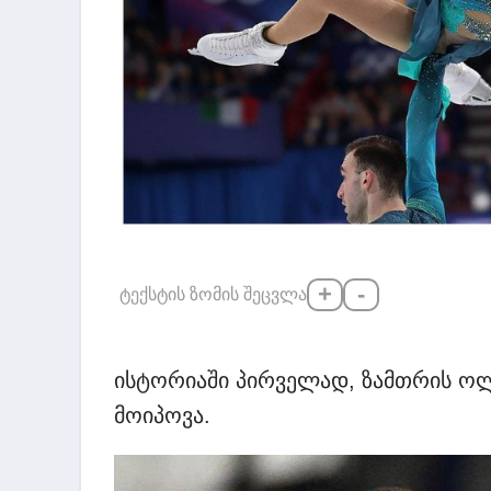
+
-
ტექსტის ზომის შეცვლა
ისტორიაში პირველად, ზამთრის ოლ
მოიპოვა.