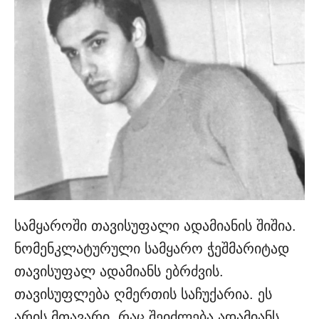
სამყაროში თავისუფალი ადამიანის შიშია.
ნომენკლატურული სამყარო ჭეშმარიტად
თავისუფალ ადამიანს ებრძვის.
თავისუფლება ღმერთის საჩუქარია. ეს
არის მთავარი, რაც შეიძლება ადამიანს