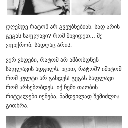
დღემდე რატომ არ გვეუბნებიან, სად არის
გეგას საფლავი? რომ მივიდეთ... მე
ვფიქრობ, სადღაც არის.
ვერ ვხდები, რატომ არ ამბობდნენ
საფლავის ადგილს. იცით, რატომ? იმიტომ
რომ კულტი არ გახდეს! გეგას საფლავი
რომ არსებობდეს, იქ ჩემი თაობის
რიტუალები იქნება, ნამდვილად შემიძლია
გითხრა.