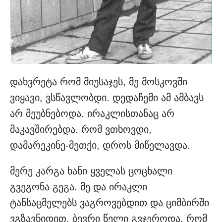
დახვრეტა რომ მიუსაჯეს, მე მოსკოვში
ვიყავი, ვსწავლობდი. დედაჩემი ამ ამბავს
არ მეუბნებოდა. ირაკლისთანაც არ
მაკავშირებდა. რომ ვთხოვდი,
დამარეკინე-მეთქი, დროს მიწელავდა.
მერე კარგა ხანი ყველას ცოცხალი
გვეგონა გეგა. მე და ირაკლი
ტანსაცმელებს ვაგროვებდით და ციმბირში
ვგზავნიდით. ბევრი წელი გვჯეროდა, რომ