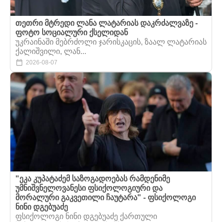
თეთრი მტრედი ლანა ლატარიას დაკრძალვაზე -
ფოტო სოციალური ქსელიდან
უკრაინაში მებრძოლი ჯარისკაცის, ზაალ ლატარიას
ქალიშვილი, ლან...
2026-08-07
"ეკა კუპატაძემ საზოგადოებას რამდენიმე
უმნიშვნელოვანესი ფსიქოლოგიური და
მორალური გაკვეთილი ჩაუტარა" - ფსიქოლოგი
ნინი დგებუაძე
ფსიქოლოგი ნინი დგებუაძე ქართული