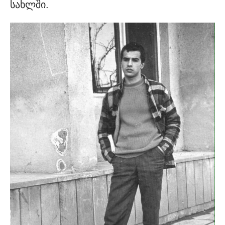
სახლში.