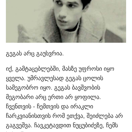
გეგას არც გაუსვრია.
იქ, გამტაცებლებში, მასზე უფროსი იყო
ყველა. უმრავლესად გეგას ცოლის
სამეგობრო იყო. გეგას ბავშვობის
მეგობარი არც ერთი არ ყოფილა.
ჩვენთვის - ჩემთვის და ირაკლი
ჩარკვიანისთვის რომ ეთქვა, შეიძლება არ
გაგვეშვა. ჩავკეტავდით ნუცუბიძეზე, ჩემს