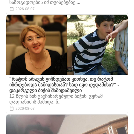
საზოგადოების იმ თვისებებზე ...
2026-08-07
"რატომ არავის გიჩნდებათ კითხვა, თუ რატომ
იზრდებოდა მამიდასთან? სად იყო დედამისი?" -
დაკარგული ბიჭის მამიდაშვილი
12 წლის წინ გაუჩინარებული ბიჭის, გურამ
დადიანიძის მამიდა, ნ...
2026-08-07