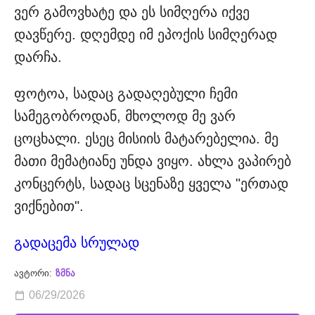
ვერ გამოვხატე და ეს სიმღერა იქვე
დავწერე. დღემდე იმ ეპოქის სიმღერად
დარჩა.
ფოტოა, სადაც გადაღებული ჩემი
სამეგობროდან, მხოლოდ მე ვარ
ცოცხალი. ესეც მისიის მატარებელია. მე
მათი მემატიანე უნდა ვიყო. ახლა ვაპირებ
კონცერტს, სადაც სცენაზე ყველა "ერთად
ვიქნებით".
გადაცემა სრულად
ავტორი:
ზმნა
06/29/2026