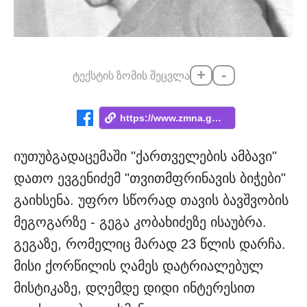
+
-
ტექსტის ზომის შეცვლა
https://www.zmna.ge/news/itsit-dgemde-ra...
იუთუბგადაცემაში "ქართველების ამბავი"
დათო ევგენიძემ "თვითმფრინავის ბიჭები"
გაიხსენა. უფრო სწორად თავის ბავშვობის
მეგოგარზე - გეგა კობახიძეზე ისაუბრა.
გეგაზე, რომელიც მარად 23 წლის დარჩა.
მისი ქორწილის ღამეს დატრიალებულ
მისტიკაზე, დღემდე დიდი ინტერესით