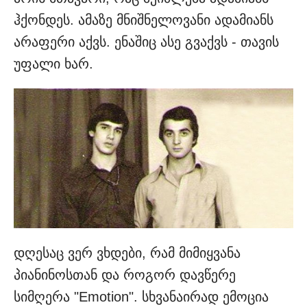
ჰქონდეს. ამაზე მნიშნელოვანი ადამიანს
არაფერი აქვს. ენაშიც ასე გვაქვს - თავის
უფალი ხარ.
დღესაც ვერ ვხდები, რამ მიმიყვანა
პიანინოსთან და როგორ დავწერე
სიმღერა "Emotion". სხვანაირად ემოცია