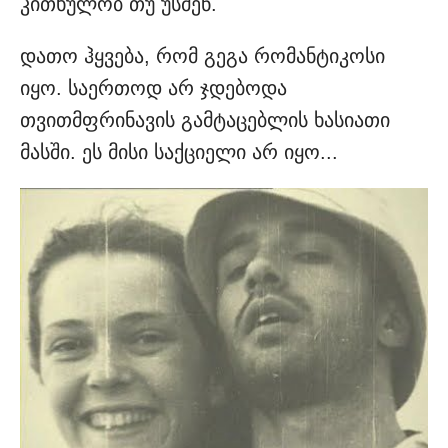
კითხულობ თუ უსმენ.
დათო ჰყვება, რომ გეგა რომანტიკოსი
იყო. საერთოდ არ ჯდებოდა
თვითმფრინავის გამტაცებლის ხასიათი
მასში. ეს მისი საქციელი არ იყო...