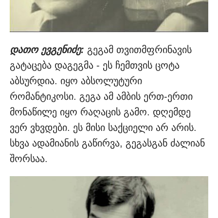
დათო ევგენიძე:
გეგამ თვითმფრინავის
გატაცება დაგეგმა - ეს ჩემთვის ცოტა
აბსურდია. იყო აბსოლუტური
რომანტიკოსი. გეგა ამ ამბის ერთ-ერთი
მონაწილე იყო რაღაცის გამო. დღემდე
ვერ ვხვდები. ეს მისი საქციელი არ არის.
სხვა ადამიანის გაწირვა, გეგასგან ძალიან
შორსაა.