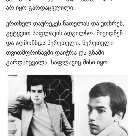
არ იყო გარდაცვლილი.
ერთხელ დაურეკეს ნათელას და უთხრეს,
გეტყვით საფლავის ადგილსო. მივიდნენ
და აღმოჩნდა წერეთელი. წერეთელი
თვითმფრინავში დაიჭრა და გზაში
გარდაიცვალა. საფლავიც მისი იყო...