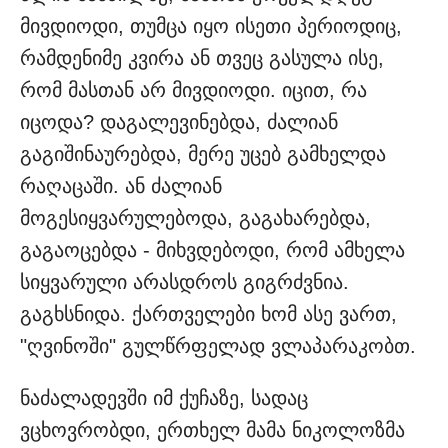
მივდიოდი, თუმცა იყო ისეთი პერიოდიც,
რამდენიმე კვირა ან თვეც გასულა ისე,
რომ მასთან არ მივდიოდი. იცით, რა
იცოდა? დაგალევინებდა, ძალიან
გაგიშინაურებდა, მერე უცებ გამხელდა
რაღაცაში. ან ძალიან
მოგესიყვარულებოდა, გაგახარებდა,
გაგაოცებდა - მიხვდებოდი, რომ ამხელა
სიყვარული არასდროს გიგრძვნია.
გაგხსნიდა. ქართველები ხომ ასე ვართ,
"ღვინოში" გულწრფელად ვლაპარაკობთ.
ნაძალადევში იმ ქუჩაზე, სადაც
ვცხოვრობდი, ერთხელ მამა ნიკოლოზმა