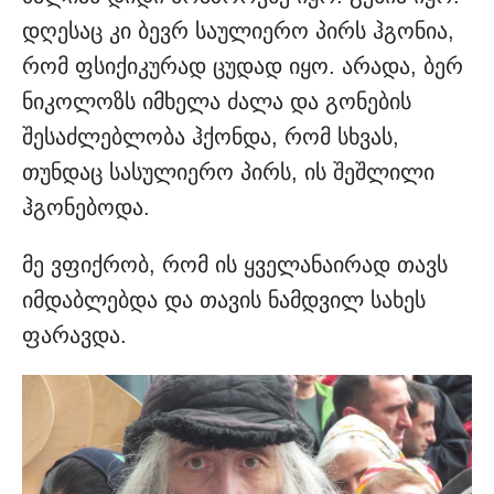
დღესაც კი ბევრ საულიერო პირს ჰგონია,
რომ ფსიქიკურად ცუდად იყო. არადა, ბერ
ნიკოლოზს იმხელა ძალა და გონების
შესაძლებლობა ჰქონდა, რომ სხვას,
თუნდაც სასულიერო პირს, ის შეშლილი
ჰგონებოდა.
მე ვფიქრობ, რომ ის ყველანაირად თავს
იმდაბლებდა და თავის ნამდვილ სახეს
ფარავდა.