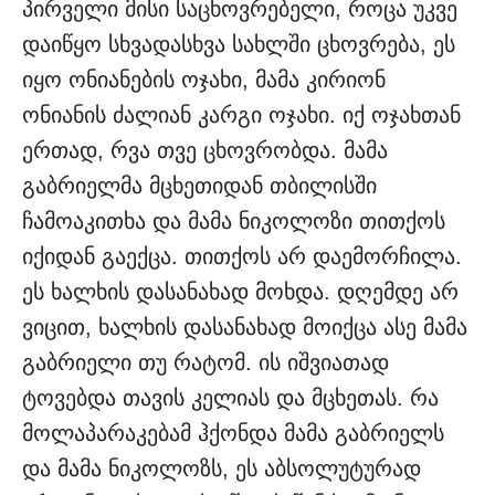
პირველი მისი საცხოვრებელი, როცა უკვე
დაიწყო სხვადასხვა სახლში ცხოვრება, ეს
იყო ონიანების ოჯახი, მამა კირიონ
ონიანის ძალიან კარგი ოჯახი. იქ ოჯახთან
ერთად, რვა თვე ცხოვრობდა. მამა
გაბრიელმა მცხეთიდან თბილისში
ჩამოაკითხა და მამა ნიკოლოზი თითქოს
იქიდან გაექცა. თითქოს არ დაემორჩილა.
ეს ხალხის დასანახად მოხდა. დღემდე არ
ვიცით, ხალხის დასანახად მოიქცა ასე მამა
გაბრიელი თუ რატომ. ის იშვიათად
ტოვებდა თავის კელიას და მცხეთას. რა
მოლაპარაკებამ ჰქონდა მამა გაბრიელს
და მამა ნიკოლოზს, ეს აბსოლუტურად