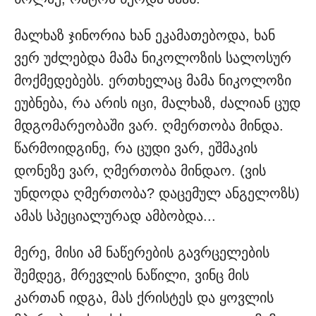
მალხაზ ჯინორია ხან ეკამათებოდა, ხან
ვერ უძლებდა მამა ნიკოლოზის სალოსურ
მოქმედებებს. ერთხელაც მამა ნიკოლოზი
ეუბნება, რა არის იცი, მალხაზ, ძალიან ცუდ
მდგომარეობაში ვარ. ღმერთობა მინდა.
წარმოიდგინე, რა ცუდი ვარ, ეშმაკის
დონეზე ვარ, ღმერთობა მინდაო. (ვის
უნდოდა ღმერთობა? დაცემულ ანგელოზს)
ამას სპეციალურად ამბობდა...
მერე, მისი ამ ნაწერების გავრცელების
შემდეგ, მრევლის ნაწილი, ვინც მის
კართან იდგა, მას ქრისტეს და ყოვლის