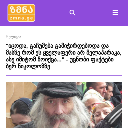
რელიგია
"იცოდა, გაჩუმება გამიჭირდებოდა და
მასზე რომ ეს ყველაფერი არ მელაპარაკა,
ასე იმიტომ მოიქცა..." - უცნობი ფაქტები
ბერ ნიკოლოზზე