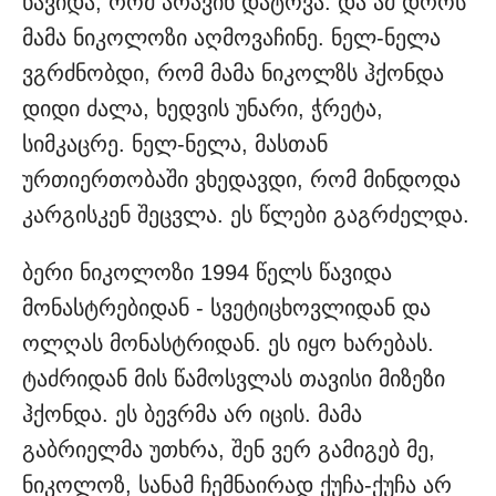
წავიდა, რომ არავინ დატოვა. და ამ დროს
მამა ნიკოლოზი აღმოვაჩინე. ნელ-ნელა
ვგრძნობდი, რომ მამა ნიკოლზს ჰქონდა
დიდი ძალა, ხედვის უნარი, ჭრეტა,
სიმკაცრე. ნელ-ნელა, მასთან
ურთიერთობაში ვხედავდი, რომ მინდოდა
კარგისკენ შეცვლა. ეს წლები გაგრძელდა.
ბერი ნიკოლოზი 1994 წელს წავიდა
მონასტრებიდან - სვეტიცხოვლიდან და
ოლღას მონასტრიდან. ეს იყო ხარებას.
ტაძრიდან მის წამოსვლას თავისი მიზეზი
ჰქონდა. ეს ბევრმა არ იცის. მამა
გაბრიელმა უთხრა, შენ ვერ გამიგებ მე,
ნიკოლოზ, სანამ ჩემნაირად ქუჩა-ქუჩა არ