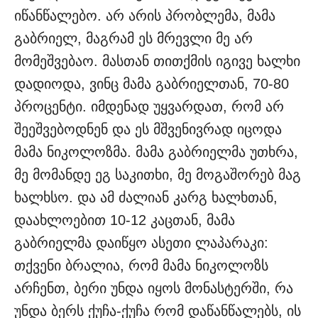
იწანწალებო. არ არის პრობლემა, მამა
გაბრიელ, მაგრამ ეს მრევლი მე არ
მომეშვებაო. მასთან თითქმის იგივე ხალხი
დადიოდა, ვინც მამა გაბრიელთან, 70-80
პროცენტი. იმდენად უყვარდათ, რომ არ
შეეშვებოდნენ და ეს მშვენივრად იცოდა
მამა ნიკოლოზმა. მამა გაბრიელმა უთხრა,
მე მომანდე ეგ საკითხი, მე მოგაშორებ მაგ
ხალხსო. და ამ ძალიან კარგ ხალხთან,
დაახლოებით 10-12 კაცთან, მამა
გაბრიელმა დაიწყო ასეთი ლაპარაკი:
თქვენი ბრალია, რომ მამა ნიკოლოზს
არჩენთ, ბერი უნდა იყოს მონასტერში, რა
უნდა ბერს ქუჩა-ქუჩა რომ დაწანწალებს, ის