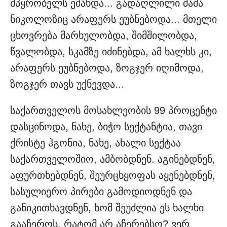
მპყრობელს ეძახდა... გადაღლილი მამა
ნიკოლოზიც არაფერს ეუბნებოდა... მთელი
ცხოვრება მარხულობდა, შიმშილობდა,
წვალობდა, სკამზე იძინებდა, ამ ხალხს კი,
არაფერს ეუბნებოდა, ზოგჯერ იღიმოდა,
ზოგჯერ თავს უქნევდა...
საქართველოს მოსახლეობის 99 პროცენტი
დასცინოდა, ნახე, ბიჭო სექტანტია, თავი
ქრისტე ჰგონია, ნახე, ახალი სექტაა
საქართველოშიო, ამბობდნენ. აგინებდნენ,
აფურთხებდნენ, შეურცხყოფას აყენებდნენ,
სასულიერო პირები გამოდიოდნენ და
განიკითხავდნენ, ხომ შეუძლია ეს ხალხი
გააჩეროს, რატომ არ აჩერებსო? ვერ