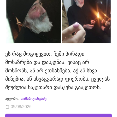
ეს რაც მოგიყევით, ჩემი პირადი
მოსაზრება და დასკვნაა, ვისაც არ
მოსწონს, ან არ ეთნახმება, აქ ან სხვა
მიზეზია, ან სხვაგვარად ფიქრობს. ყველას
შეუძლია საკუთარი დასკვნა გააკეთოს.
ავტორი:
თამარ გონგაძე
05/08/2026