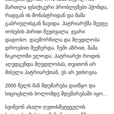
მართლა ფსიქიკური პრობლემები ჰქონდა,
რადგან ის მონასტრიდან და მამა
გაბრიელისგან წავიდა. პატრიარქმა მეუფე
იოსების პირით შეუთვალა, ჯვარი
დადოსო. დაემორჩილა და მღვდლობა
დროებით შეუჩერდა. ჩემი აზრით, მამა
ნიკოლოზი ელოდა, პატრიარქი როდის
აღუდგენდა მღვდლობას, თვითონ არ
მისულა პატრიარქთან, ეს არ უთხოვია.
2005 წელს მან მდუმარება დაიწყო და
სიცოცხლის ბოლომდე მდუმარებაში იყო...
სვიმეონ ახალი ღვთისმეტყველის