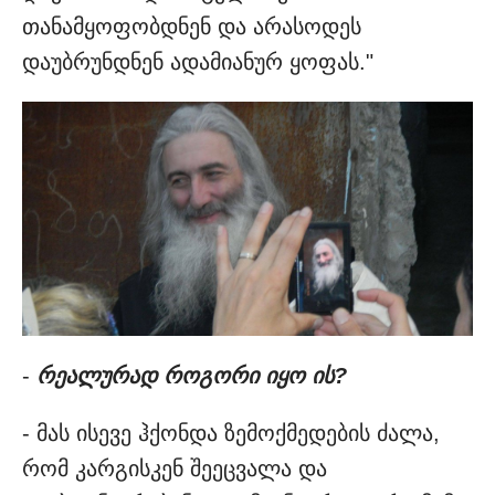
თანამყოფობდნენ და არასოდეს
დაუბრუნდნენ ადამიანურ ყოფას."
-
რეალურად როგორი იყო ის?
- მას ისევე ჰქონდა ზემოქმედების ძალა,
რომ კარგისკენ შეეცვალა და