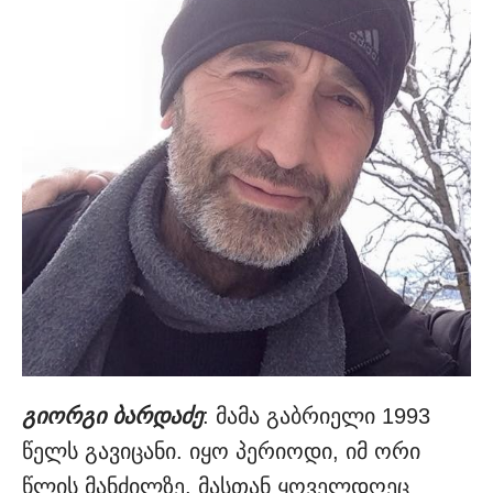
გიორგი ბარდაძე
: მამა გაბრიელი 1993
წელს გავიცანი. იყო პერიოდი, იმ ორი
წლის მანძილზე, მასთან ყოველდღეც