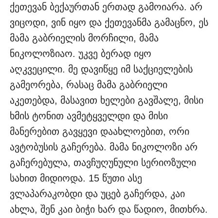
ქეთევან ბექაურთან ერთად გამოიარა. არ
ვიცოდი, ვინ იყო და ქეთევანმა გამაცნო, ეს
მამა გაბრიელის მორჩილი, მამა
ნიკოლოზიაო. უკვე ბერად იყო
აღკვეცილი. მე დავიწყე იმ საქციელების
გამეორება, რასაც მამა გაბრიელი
აკეთებდა, მასავით ხელები გავშალე, მისი
ხმის ტონით ავმეტყველდი და მისი
მანერებით გავყევი დაახლოებით, ორი
ავტობუსის გაჩერება. მამა ნიკოლოზი არ
გაჩერებულა, თავჩუღუნული სერიოზული
სახით მიდიოდა. 15 წუთი ასე
ვლაპარაკობდი და უცებ გაჩერდა, კაი
ახლა, შენ კაი ბიჭი ხარ და წადიო, მითხრა.