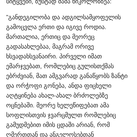
სიტყვები, ზუსტად მამა ნიკოლოზზეა:
"განდეგილობა და ადგილსამყოფელის
გამოცვლა ერთი და იგივე როდია.
მართალია, ერთიც და მეორეც
გადასახლებაა, მაგრამ ორივე
ხსვადახსვანაირი. პირველი იმათ
ემარჯვებათ, რომლებიც გულისთქმას
ებრძვიან, მათ ამგვარად განაწყობს ზანტი
და ორჭოფი გონება, ანდა ფიცხელი
აღტყინება ახალ-ახალ ბრძოლებზე
ოცნებაში. მეორე ხელეწიფებათ ამა
სოფლისთვის ჯვარცმულთ რომლებიც
გამუდმებით იმის ცდაში არიან, რომ
ღმერთთან და ანგელოსებთან