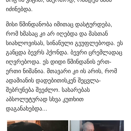
იძინებდა.
მისი წმინდანობა იმითაც დასტურდება,
რომ ხმასაც კი არ იღებდა და მასთან
სიახლოვისას, სინანული გეუფლებოდა. ეს
განცდა ბევრს ჰქონდა. ბევრი ცრემლადაც
იღვრებოდა. ეს დიდი წმინდანის ერთ-
ერთი ნიშანია. მთავარი კი ის არის, რომ
ადამიანის დადებითისკენ შეცვლა-
შებრუნება შეეძლო. სახარებას
აბსოლუტურად სხვა კუთხით
დაგანახებდა...