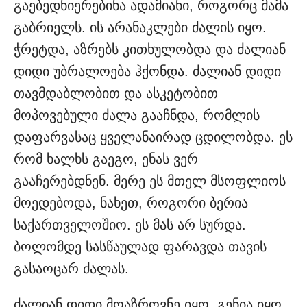
გაებედნიერებინა ადამიანი, როგორც მამა
გაბრიელს. ის არანაკლები ძალის იყო.
ჭრეტდა, აზრებს კითხულობდა და ძალიან
დიდი უბრალოება ჰქონდა. ძალიან დიდი
თავმდაბლობით და ასკეტობით
მოპოვებული ძალა გააჩნდა, რომლის
დაფარვასაც ყველანაირად ცდილობდა. ეს
რომ ხალხს გაეგო, ენას ვერ
გააჩერებდნენ. მერე ეს მთელ მსოფლიოს
მოედებოდა, ნახეთ, როგორი ბერია
საქართველოშიო. ეს მას არ სურდა.
ბოლომდე სასწაულად ფარავდა თავის
გასაოცარ ძალას.
ძალიან დიდი მოაზროვნე იყო. გენია იყო.