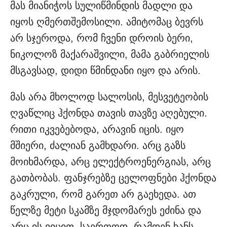
მას მიანიჭოს სულიწმინდის მადლი და
იყოს ღმერთშემოსილი. ამიტომაც ბევრს
არ სჯეროდა, რომ ჩვენი დროის ბერი,
ნიკოლოზ მაქარაშვილი, მამა გაბრიელის
მსგავსად, დიდი წმინდანი იყო და არის.
მას არა მხოლოდ სალოსის, მესვეტეობის
ღვაწლიც ჰქონდა თავის თავზე აღებული.
რითი იკვებებოდა, არავინ იცის. იყო
მშიერი, ძალიან გამხდარი. არც გაზს
მოიხმარდა, არც ელექტროენერგიას, არც
გათბობას. ფანჯრებზე ცელოფნები ჰქონდა
გაკრული, რომ გარეთ არ გაეხედა. ათ
წელზე მეტი სკამზე მჯდომარეს ეძინა და
არც ის ვიცით, საერთოდ, რამდენ ხანს