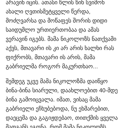
არავინ იცის. ათასი წლის წინ სვიმონ
ახალი ღვთისმეტყველი წერდა,
მოძღვარსა და მოწაფეს შორის დიდი
საიდუმლო ურთიერთობაა და ამას
ვერავინ იგებს. მამა ნიკოლოზს ნათქვამი
აქვს, მთავარი ის კი არ არის ხალხი რას
ფიქრობს, მთავარი ის არის, მამა
გაბრიელმა როგორ მაკურთხაო...
შემდეგ უკვე მამა ნიკოლოზმა დაიწყო
ბინა-ბინა სიარული, დაახლოებით 40-მდე
ბინა გამოიცვალა. იმათ, ვისაც მამა
გაბრიელი ეჩხუბებოდა, ნუ ეხმარებით,
დაეცემა და გაგიჟდებაო, თითქმის ყველა
მათგანს ეგონა, რომ მამა ნიკოლოზს