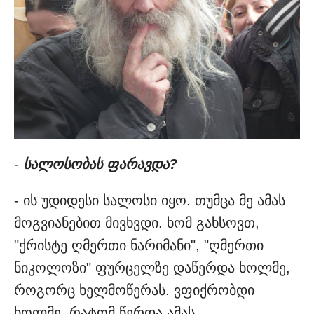
-
სალოსობას ფარავდა?
- ის უდიდესი სალოსი იყო. თუმცა მე ამას
მოგვიანებით მივხვდი. ხომ გახსოვთ,
"ქრისტე ღმერთი ნარიმანი", "ღმერთი
ნიკოლოზი" ფურცელზე დაწერდა ხოლმე,
როგორც ხელმოწერას. ვფიქრობდი
ხოლმე, რატომ წერდა ამას.