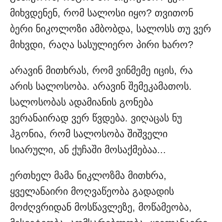
მიხვდენენ, რომ სალოსი იყო? თვითონ
ბერი ნიკოლოზი ამბობდა, სალოსს თუ ვერ
მიხვდი, რაღა სასულიერო პირი ხარო?
არავინ მითხრას, რომ ვინმემე იცის, რა
არის სალოსობა. არავინ შემეკამათოს.
სალოსობას ადამიანის გონება
ვერანაირად ვერ წვდება. ვიღაცას ნუ
ჰგონია, რომ სალოსობა შიშველი
სიარული, ან ქუჩაში მოსაქმებაა...
ერთხელ მამა ნიკლოზმა მითხრა,
ყველანაირი მოღვაწეობა გადადის
მოძღვრიდან მოსწავლეზე, მოწამეობა,