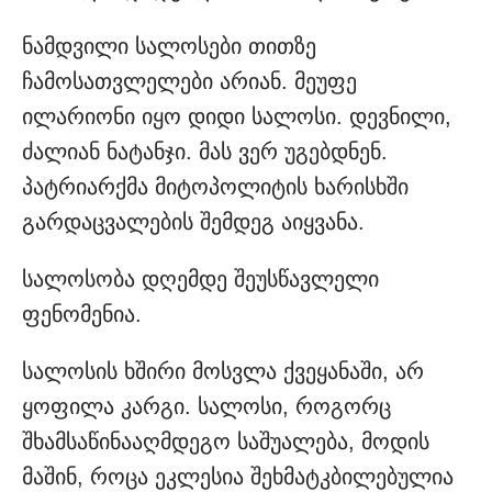
ნამდვილი სალოსები თითზე
ჩამოსათვლელები არიან. მეუფე
ილარიონი იყო დიდი სალოსი. დევნილი,
ძალიან ნატანჯი. მას ვერ უგებდნენ.
პატრიარქმა მიტოპოლიტის ხარისხში
გარდაცვალების შემდეგ აიყვანა.
სალოსობა დღემდე შეუსწავლელი
ფენომენია.
სალოსის ხშირი მოსვლა ქვეყანაში, არ
ყოფილა კარგი. სალოსი, როგორც
შხამსაწინააღმდეგო საშუალება, მოდის
მაშინ, როცა ეკლესია შეხმატკბილებულია