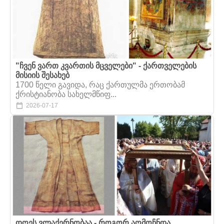
"ჩვენ ვართ კვართის მცველები" - ქართველების
მისიის შესახებ
1700 წელი გავიდა, რაც ქართულმა ერთობამ
ქრისტიანობა სახელმწიფ...
2026-07-17
დღეს ვლაქერნობაა - როგორ აღმოჩნდა