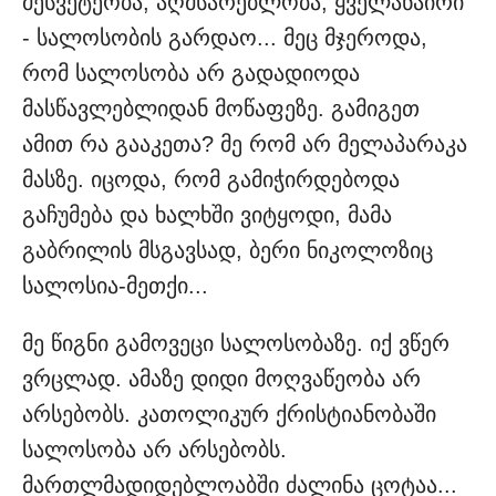
მესვეტეობა, აღმსარებლობა, ყველანაირი
- სალოსობის გარდაო... მეც მჯეროდა,
რომ სალოსობა არ გადადიოდა
მასწავლებლიდან მოწაფეზე. გამიგეთ
ამით რა გააკეთა? მე რომ არ მელაპარაკა
მასზე. იცოდა, რომ გამიჭირდებოდა
გაჩუმება და ხალხში ვიტყოდი, მამა
გაბრილის მსგავსად, ბერი ნიკოლოზიც
სალოსია-მეთქი...
მე წიგნი გამოვეცი სალოსობაზე. იქ ვწერ
ვრცლად. ამაზე დიდი მოღვაწეობა არ
არსებობს. კათოლიკურ ქრისტიანობაში
სალოსობა არ არსებობს.
მართლმადიდებლოაბში ძალინა ცოტაა...