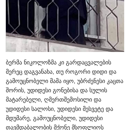
ბერმა ნიკოლოზმა კი გარდაცვალების
მერეც დაგვანახა, თუ როგორი დიდი და
გამოუცნობელი მამა იყო, უბრძენესი კაცთა
შორის, უდიდესი გონებისა და სულის
მატარებელი, ღმერთშემოსილი და
უდიდესი სალოსი, უდიდესი მესვეტე და
მდუმარე, გამოუცნობელი, უდიდესი
თავმდაბალობის მქონე მსოფლიოს