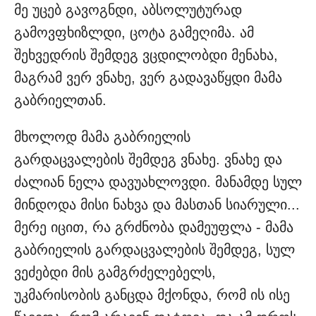
მე უცებ გავოგნდი, აბსოლუტურად
გამოვფხიზლდი, ცოტა გამეღიმა. ამ
შეხვედრის შემდეგ ვცდილობდი მენახა,
მაგრამ ვერ ვნახე, ვერ გადავაწყდი მამა
გაბრიელთან.
მხოლოდ მამა გაბრიელის
გარდაცვალების შემდეგ ვნახე. ვნახე და
ძალიან ნელა დავუახლოვდი. მანამდე სულ
მინდოდა მისი ნახვა და მასთან სიარული...
მერე იცით, რა გრძნობა დამეუფლა - მამა
გაბრიელის გარდაცვალების შემდეგ, სულ
ვეძებდი მის გამგრძელებელს,
უკმარისობის განცდა მქონდა, რომ ის ისე