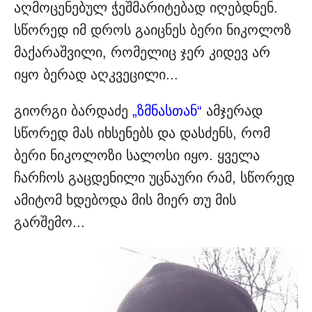
აღმოცენებულ ჭეშმარიტებად იღებდნენ.
სწორედ იმ დროს გაიცნეს ბერი ნიკოლოზ
მაქარაშვილი, რომელიც ჯერ კიდევ არ
იყო ბერად აღკვეცილი...
გიორგი ბარდაძე
„ზმნასთან“
ამჯერად
სწორედ მას იხსენებს და დასძენს, რომ
ბერი ნიკოლოზი სალოსი იყო. ყველა
ჩარჩოს გაცდენილი უცნაური რამ, სწორედ
ამიტომ ხდებოდა მის მიერ თუ მის
გარშემო...