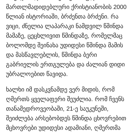
მართლმადიდებლური ქრისტიანობის 2000
წლიან ისტორიაში, ბრძენთა ბრძენი. რა
ვიცი, ძნელია ლაპარაკი ნამდვილ წმინდა
მამაზე, ცეცხლივით წმინდაზე, რომელმაც
ბოლომდე შეინახა უდიდესი წმინდა მამის
და მასწავლებლის, წმინდა ბერი
გაბრიელის ერთგულება და ძალიან დიდი
უბრალოებით წავიდა.
ხალხი იმ დასკვნამდე ვერ მიდის, რომ
ღმერთს ყველაფერი შეუძლია. რომ ჩვენს
თანამედროვეობაში, 21-ე საუკუნეში,
შეიძლება არსებობდეს წმინდა ცხოვრებით
მცხოვრები უდიდესი ადამიანი, ღმერთმა