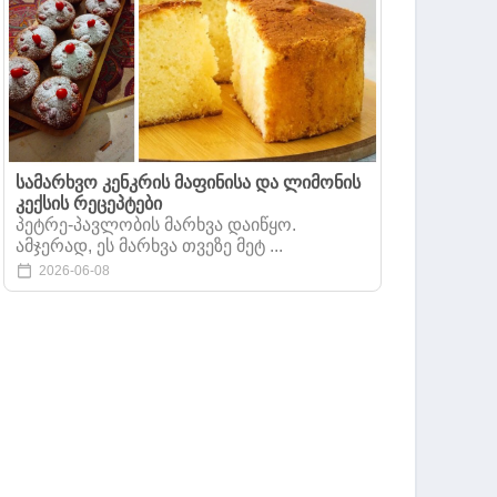
სამარხვო კენკრის მაფინისა და ლიმონის
კექსის რეცეპტები
პეტრე-პავლობის მარხვა დაიწყო.
ამჯერად, ეს მარხვა თვეზე მეტ ...
2026-06-08