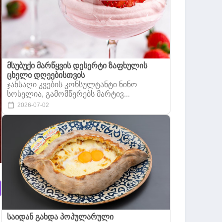
მსუბუქი მარწყვის დესერტი ზაფხულის
ცხელი დღეებისთვის
ჯანსაღი კვების კონსულტანტი ნინო
სოსელია, გამომწერებს მარტივ...
2026-07-02
საიდან გახდა პოპულარული