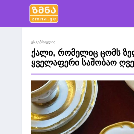
ეს გემრიელია
ქალი, რომელიც ცომს ზე
ყველაფერი საშობაო ღვე