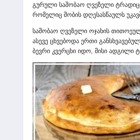
გურული საშობაო ღვეზელი ტრადიც
რომელიც შობის დღესასწაულს უკავ
საშობაო ღვეზელი ოჯახის თითოეულ
ასევე ცხვებოდა ერთი განსხვავებუ
ბევრი კვერცხი იდო, მისი ადგილი 