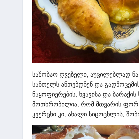
საშობაო ღვეზელი, აუცილებლად ნა
სანთელს ანთებდნენ და გადმოცემის
ნაყოფიერების, ხვავისა და ბარაქის
მოთხრობილია, რომ მთვარის ფორმა
კვერცხი კი, ახალი სიცოცხლის, შო