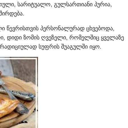
იული, სარიტუალო, გულსართიანი პურია,
შირდება.
ი წევრისთვის პერსონალურად ცხვებოდა,
ლი, დიდი ზომის ღვეზელი, რომელშიც ყველაზე
ტრადიციულად სუფრის შუაგულში იყო.