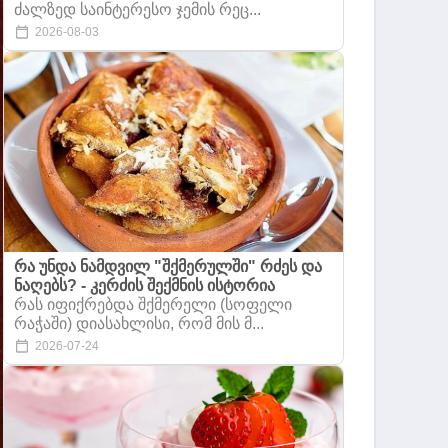
ძალზედ საინტერესო ჯემის რეც...
2026-08-03
რა უნდა ნამდვილ "შქმერულში" რძეს და
ნაღებს? - კერძის შექმნის ისტორია
რას იფიქრებდა შქმერელი (სოფელი
რაჭაში) დიასახლისი, რომ მის მ...
2026-07-24