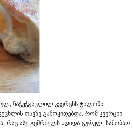
შულ, ნაჭუჭგაცლილ კვერცხს ტილოში
აცეცხლის თავზე გამოკიდებდა, რომ კვერცხი
ა, რაც ასე გემრიელს ხდიდა გურულ, საშობაო