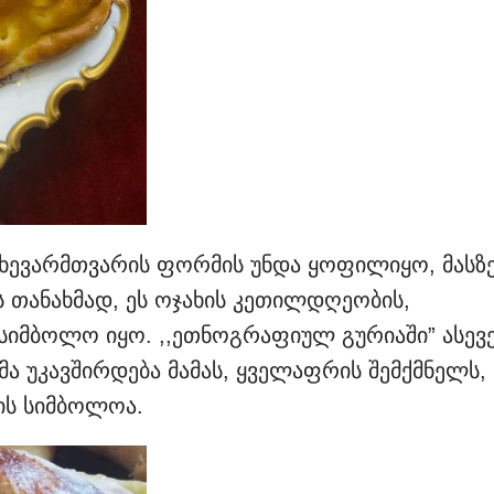
ხევარმთვარის ფორმის უნდა ყოფილიყო, მასზ
 თანახმად, ეს ოჯახის კეთილდღეობის,
 სიმბოლო იყო. ,,ეთნოგრაფიულ გურიაში” ასევ
 უკავშირდება მამას, ყველაფრის შემქმნელს,
ბის სიმბოლოა.