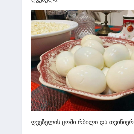
ღვეზელის ცომი რბილი და თვინიერი