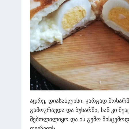
ადრე, დიასახლისი, კარგად მოხარ
გამოკრავდა და ბუხარში, ხან კი შუ
შებოლილიყო და ის გემო მისცემოდ
ღვეზელს.