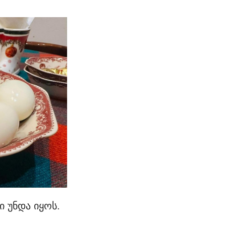
 უნდა იყოს.