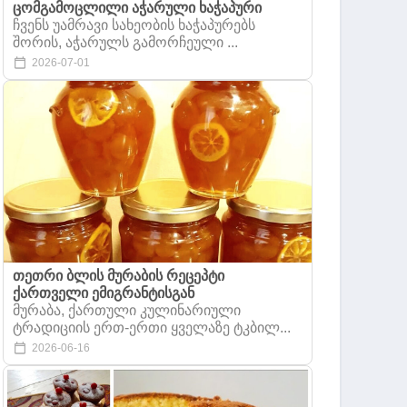
ცომგამოცლილი აჭარული ხაჭაპური
ჩვენს უამრავი სახეობის ხაჭაპურებს
შორის, აჭარულს გამორჩეული ...
2026-07-01
თეთრი ბლის მურაბის რეცეპტი
ქართველი ემიგრანტისგან
მურაბა, ქართული კულინარიული
ტრადიციის ერთ-ერთი ყველაზე ტკბილ...
2026-06-16