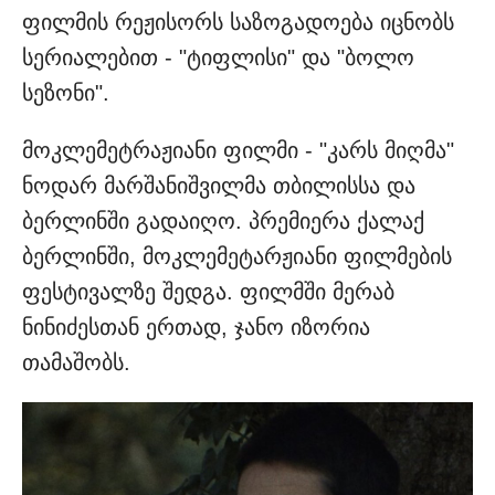
ფილმის რეჟისორს საზოგადოება იცნობს
სერიალებით - "ტიფლისი" და "ბოლო
სეზონი".
მოკლემეტრაჟიანი ფილმი - "კარს მიღმა"
ნოდარ მარშანიშვილმა თბილისსა და
ბერლინში გადაიღო. პრემიერა ქალაქ
ბერლინში, მოკლემეტარჟიანი ფილმების
ფესტივალზე შედგა. ფილმში მერაბ
ნინიძესთან ერთად, ჯანო იზორია
თამაშობს.