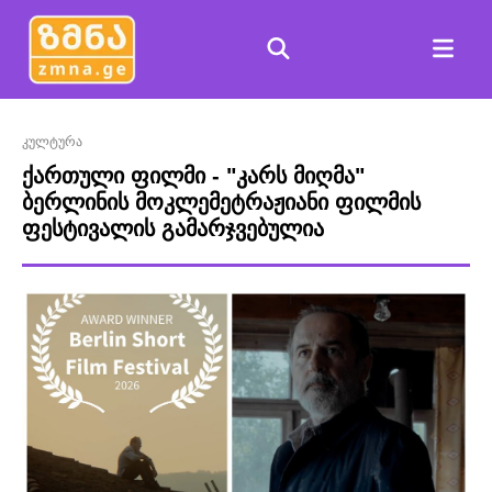
კულტურა
ქართული ფილმი - "კარს მიღმა"
ბერლინის მოკლემეტრაჟიანი ფილმის
ფესტივალის გამარჯვებულია