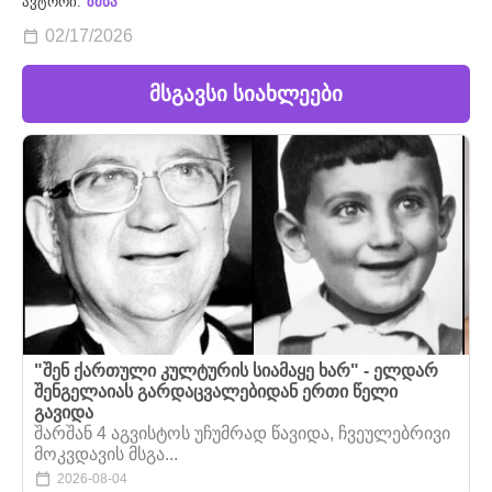
ავტორი:
ზმნა
02/17/2026
მსგავსი სიახლეები
"შენ ქართული კულტურის სიამაყე ხარ" - ელდარ
შენგელაიას გარდაცვალებიდან ერთი წელი
გავიდა
შარშან 4 აგვისტოს უჩუმრად წავიდა, ჩვეულებრივი
მოკვდავის მსგა...
2026-08-04