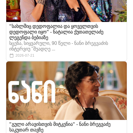
"სახლშიც დედოფალია და ყოველთვის
დედოფალი იყო" - ნატალია ქუთათელაძე
ლეგენდა ბებიაზე
სცენა, სიყვარული, 90 წელი - ნანი ბრეგვაძის
ინტერვიუ "შუადღე ...
2026-07-21
"გული არავისთვის მიტკენია" - ნანი ბრეგვაძე
საკუთარ თავზე