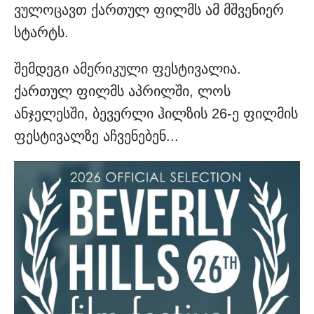
ვულოცავთ ქართულ ფილმს ამ მშვენიერ
სტარტს.
შემდეგი ამერიკული ფესტივალია.
ქართულ ფილმს აპრილში, ლოს
ანჯელესში, ბევერლი ჰილზის 26-ე ფილმის
ფესტივალზე აჩვენებენ...