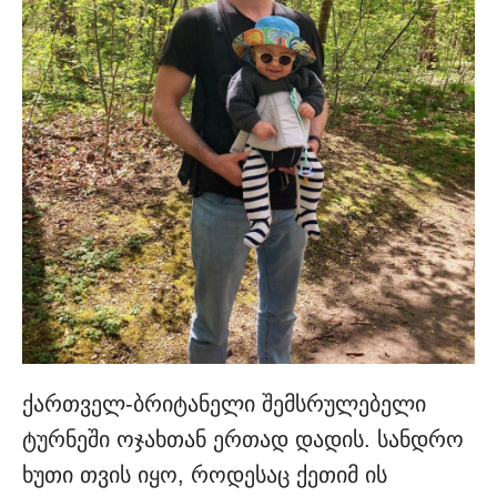
ქართველ-ბრიტანელი შემსრულებელი
ტურნეში ოჯახთან ერთად დადის. სანდრო
ხუთი თვის იყო, როდესაც ქეთიმ ის