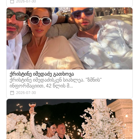
2026-07-30
ქრისტინე იმედაძე გათხოვა
ქრისტინე იმედაძისკენ სიახლეა. "ზმნის"
ინფორმაციით, 42 წლის მ...
2026-07-30