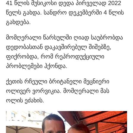
41 წლის მუსიკოსი დედა პირველად 2022
წელს გახდა. სანდრო დეკემბერში 4 წლის
გახდება.
მომღერალი წარსულში ღიად საუბრობდა
დედობასთან დაკავშირებულ შიშებზე,
ფიქრობდა, რომ რეპროდუქციული
პრობლემები ჰქონდა.
ქეთის რჩეული ბრიტანელი მეცნიერი
ოლივერ ვორვიკია. მომღერალი მას
ოლის ეძახის.