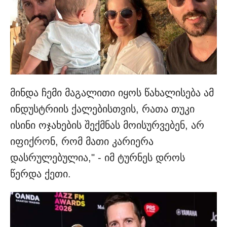
მინდა ჩემი მაგალითი იყოს წახალისება ამ
ინდუსტრიის ქალებისთვის, რათა თუკი
ისინი ოჯახების შექმნას მოისურვებენ, არ
იფიქრონ, რომ მათი კარიერა
დასრულებულია," - იმ ტურნეს დროს
წერდა ქეთი.