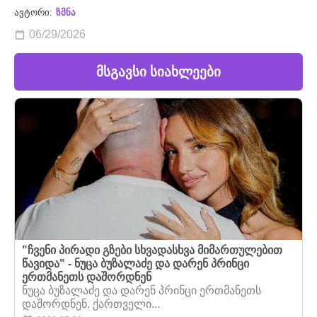
ავტორი:
ზმნა
06/29/2026
მსგავსი სიახლეები
"ჩვენი პირადი გზები სხვადასხვა მიმართულებით
წავიდა" - ნუცა ბუზალაძე და დარენ პრინცი
ერთმანეთს დაშორდნენ
ნუცა ბუზალაძე და დარენ პრინცი ერთმანეთს
დაშორდნენ. ქართველი...