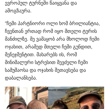
ევროპულ ტურნეში წაიყვანა და
ამოგზაურა.
"ჩემი პარტნიორი ოლი ხომ ბრილიანტია,
ჩვენთან ერთად რომ იყო მთელი ტურის
მანძილზე. მე ვამაყობ არა მხოლოდ ჩემი
ოჯახით, არამედ მთელი ჩემი გუნდით,
მენეჯმენტით. მახარებს ის, რომ
მინიმალური სტრესით შევძელი ჩემი
სამუშაოსა და ოჯახის შეთავსება და
დაბალანსება.