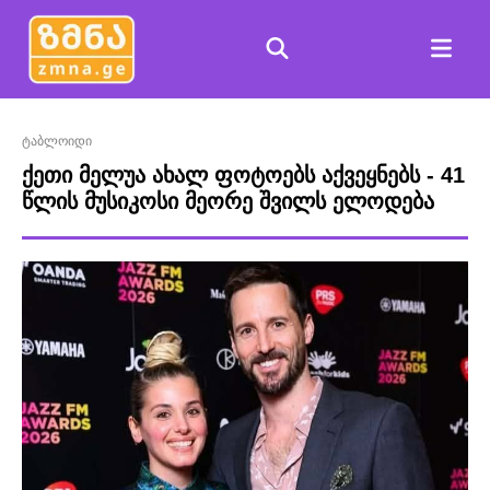
ტაბლოიდი
ქეთი მელუა ახალ ფოტოებს აქვეყნებს - 41
წლის მუსიკოსი მეორე შვილს ელოდება