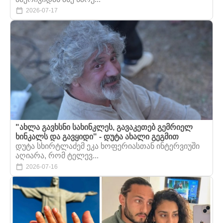
2026-07-17
"ახლა გავხსნი სახინკლეს, გავაკეთებ გემრიელ
ხინკალს და გავყიდი" - დუტა ახალი გეგმით
დუტა სხირტლაძემ ეკა ხოფერიასთან ინტერვიუში
აღიარა, რომ ტელევ...
2026-07-16