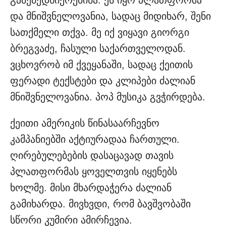
გამებედნიერებინა. ეს იყო პლათფორმა
და მნიშვნელოვანია, სადაც მიდიხარ, შენი
სათქმელი თქვა. მე იქ ვიყავი გიორგი
ბრეგვაძე, ჩასული საქართველოდან.
ვცხოვრობ იმ ქვეყანაში, სადაც ქეითის
ფერადი ტექსტები და კლიპები ძალიან
მნიშვნელოვანია. პოპ მუსიკა გვჭირდება.
ქეითი ამერიკის წინასაარჩევნო
კამპანიებში აქტიურადაა ჩართული.
ღირებულებების დასაცავად თავის
პლათფორმას ყოველთვის იყენებს
ხოლმე. მისი მხარდაჭერა ძალიან
გამიხარდა. მივხვდი, რომ ბავშვობაში
სწორი კუმირი ამირჩევია.