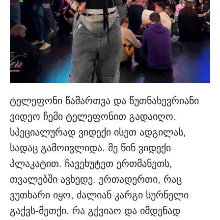
ტელეფონი წამართვა და წუთნახევრიანი
ვიდეო ჩემი ტელეფონით გადაიღო.
სპეციალურად ვიდექი ისეთ ადგილას,
სადაც გამოივლიდა. მე წინ ვიდექი
პლაკატით. ჩავეხუტეთ ერთმანეთს,
თვალებში ავხედე. ერთადერთი, რაც
ვუთხარი იყო, ძალიან კარგი სურნელი
გაქვს-მეთქი. რა გქვიაო და იმდენად