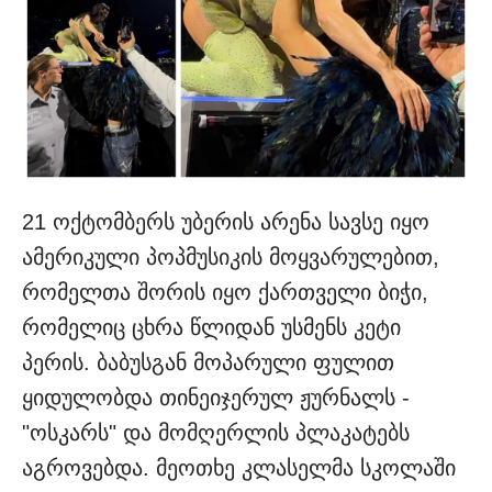
21 ოქტომბერს უბერის არენა სავსე იყო
ამერიკული პოპმუსიკის მოყვარულებით,
რომელთა შორის იყო ქართველი ბიჭი,
რომელიც ცხრა წლიდან უსმენს კეტი
პერის. ბაბუსგან მოპარული ფულით
ყიდულობდა თინეიჯერულ ჟურნალს -
"ოსკარს" და მომღერლის პლაკატებს
აგროვებდა. მეოთხე კლასელმა სკოლაში