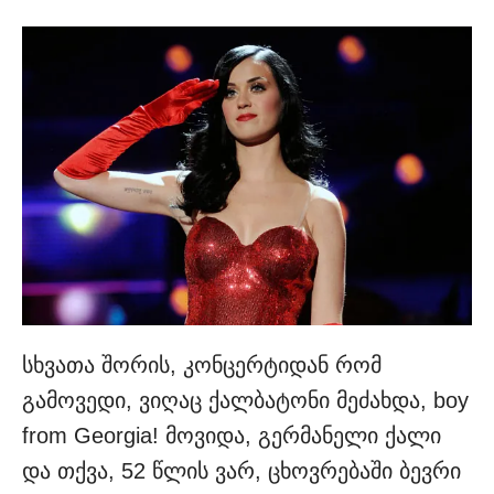
სხვათა შორის, კონცერტიდან რომ
გამოვედი, ვიღაც ქალბატონი მეძახდა, boy
from Georgia! მოვიდა, გერმანელი ქალი
და თქვა, 52 წლის ვარ, ცხოვრებაში ბევრი