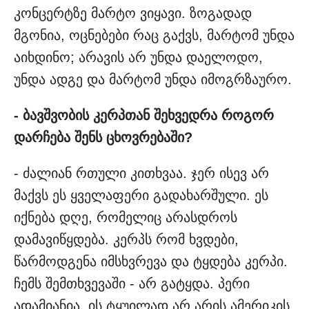
კონცერტზე მარტო ვიყავი. ზოგადად
მგონია, ოცნებები რაც გაქვს, მარტომ უნდა
აიხდინო; არავის არ უნდა დაელოდო,
უნდა ადგე და მარტომ უნდა იმოგრზაურო.
- ბავშვობის კერპთან შეხვედრა როგორ
დარჩება შენს ცხოვრებაში?
- ძალიან რთული კითხვაა. ჯერ ისევ არ
მაქვს ეს ყველაფერი გადახარშული. ეს
იქნება დღე, რომელიც არასდროს
დამავიწყდება. კერპს რომ ხვდები,
წარმოდგენა იმსხვრევა და ტყდება კერპი.
ჩემს შემთხვევაში - არ გატყდა. პერი
ადამიანია. ის ტყუილად არ არის ამერიკის