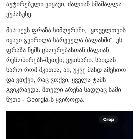
აჟტირებული ვიყავი, ძალიან ხმამაღლა
ვუპასუხე.
მას აქვს ფრაზა სიმღერაში, "ყოველთვის
იყავი გვირილა სარეველა ბალახში". ეს
ფრაზა ჩემს ცხოვრებასთან ძალიან
რეზონირებს-მეთქი, ვუთხარი. საიდან
ხარო რომ მკითხა, აი, უკვე მანდ ამენთო
და ვთქვი, რაც ვთქვი. ყველა ტაშს
გვიკრავდა. მთელი არენა სადღაც სამი
წუთი - Georgia-ს ყვიროდა.