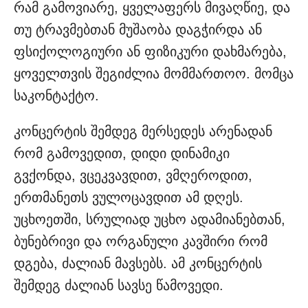
რამ გამოვიარე, ყველაფერს მივაღწიე, და
თუ ტრავმებთან მუშაობა დაგჭირდა ან
ფსიქოლოგიური ან ფიზიკური დახმარება,
ყოველთვის შეგიძლია მომმართოო. მომცა
საკონტაქტო.
კონცერტის შემდეგ მერსედეს არენადან
რომ გამოვედით, დიდი დინამიკი
გვქონდა, ვცეკვავდით, ვმღეროდით,
ერთმანეთს ვულოცავდით ამ დღეს.
უცხოეთში, სრულიად უცხო ადამიანებთან,
ბუნებრივი და ორგანული კავშირი რომ
დგება, ძალიან მავსებს. ამ კონცერტის
შემდეგ ძალიან სავსე წამოვედი.