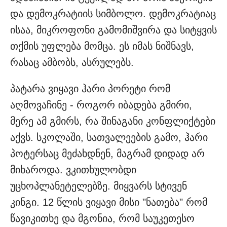
და დემოკრატიის სიმბოლო. დემოკრატიაც
ისაა, მიკროფონი გამომიშვირა და სიტყვის
თქმის უფლება მომცა. ეს იმას ნიშნავს,
რასაც ამბობს, ასრულებს.
პატარა ვიყავი ჰარი პორეტი რომ
აღმოვაჩინე - როგორ იბადება გმირი,
მერე ამ გმირს, რა შინაგანი კონფლიქტები
აქვს. სკოლაში, სათვალეების გამო, ჰარი
პოტერსაც მეძახდნენ, მაგრამ დიდად არ
მიხაროდა. ვკითხულობდი
უცხოპლანეტელებზე. მიყვარს სტივენ
კინგი. 12 წლის ვიყავი მისი "ნათება" რომ
წავიკითხე და მგონია, რომ საუკეთესო