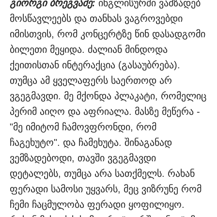
გიორგი ბრეგვაძე:
ინგლისურში ვამზადებ
მოსწავლეებს და თანხას ვაგროვებდი
იმისთვის, რომ კონცერტზე წინ დასადგომი
ბილეთი მეყიდა. ძალიან მინდოდა
ქეითისთან ინტერაქცია (გასაუბრება).
თუმცა ამ ყველაფერს საერთოდ არ
ვგეგმავდი. მე მქონდა პლაკატი, რომელიც
პერიმ აიღო და აფრიალა. მასზე მეწერა -
"მე იმიტომ ჩამოვფრონდი, რომ
ჩაგეხუტო". და ჩამეხუტა. შინაგანად
ვემზადებოდი, თავში ვგეგმავდი
დეტალებს, თუმცა არა სათქმელს. რახან
ფერადი სამოსი უყვარს, მეც ვიზრუნე რომ
ჩემი ჩაცმულობა ფერადი ყოფილიყო.