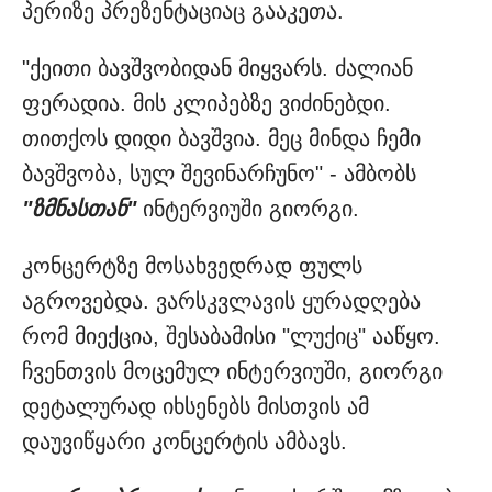
პერიზე პრეზენტაციაც გააკეთა.
"ქეითი ბავშვობიდან მიყვარს. ძალიან
ფერადია. მის კლიპებზე ვიძინებდი.
თითქოს დიდი ბავშვია. მეც მინდა ჩემი
ბავშვობა, სულ შევინარჩუნო" - ამბობს
"ზმნასთან"
ინტერვიუში გიორგი.
კონცერტზე მოსახვედრად ფულს
აგროვებდა. ვარსკვლავის ყურადღება
რომ მიექცია, შესაბამისი "ლუქიც" ააწყო.
ჩვენთვის მოცემულ ინტერვიუში, გიორგი
დეტალურად იხსენებს მისთვის ამ
დაუვიწყარი კონცერტის ამბავს.