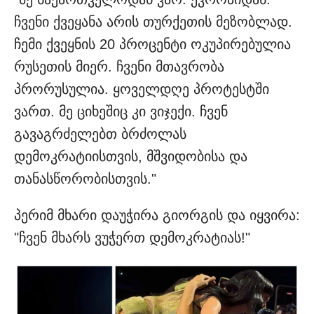
ჩვენი ქვეყანა არის თურქეთის მეზობლად.
ჩემი ქვეყნის 20 პროცენტი ოკუპირებულია
რუსეთის მიერ. ჩვენი მთავრობა
პრორუსულია. ყოველდღე პროტესტში
ვართ. მე ციხეშიც კი ვიჯექი. ჩვენ
გავაგრძელებთ ბრძოლას
დემოკრატიისთვის, მშვიდობისა და
თანასწორობისთვის."
პერიმ მხარი დაუჭირა გიორგის და იყვირა:
"ჩვენ მხარს ვუჭერთ დემოკრატიას!"