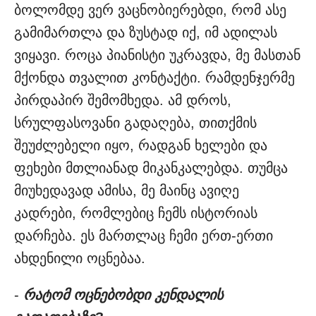
ბოლომდე ვერ ვაცნობიერებდი, რომ ასე
გამიმართლა და ზუსტად იქ, იმ ადილას
ვიყავი. როცა პიანისტი უკრავდა, მე მასთან
მქონდა თვალით კონტაქტი. რამდენჯერმე
პირდაპირ შემომხედა. ამ დროს,
სრულფასოვანი გადაღება, თითქმის
შეუძლებელი იყო, რადგან ხელები და
ფეხები მთლიანად მიკანკალებდა. თუმცა
მიუხედავად ამისა, მე მაინც ავიღე
კადრები, რომლებიც ჩემს ისტორიას
დარჩება. ეს მართლაც ჩემი ერთ-ერთი
ახდენილი ოცნებაა.
-
რატომ ოცნებობდი კენდალის