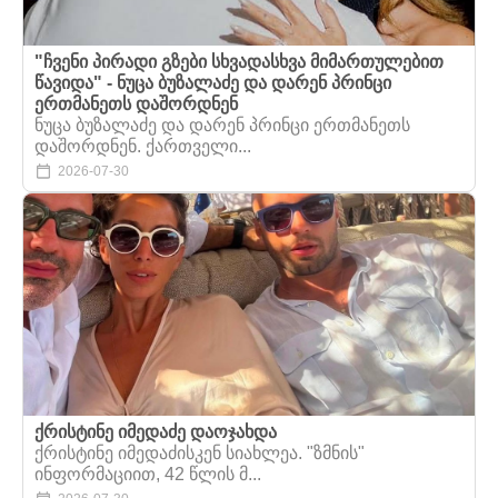
"ჩვენი პირადი გზები სხვადასხვა მიმართულებით
წავიდა" - ნუცა ბუზალაძე და დარენ პრინცი
ერთმანეთს დაშორდნენ
ნუცა ბუზალაძე და დარენ პრინცი ერთმანეთს
დაშორდნენ. ქართველი...
2026-07-30
ქრისტინე იმედაძე დაოჯახდა
ქრისტინე იმედაძისკენ სიახლეა. "ზმნის"
ინფორმაციით, 42 წლის მ...