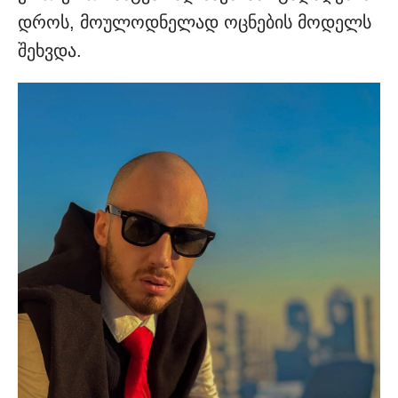
დროს, მოულოდნელად ოცნების მოდელს
შეხვდა.