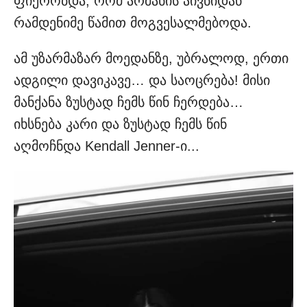
ფიქრობდა, რომ არმანის აივნიდან
რამდენიმე წამით მოგვესალმებოდა.
ამ უზარმაზარ მოედანზე, უბრალოდ, ერთი
ადგილი დავიკავე… და საოცრება! მისი
მანქანა ზუსტად ჩემს წინ ჩერდება…
იხსნება კარი და ზუსტად ჩემს წინ
აღმოჩნდა Kendall Jenner-ი...