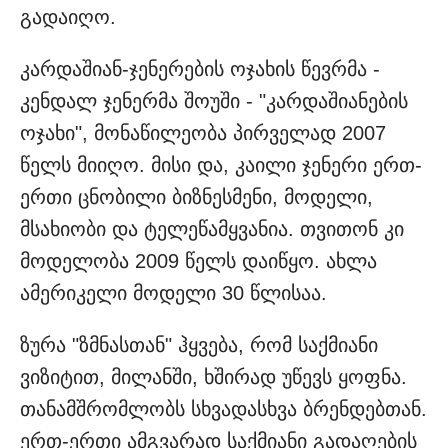
გადაიღო.
კარდაშიან-ჯენერების ოჯახის წევრმა -
კენდალ ჯენერმა შოუში - "კარდაშიანების
ოჯახი", მონაწილეობა პირველად 2007
წელს მიიღო. მისი და, კაილი ჯენერი ერთ-
ერთი ცნობილი ბიზნესმენი, მოდელი,
მსახიობი და ტელეწამყვანია. თვითონ კი
მოდელობა 2009 წელს დაიწყო. ახლა
ამერიკელი მოდელი 30 წლისაა.
ზურა "ზმნასთან" ჰყვება, რომ საქმიანი
ვიზიტით, მილანში, ხშირად უწევს ყოფნა.
თანამშრომლობს სხვადასხვა ბრენდებთან.
ერთ-ერთი ამგვარად საქმიანი გადაღების