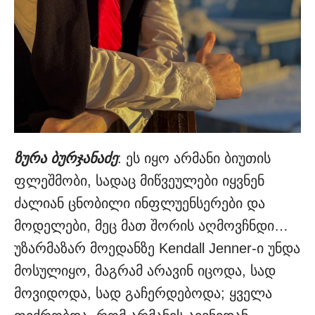
ზურა ბურჯანაძე
: ეს იყო არმანი ბიუთის
ფლეშმობი, სადაც მიწვეულები იყვნენ
ძალიან ცნობილი ინფლუენსერები და
მოდელები, მეც მათ შორის აღმოვჩნდი…
უზარმაზარ მოედანზე Kendall Jenner-ი უნდა
მოსულიყო, მაგრამ არავინ იცოდა, სად
მოვიდოდა, სად გაჩერდებოდა; ყველა