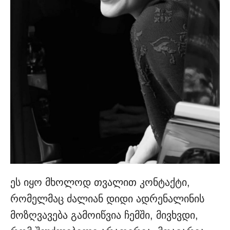
ეს იყო მხოლოდ თვალით კონტაქტი,
რომელმაც ძალიან დიდი ადრენალინის
მოზღვავება გამოიწვია ჩემში, მივხვდი,