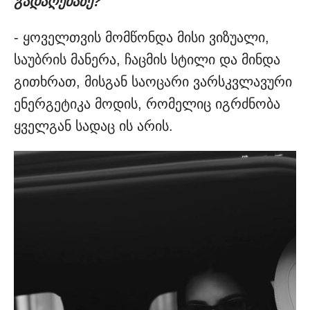
გადაღებაზე?
- ყოველთვის მომწონდა მისი ვიზუალი,
საუბრის მანერა, ჩაცმის სტილი და მინდა
გითხრათ, მისგან საოცარი ვარსკვლავური
ენერგეტიკა მოდის, რომელიც იგრძნობა
ყველგან სადაც ის არის.