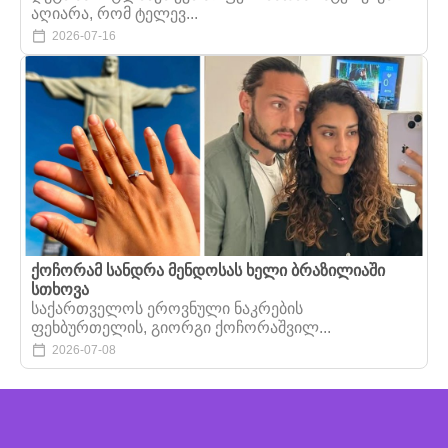
აღიარა, რომ ტელევ...
2026-07-16
ქოჩორამ სანდრა მენდოსას ხელი ბრაზილიაში
სთხოვა
საქართველოს ეროვნული ნაკრების
ფეხბურთელის, გიორგი ქოჩორაშვილ...
2026-07-08