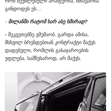
რომ შეუძლებელი არაფერია, მთავარია
გინდოდეს ეს…
-
მილანში რატომ ხარ ასე ხშირად?
-
შეკვეთებზე ვმუშაობ. გარდა ამისა,
მსხვილ ბრენდებთან კონტრაქტი მაქვს
დადებული, რომლის გასაჯაროების
უფლება, სამწუხაროდ, არ მაქვს.