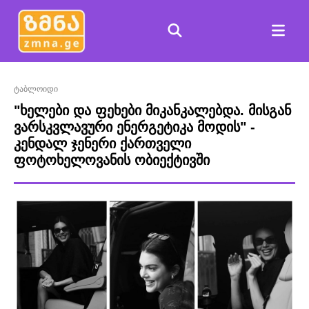
ტაბლოიდი
"ხელები და ფეხები მიკანკალებდა. მისგან
ვარსკვლავური ენერგეტიკა მოდის" -
კენდალ ჯენერი ქართველი
ფოტოხელოვანის ობიექტივში