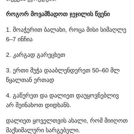
როგორ მოვამზადოთ ჯეჯილის წვენი
1. მოაჭერით ბალახი, როცა მისი სიმაღლე
6–7 ინჩია
2. კარგად გარეცხეთ
3. ერთი მუჭა დააბლენდერეთ 50–60 მლ
წყალთან ერთად
4. გაწურეთ და დალიეთ დაუყოვნებლივ
არ შეინახოთ დიდხანს.
დალიეთ ყოველთვის ახალი, რომ მიიღოთ
მაქსიმალური სარგებელი.