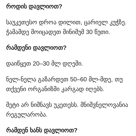
როდის დავლიოთ?
საუკეთესო დროა დილით, ცარიელ კუჭზე.
ჭამამდე მოიცადეთ მინიმუმ 30 წუთი.
რამდენი დავლიოთ?
დაიწყეთ 20–30 მლ დღეში.
ნელ-ნელა გაზარდეთ 50–60 მლ-მდე, თუ
თქვენი ორგანიზმი კარგად იღებს.
მეტი არ ნიშნავს უკეთესს. მნიშვნელოვანია
რეგულარობა.
რამდენ ხანს დავლიოთ?