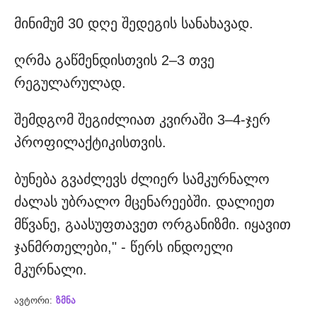
მინიმუმ 30 დღე შედეგის სანახავად.
ღრმა გაწმენდისთვის 2–3 თვე
რეგულარულად.
შემდგომ შეგიძლიათ კვირაში 3–4-ჯერ
პროფილაქტიკისთვის.
ბუნება გვაძლევს ძლიერ სამკურნალო
ძალას უბრალო მცენარეებში. დალიეთ
მწვანე, გაასუფთავეთ ორგანიზმი. იყავით
ჯანმრთელები," - წერს ინდოელი
მკურნალი.
ავტორი:
ზმნა