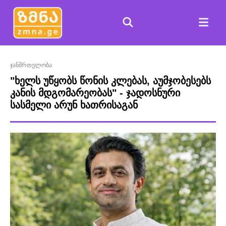
ჯანმრთელობა
"ხელს უწყობს წონის კლებას, აუმჯობესებს
კანის მდგომარეობას" - ჯადოსნური
სასმელი არუნ ხათრისაგან