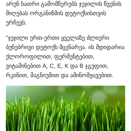
არუნ ხათრი გამომწერებს ჯეჯილის წვენის
მიღებას ორგანიზმის დეტოქსისთვის
ურჩევს.
"ჯეჯილი ერთ-ერთი ყველაზე ძლიერი
ბუნებრივი დეტოქს მცენარეა. ის მდიდარია
ქლოროფილით, ფერმენტებით,
ვიტამინებით A, C, E, K და B ჯგუფით,
რკინით, მაგნიუმით და ამინომჟავებით.