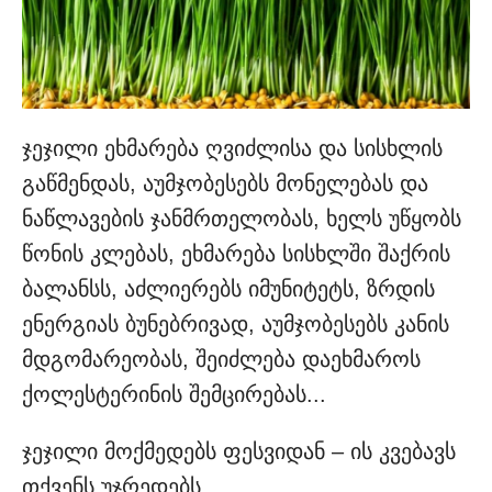
ჯეჯილი ეხმარება ღვიძლისა და სისხლის
გაწმენდას, აუმჯობესებს მონელებას და
ნაწლავების ჯანმრთელობას, ხელს უწყობს
წონის კლებას, ეხმარება სისხლში შაქრის
ბალანსს, აძლიერებს იმუნიტეტს, ზრდის
ენერგიას ბუნებრივად, აუმჯობესებს კანის
მდგომარეობას, შეიძლება დაეხმაროს
ქოლესტერინის შემცირებას...
ჯეჯილი მოქმედებს ფესვიდან – ის კვებავს
თქვენს უჯრედებს.