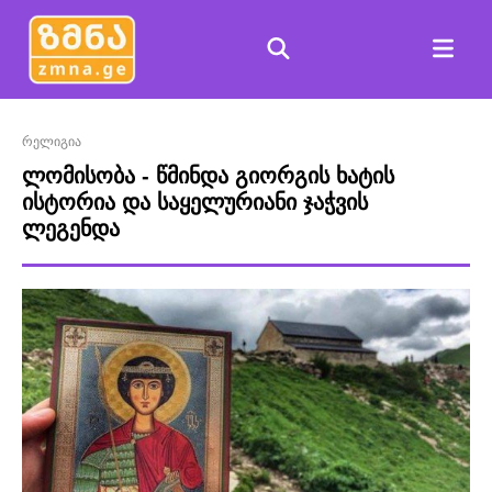
რელიგია
ლომისობა - წმინდა გიორგის ხატის
ისტორია და საყელურიანი ჯაჭვის
ლეგენდა