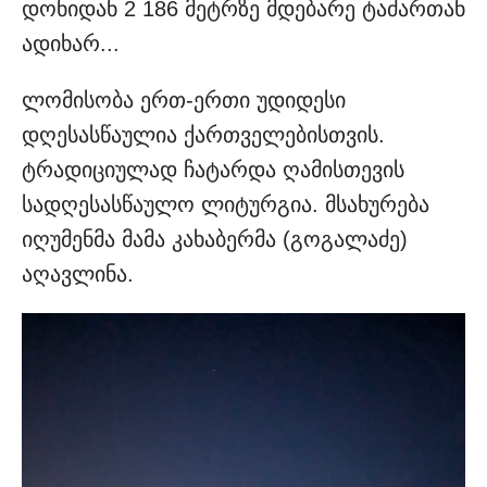
დონიდან 2 186 მეტრზე მდებარე ტაძართან
ადიხარ...
ლომისობა ერთ-ერთი უდიდესი
დღესასწაულია ქართველებისთვის.
ტრადიციულად ჩატარდა ღამისთევის
სადღესასწაულო ლიტურგია. მსახურება
იღუმენმა მამა კახაბერმა (გოგალაძე)
აღავლინა.