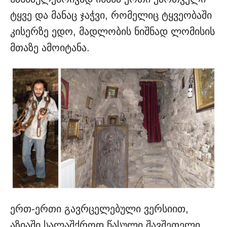
ტყვე და მანაც ჯაჭვი, რომელიც ტყვეობაში
კისერზე ედო, მადლობის ნიშნად ლომისის
მთაზე ამოიტანა.
ერთ-ერთი გავრცელებული ვერსიით,
აზიაში სალაშქროდ წასული შავშეთელი