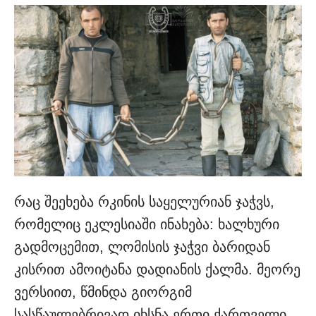
რაც შეეხება რკინის საყელურიან ჯაჭვს,
რომელიც ეკლესიაში ინახება: ხალხური
გადმოცემით, ლომისის ჯაჭვი ბარიდან
კისრით ამოიტანა დადიანის ქალმა. მეორე
ვერსიით, წმინდა გიორგიმ
სასწაულებრივად იხსნა ერთი ქართველი