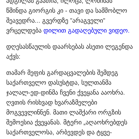
ადგილას გაათია, ილოცა, ლომისას
წმინდა გიორგის კი - თავი და სამშობლო
შეავედრა... გვერდზე "არაგველი"
ვრცელდება
დილით გადაღებული ვიდეო.
დღესასწაულის დაარსებას ასეთი ლეგენდა
აქვს:
თამარ მეფის გარდაცვალების შემდეგ
საქართველო დასუსტდა, სულთანმა
ჯალალ-ედ-დინმა ჩვენი ქვეყანა ააოხრა.
ღვთის რისხვად ხვარაზმელები
მოგვევლინნენ. მათი ლაშქარი ორგზის
შემოესია ქვეყანას. მტერი „აღაოხრებდეს
საქართველოსა, არბევდეს და ტყვე-