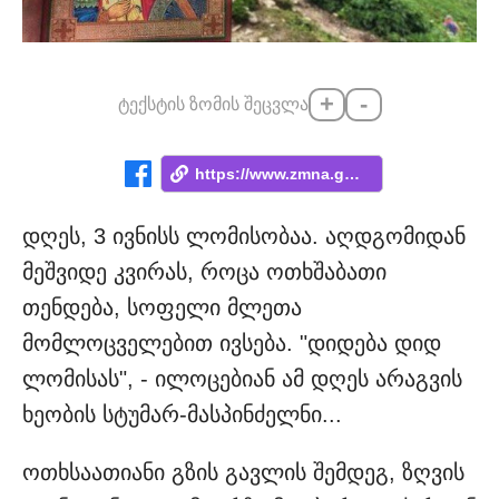
+
-
ტექსტის ზომის შეცვლა
https://www.zmna.ge/news/lomisoba-tsmind...
დღეს, 3 ივნისს ლომისობაა. აღდგომიდან
მეშვიდე კვირას, როცა ოთხშაბათი
თენდება, სოფელი მლეთა
მომლოცველებით ივსება. "დიდება დიდ
ლომისას", - ილოცებიან ამ დღეს არაგვის
ხეობის სტუმარ-მასპინძელნი...
ოთხსაათიანი გზის გავლის შემდეგ, ზღვის