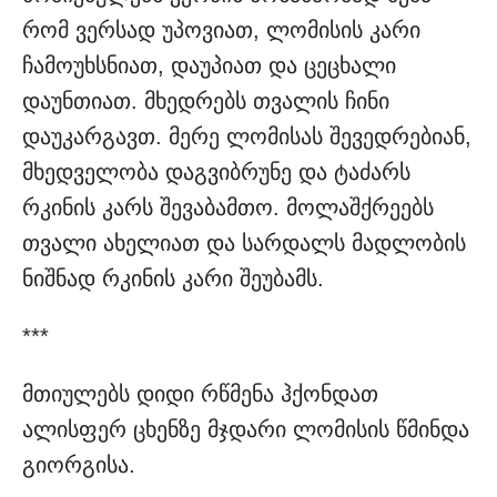
რომ ვერსად უპოვიათ, ლომისის კარი
ჩამოუხსნიათ, დაუპიათ და ცეცხალი
დაუნთიათ. მხედრებს თვალის ჩინი
დაუკარგავთ. მერე ლომისას შევედრებიან,
მხედველობა დაგვიბრუნე და ტაძარს
რკინის კარს შევაბამთო. მოლაშქრეებს
თვალი ახელიათ და სარდალს მადლობის
ნიშნად რკინის კარი შეუბამს.
***
მთიულებს დიდი რწმენა ჰქონდათ
ალისფერ ცხენზე მჯდარი ლომისის წმინდა
გიორგისა.