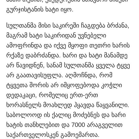
გურჯისტანის ხატი იყო.
სულთანმა მისი საკირეში ჩაგდება ბრძანა,
მაგრამ ხატი საკირიდან უვნებელი
ამოფრინდა და იქვე მყოფი თეთრი ხარის
რქაზე დაბრძანდა. ხარი და ხატი მანამდე
არ წავიდნენ, სანამ სულთანმა ყველა ტყვე
არ გაათავისუფლა. აღმოჩნდა, რომ
ტყვეთა შორის არ იმყოფებოდა კოჭლი
დედაკაცი, რომელიც ერთ-ერთ
ხორასნელს მოახლედ ჰყავდა წაყვანილი.
საბოლოოდ ის ქალიც მოძებნეს და ხარი
ხატის თანხლებით და 7000 არაგველით
საქართველოსკენ გამოემართა.