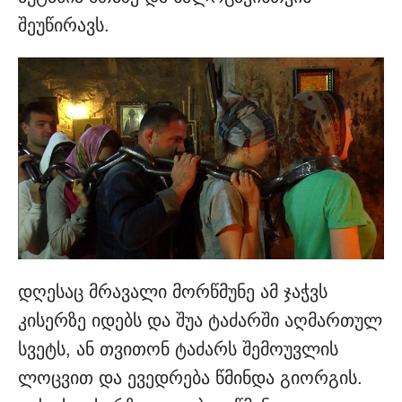
შეუწირავს.
დღესაც მრავალი მორწმუნე ამ ჯაჭვს
კისერზე იდებს და შუა ტაძარში აღმართულ
სვეტს, ან თვითონ ტაძარს შემოუვლის
ლოცვით და ევედრება წმინდა გიორგის.