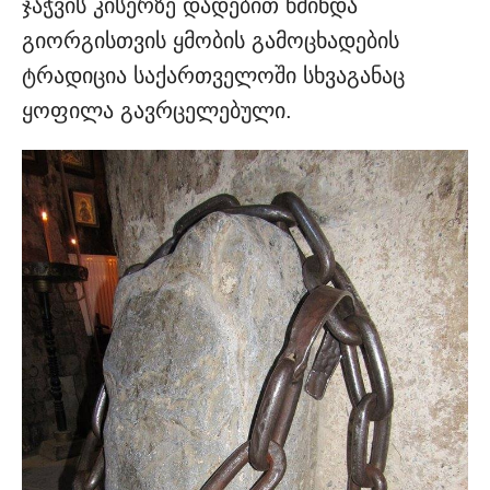
ჯაჭვის კისერზე დადებით წმინდა
გიორგისთვის ყმობის გამოცხადების
ტრადიცია საქართველოში სხვაგანაც
ყოფილა გავრცელებული.