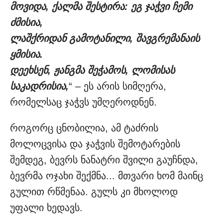
მოვიდა, ქალმა შესტირა: ეგ ჯაჭვი ჩემი
ძმისია,
ლაშქრიდან გამოტანილი, შავგრემანაის
ყმისია.
დეეხსენ, ჟანგმა შეჭამოს, ლომისას
საკადრისია,
“ – ეს არის სიმღერა,
რომელსაც ჯაჭვს უმღეროდნენ.
როგორც ცნობილია, ამ ტაძრის
მოლოცვისა და ჯაჭვის შემოტარების
შემდეგ, ბევრს ნანატრი შვილი გაუჩნდა,
ბევრმა ოჯახი შექმნა... მთვარი ხომ მაინც
გულით რწმენაა. გულს კი მხოლოდ
უფალი ხედავს.