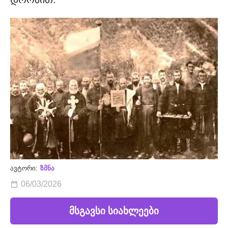
ავტორი:
ზმნა
06/03/2026
მსგავსი სიახლეები