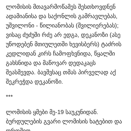
ლომისის მთავარმოწამეს შესთხოვდნენ
ადამიანისა და საქონლის გამრავლებას,
უშვილონი - წილიანობას (შვილიერებას);
ვისაც ძუძუში რძე არ ედგა, დეკანოზი (ასე
უწოდებენ მთიულეთში ხევისბერს) ტაძრის
კედლიდან კირს ჩამოფხვნიდა, წყალში
გახსნიდა და მაწოვარ დედაკაცს
შეასმევდა. ბავშვსაც თმას პირველად აქ
შეკრეჭდა დეკანოზი.
***
ლომისის ყმები მე-19 საუკუნიდან.
ბურდულების გვარი ლომისის ხატებით და
დროშით.