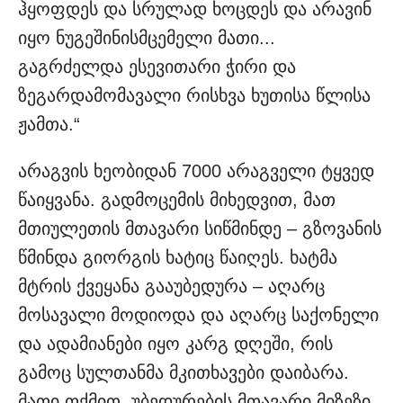
ჰყოფდეს და სრულად ხოცდეს და არავინ
იყო ნუგეშინისმცემელი მათი...
გაგრძელდა ესევითარი ჭირი და
ზეგარდამომავალი რისხვა ხუთისა წლისა
ჟამთა.“
არაგვის ხეობიდან 7000 არაგველი ტყვედ
წაიყვანა. გადმოცემის მიხედვით, მათ
მთიულეთის მთავარი სიწმინდე – გზოვანის
წმინდა გიორგის ხატიც წაიღეს. ხატმა
მტრის ქვეყანა გააუბედურა – აღარც
მოსავალი მოდიოდა და აღარც საქონელი
და ადამიანები იყო კარგ დღეში, რის
გამოც სულთანმა მკითხავები დაიბარა.
მათი თქმით, უბედურების მთავარი მიზეზი