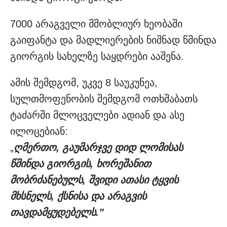
7000 არაგველი მშობლიურ ხეობაში
გაიფანტა და მადლიერების ნიშნად წმინდა
გიორგის სახელზე საყდრები ააშენა.
ამის შემდგომ, უკვე 8 საუკუნეა,
სულთმოფენობის შემდგომ ოთხშაბათს
ტაძარში მლოცველები ადიან და ასე
ილოცებიან:
„
ღმერთო, გაუმარჯვე დიდ ლომისას
წმინდა გიორგის, ხორეშანით
მობრძანებულს, შვიდი ათასი ტყვის
მხსნელს, ქსნისა და არაგვის
თავდამყუდებელს.”