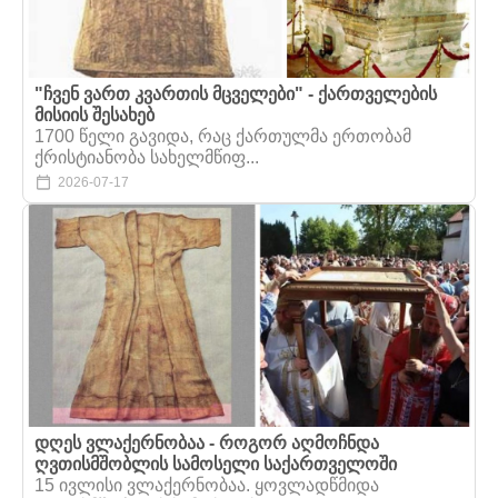
"ჩვენ ვართ კვართის მცველები" - ქართველების
მისიის შესახებ
1700 წელი გავიდა, რაც ქართულმა ერთობამ
ქრისტიანობა სახელმწიფ...
2026-07-17
დღეს ვლაქერნობაა - როგორ აღმოჩნდა
ღვთისმშობლის სამოსელი საქართველოში
15 ივლისი ვლაქერნობაა. ყოვლადწმიდა