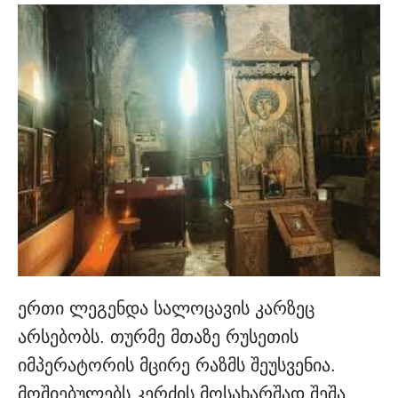
ერთი ლეგენდა სალოცავის კარზეც
არსებობს. თურმე მთაზე რუსეთის
იმპერატორის მცირე რაზმს შეუსვენია.
მოშიებულებს კერძის მოსახარშად შეშა