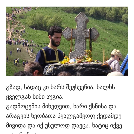
გზად, სადაც კი ხარს შეუსვენია, ხალხს
ყველგან ნიში აუგია.
გადმოცემის მიხედვით, ხარი ქსნისა და
არაგვის ხეობათა წყალგამყოფ ქედამდე
მივიდა და იქ უსულოდ დაეცა. ხატიც იქვე