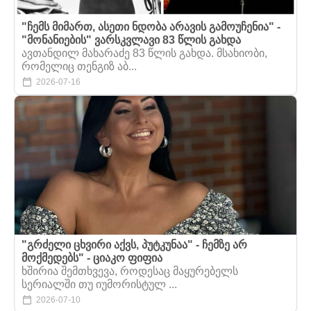
"ჩემს მიმართ, ასეთი ნდობა არავის გამოუჩენია" -
"მონანიების" ვარსკვლავი 83 წლის გახდა
ავთანდილ მახარაძე 83 წლის გახდა. მსახიობი,
რომელიც თენგიზ აბ...
2026-07-16
"გრძელი ცხვირი აქვს, პუტკუნაა" - ჩემზე არ
მოქმედებს" - ციაკო ფიფია
ხშირია შემთხვევა, როდესაც მაყურებელს
სერიალში თუ იუმორისტულ ...
2026-07-10