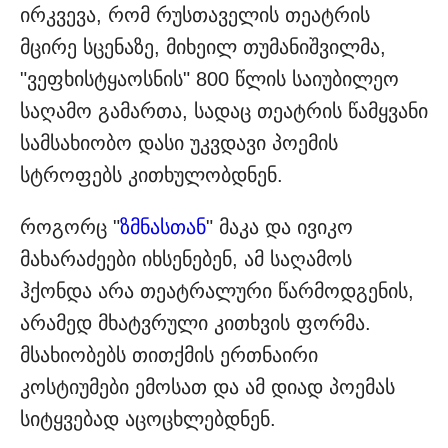
ირკვევა, რომ რუსთაველის თეატრის
მცირე სცენაზე, მიხეილ თუმანიშვილმა,
"ვეფხისტყაოსნის" 800 წლის საიუბილეო
საღამო გამართა, სადაც თეატრის წამყვანი
სამსახიობო დასი უკვდავი პოემის
სტროფებს კითხულობდნენ.
როგორც "
ზმნასთან
" მაკა და ივიკო
მახარაძეები იხსენებენ, ამ საღამოს
ჰქონდა არა თეატრალური წარმოდგენის,
არამედ მხატვრული კითხვის ფორმა.
მსახიობებს თითქმის ერთნაირი
კოსტიუმები ემოსათ და ამ დიად პოემას
სიტყვებად აცოცხლებდნენ.