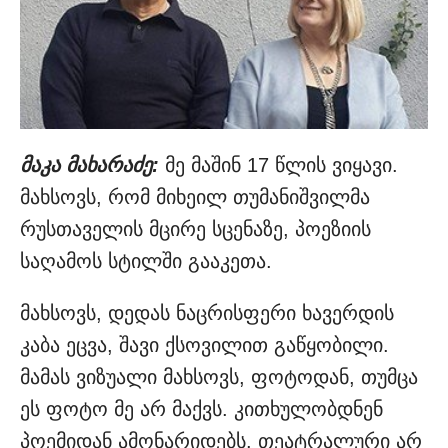
მაკა მახარაძე:
მე მაშინ 17 წლის ვიყავი.
მახსოვს, რომ მიხეილ თუმანიშვილმა
რუსთაველის მცირე სცენაზე, პოეზიის
საღამოს სტილში გააკეთა.
მახსოვს, დედას ნაცრისფერი ხავერდის
კაბა ეცვა, შავი ქსოვილით გაწყობილი.
მამას ვიზუალი მახსოვს, ფოტოდან, თუმცა
ეს ფოტო მე არ მაქვს. კითხულობდნენ
პოემიდან ამონარიდებს. თეატრალური არ