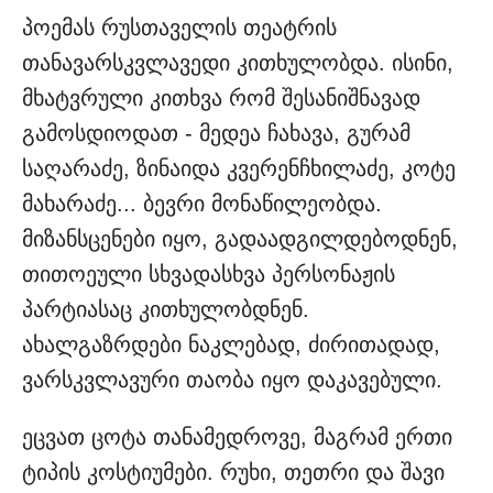
პოემას რუსთაველის თეატრის
თანავარსკვლავედი კითხულობდა. ისინი,
მხატვრული კითხვა რომ შესანიშნავად
გამოსდიოდათ - მედეა ჩახავა, გურამ
საღარაძე, ზინაიდა კვერენჩხილაძე, კოტე
მახარაძე... ბევრი მონაწილეობდა.
მიზანსცენები იყო, გადაადგილდებოდნენ,
თითოეული სხვადასხვა პერსონაჟის
პარტიასაც კითხულობდნენ.
ახალგაზრდები ნაკლებად, ძირითადად,
ვარსკვლავური თაობა იყო დაკავებული.
ეცვათ ცოტა თანამედროვე, მაგრამ ერთი
ტიპის კოსტიუმები. რუხი, თეთრი და შავი