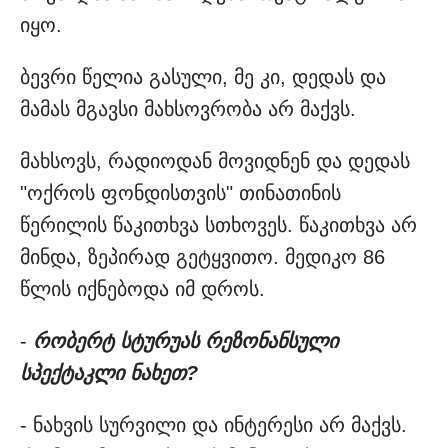
იყო.
ბევრი წელია გასული, მე კი, დედას და
მამას მგავსი მახსოვრობა არ მაქვს.
მახსოვს, რადიოდან მოვიდნენ და დედას
"ოქროს ფონდისთვის" თინათინის
წერილის წაკითხვა სთხოვეს. წაკითხვა არ
მინდა, ზეპირად გეტყვითო. მედიკო 86
წლის იქნებოდა იმ დროს.
-
რობერტ სტურუას რეზონანსული
სპექტაკლი ნახეთ?
- ნახვის სურვილი და ინტერესი არ მაქვს.