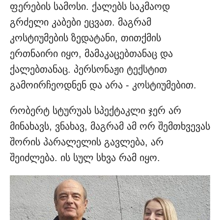
ფერების სამოსი. ქალებს საკმაოდ
გრძელი კაბები ეცვათ. მაგრამ
კოსტიუმების ზედატანი, თითქმის
ერთნაირი იყო, მამაკაცებთანაც და
ქალებთანაც. პერსონაჟი ტექსტით
გამოირჩეოდნენ და არა - კოსტიუმებით.
რობერტ სტურუას სპექტაკლი ჯერ არ
მინახავს, ვნახავ, მაგრამ ამ ორ შემთხვევას
შორის პარალელის გავლება, არ
შეიძლება. ის სულ სხვა რამ იყო.