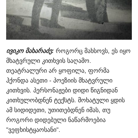
ივიკო მახარაძე:
როგორც მახსოვს, ეს იყო
მხატვრული კითხვის საღამო.
თეატრალური არ ყოფილა, ფორმა
ჰქონდა ასეთი - პოეზიის მხატვრული
კითხვის. პერსონაჟები დიდი წიგნიდან
კითხულობდნენ ტექსტს. მოხატული ყდის
ამ სიდიდეთი, უთითებდნენ იმას, თუ
როგორი დიდებული ნაწარმოებია
"ვეფხისტყაოსანი".