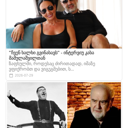
"ჩვენ ხალხი გვინახავს" - ინტერვიუ კახა
მამულაშვილთან
ზაფხულში, როდესაც ძირითადად, იმაზე
ვფიქრობთ და ვიგეგმებით, ს...
2026-07-29