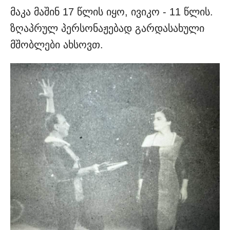
მაკა მაშინ 17 წლის იყო, ივიკო - 11 წლის.
ზღაპრულ პერსონაჟებად გარდასახული
მშობლები ახსოვთ.