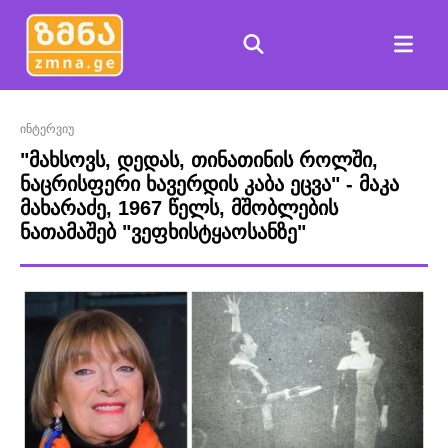
ინტერვიუ
"მახსოვს, დედას, თინათინის როლში,
ნაცრისფერი ხავერდის კაბა ეცვა" - მაკა
მახარაძე, 1967 წელს, მშობლების
ნათამაშებ "ვეფხისტყაოსანზე"