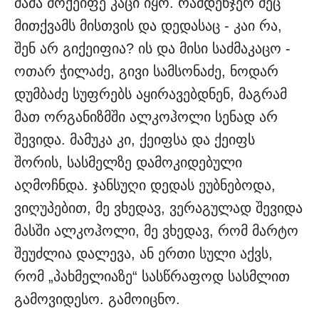
მამა მოქეიფე კაცი იყო. რამდენჯერ მეც
მითქვამს მისთვის და დედასაც - კაი რა,
შენ არ გიქეიფია? ის და მისი საძმაკაცო -
ოთარ ჭილაძე, გივი სამსონაძე, ნოდარ
დუმბაძე სუფრებს აყირავებდნენ, მაგრამ
მათ ორგანიზმში ალკოჰოლი სენად არ
შევიდა. მამუკა კი, ქეიფსა და ქეიფს
შორის, სასმელზე დამოკიდებული
აღმოჩნდა. ჯანსუღი დედას ეუბნებოდა,
ვიღუპებით, მე ვხედავ, ვერაგულად შევიდა
მასში ალკოჰოლი, მე ვხედავ, რომ მარტო
შეუძლია დალევა, ან ერთი სული აქვს,
რომ „პახმელიაზე“ სასწრაფოდ სასმლით
გამოვიდესო. გამოიცნო.