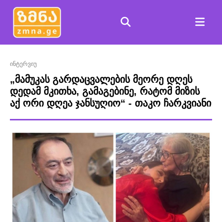
ინტერვიუ
„მამუკას გარდაცვალების მეორე დღეს
დედამ მკითხა, გამაგებინე, რატომ მიზის
აქ ორი დღეა ჯანსუღიო“ - თაკო ჩარკვიანი