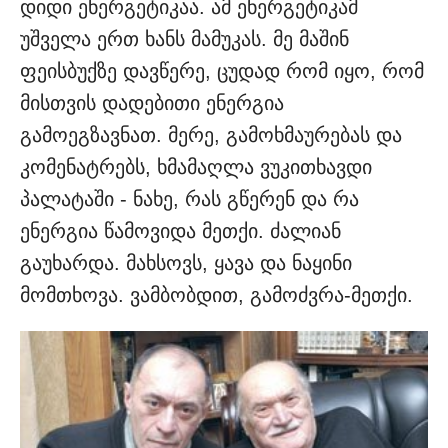
დიდი ენერგეტიკაა. ამ ენერგეტიკამ
უშველა ერთ ხანს მამუკას. მე მაშინ
ფეისბუქზე დავწერე, ცუდად რომ იყო, რომ
მისთვის დადებითი ენერგია
გამოეგზავნათ. მერე, გამოხმაურებას და
კომენატრებს, ხმამაღლა ვუკითხავდი
პალატაში - ნახე, რას გწერენ და რა
ენერგია წამოვიდა მეთქი. ძალიან
გაუხარდა. მახსოვს, ყავა და ნაყინი
მომთხოვა. ვამბობდით, გამოძვრა-მეთქი.