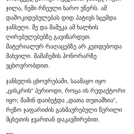
ჯილა, ჩემი რჩეული ხარო უწერს. ამ
დამოკიდებულებას დიდ პატივს სცემდა
ჯანსუღი. მე და მამუკა ამ ხალხის
ღირებულებებზე გავიზარდეთ.
მატერიალურ რაღაცებზე არ კეთდებოდა
მახვილი. მამაჩემის ჰონორარზე
ვცხოვრობდით.
ჯანსუღის ცხოვრებაში, საამაყო იყო
„ცისკრის“ პერიოდი, როცა ის რედაქტორი
იყო; მაშინ დაიბეჭდა „დათა თუთაშხია“,
რეზო ჯაფარიძის გახმაურებული წერილი
მცხეთის ჯვართან დაკავშირებით.