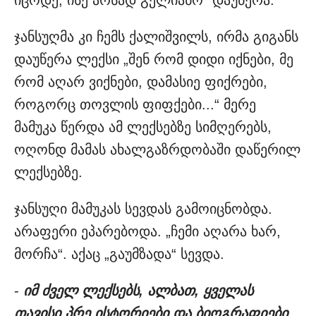
ჯანსუღმა კი ჩემს ქალიშვილს, ირმა გიგანს
დაუწერა ლექსი „შენ რომ დიდი იქნები, მე
რომ აღარ ვიქნები, დამასიე ფიქრები,
როგორც თოვლის ფიფქები...“ მერე
მამუკა წერდა ამ ლექსებზე სიმღერებს,
ოღონდ მამას ახალგაზრდობაში დაწერილ
ლექსებზე.
ჯანსუღი მამუკას სევდას გამოიცნობდა.
არაფერი ეპარებოდა. „ჩემი აღარა ხარ,
მორჩა“. აქაც „გაუმზადა“ სევდა.
-
იმ ძველ ლექსებს, ალბათ, ყველას
თავისი პრე ისტორიები და ბიოგრაფიები