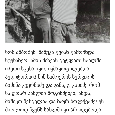
ხომ ამბობენ, მამუკა გვიან გამოჩნდა
სცენაზეო. ამის მიზეზს გეტყვით: სახლში
ისეთი სცენა იყო, იკმაყოფილებდა
აუდიტორიის წინ სიმღერის სურვილს.
ბიძინა კვერნაძე და ჯანსუღ კახიძე რომ
საკუთარ სახლში მოგისმენენ, ანდა,
მიშიკო შენგელია და ზაურ ბოლქვაძე! ეს
მხოლოდ ჩვენს სახლში კი არ ხდებოდა.