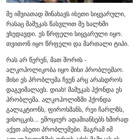
მე იშვიათად მინახავს ისეთი სიყვარული,
რასაც მამუკას წასვლით მე ხალხში
ვხედავდი. ეს წრფელი სიყვარული იყო.
თვითონ იყო წრფელი და მართალი ტიპი.
რას არ წერენ, მათ შორის -
ალკოჰოლიკობა იყო მისი პრობლემაო.
მისი ეს პრობლემა ჩვენ არც არასდროს
დაგვიმალავს. დიახ! მამუკას ჰქონდა ეს
პრობლემა. ალკოჰოლიზმი ჰქონდა
გალაკტიონს, ფიროსმანს, რეი ჩარლზს,
ვისოცკის... ემოციურ ადამიანსებს ხშირად
აქვთ ასეთი პრობლემები. მაგრამ იმ