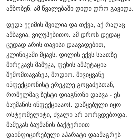
ამბობენ. ამ წვალებაში დიდი დრო გავიდა.
დედა ექიმის შვილია და თქვა, აქ რაღაც
ამბავია, ვიღუპებითო. ამ დროს დედაც
ცუდად არის თავისი დაავადებით,
კლინიკაში მყავს. დილის ექვს საათზე
მირეკავს მამუკა, ფეხის ამპუტაცია
შემომთავაზეს, მოდიო. მივიყვანე
ინფექციონისტ ერეკლე გოცაძესთან,
რომელმაც ზუსტი დიაგნოზი დასვა - ეს
ბაუმანის ინფექციააო!. დაწყებული იყო
ოსტეომელიტი, ძვალი არ ხორცდებოდა.
მამუკას ბაუმანის ბაქტერიით
დაინფიცირებული აპარატი დაამაგრეს