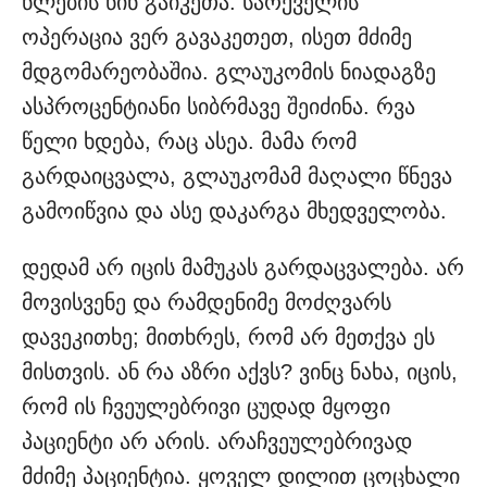
წლების წინ გაიკეთა. სარქველის
ოპერაცია ვერ გავაკეთეთ, ისეთ მძიმე
მდგომარეობაშია. გლაუკომის ნიადაგზე
ასპროცენტიანი სიბრმავე შეიძინა. რვა
წელი ხდება, რაც ასეა. მამა რომ
გარდაიცვალა, გლაუკომამ მაღალი წნევა
გამოიწვია და ასე დაკარგა მხედველობა.
დედამ არ იცის მამუკას გარდაცვალება. არ
მოვისვენე და რამდენიმე მოძღვარს
დავეკითხე; მითხრეს, რომ არ მეთქვა ეს
მისთვის. ან რა აზრი აქვს? ვინც ნახა, იცის,
რომ ის ჩვეულებრივი ცუდად მყოფი
პაციენტი არ არის. არაჩვეულებრივად
მძიმე პაციენტია. ყოველ დილით ცოცხალი