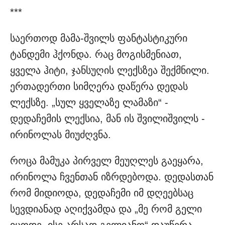
***
საერთოდ მამა-შვილს ფანტასტიკური
ტანდემი ჰქონდა. რაც მოგისმენიათ,
ყველა ჰიტი, ჯანსუღის ლექსზეა შექმნილი.
ერთადერთი სიმღერა დაწერა დედას
ლექსზე. „სულ ყველაზე ლამაზი“ -
დედაჩემის ლექსია, მან ის შვილიშვილს -
ირინოლას მიუძღვნა.
როცა მამუკა პირველ მეუღლეს გაეყარა,
ირინოლა ჩვენთან იზრდებოდა. დედასთან
რომ მიდიოდა, დედაჩემი იმ დღეებსაც
სევდიანად აღიქვამდა და „მე რომ გელი
იცოდე, ისე არსად გელიანო“ დაუწერა.