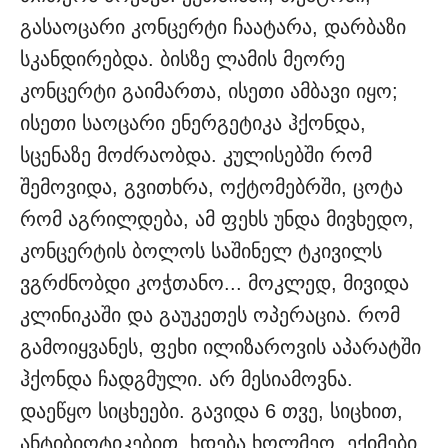
გასაოცარი კონცერტი ჩაატარა, დარბაზი
სკანდირებდა. ბისზე ლამის მეორე
კონცერტი გაიმართა, ისეთი ამბავი იყო;
ისეთი საოცარი ენერგეტიკა ჰქონდა,
სცენაზე მოძრაობდა. კულისებში რომ
შემოვიდა, გვითხრა, ოქტომებრში, ცოტა
რომ აგრილდება, ამ ფეხს უნდა მივხედო,
კონცერტის ბოლოს საშინელ ტკივილს
ვგრძნობდი კოჭთანო... მოკლედ, მივიდა
კლინიკაში და გაუკეთეს ოპერაცია. რომ
გამოიყვანეს, ფეხი ილიზაროვის აპარატში
ჰქონდა ჩადგმული. არ მესიამოვნა.
დაეწყო სიცხეები. გავიდა 6 თვე, სიცხით,
ანტიბიოტიკებით. ხდება ხოლმეო, ექიმები