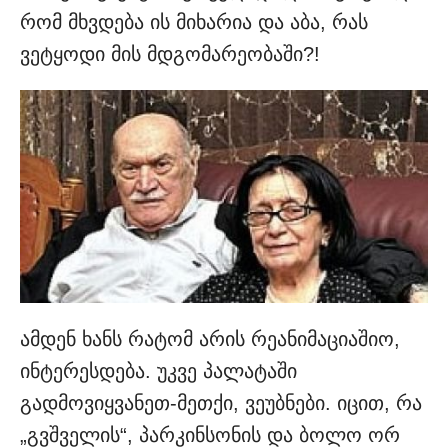
რომ მხვდება ის მიხარია და აბა, რას
ვეტყოდი მის მდგომარეობაში?!
ამდენ ხანს რატომ არის რეანიმაციაშიო,
ინტერესდება. უკვე პალატაში
გადმოვიყვანეთ-მეთქი, ვეუბნები. იცით, რა
„გვშველის“, პარკინსონის და ბოლო ორ