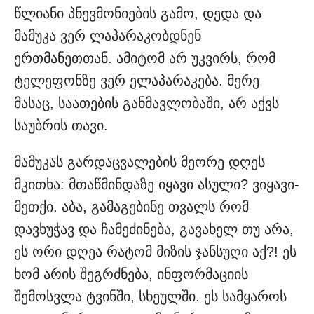
წლიანი პნევმონიების გამო, დედა და
მამუკა ვერ ლაპარაკობდნენ
ერთმანეთთან. ამიტომ არ უკვირს, რომ
ტელეფონზე ვერ ელაპარაკება. მერე
მასაც, საათების განმავლობაში, არ აქვს
საუბრის თავი.
მამუკას გარდაცვალების მეორე დღეს
მკითხა: მთაწმინდაზე იყავი ასული? ვიყავი-
მეთქი. აბა, გამაგებინე თვალს რომ
დავხუჭავ და ჩამეძინება, გავახელ თუ არა,
ეს ორი დღეა რატომ მიზის ჯანსუღი აქ?! ეს
ხომ არის შეგრძნება, ინფორმაციის
შემოსვლა ტვინში, სხეულში. ეს სამყაროს