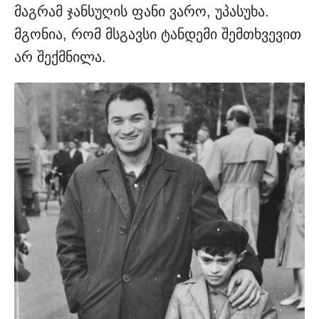
მაგრამ ჯანსუღის ფანი ვარო, უპასუხა.
მგონია, რომ მსგავსი ტანდემი შემთხვევით
არ შექმნილა.