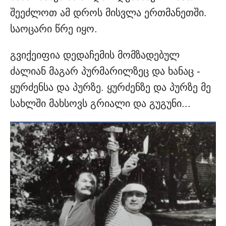
შეეძლოთ ამ დროს მისვლა ერთმანეთში.
საოცარი წრე იყო.
გვიქეიფია დედაჩემის მომზადებულ
ძალიან მაგარ პურმარილზეც და ხანაც -
ყურძენსა და პურზე. ყურძენზე და პურზე მე
სახლში მახსოვს გრიალი და გუგუნი...