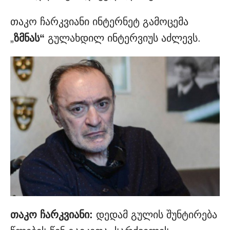
თაკო ჩარკვიანი ინტერნეტ გამოცემა
„
ზმნას“
გულახდილ ინტერვიუს აძლევს.
თაკო ჩარკვიანი:
დედამ გულის შუნტირება