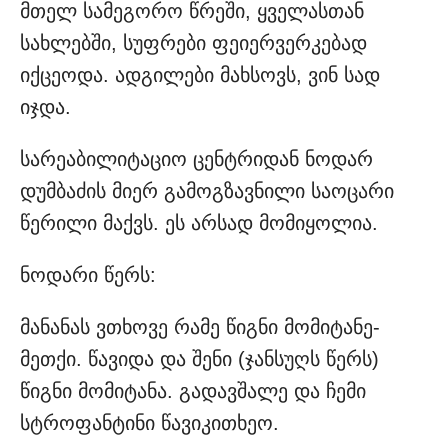
მთელ სამეგორო წრეში, ყველასთან
სახლებში, სუფრები ფეიერვერკებად
იქცეოდა. ადგილები მახსოვს, ვინ სად
იჯდა.
სარეაბილიტაციო ცენტრიდან ნოდარ
დუმბაძის მიერ გამოგზავნილი საოცარი
წერილი მაქვს. ეს არსად მომიყოლია.
ნოდარი წერს:
მანანას ვთხოვე რამე წიგნი მომიტანე-
მეთქი. წავიდა და შენი (ჯანსუღს წერს)
წიგნი მომიტანა. გადავშალე და ჩემი
სტროფანტინი წავიკითხეო.