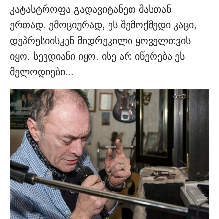
კატასტროფა გადავიტანეთ მასთან
ერთად. ემოციურად, ეს შემოქმედი კაცი,
დეპრესიისკენ მიდრეკილი ყოველთვის
იყო. სევდიანი იყო. ისე არ იწერება ეს
მელოდიები...