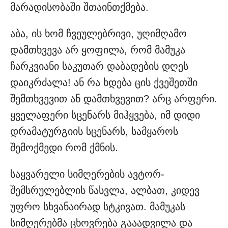
მარადისობაში შთაინთქმება.
აბა, ის ხომ ჩვეულებრივი, უღიმღამო
დამთხვევა არ ყოფილა, რომ მამუკა
ჩარკვიანი საკუთარ დაბადების დღეს
დაიკრძალა! ან რა ხდება ცის ქვეშეთში
შემთხვევით ან დამთხვევით? არც არფერი.
ყველაფერი სცენარს მიჰყვება, იმ დიდი
დრამატურგიის სცენარს, სამყაროს
შემოქმედი რომ ქმნის.
საყვარელი სიმღერების ავტორ-
შემსრულებლის წასვლა, ალბათ, კიდევ
უფრო სხვანაირად სტკივათ. მამუკას
სიმღერებმა ცხოვრება გააადვილა და