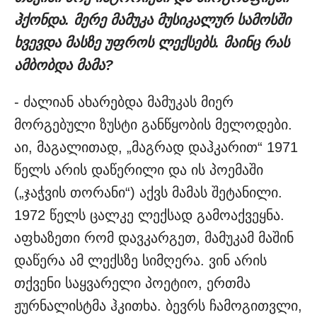
ჰქონდა. მერე მამუკა მუსიკალურ სამოსში
ხვევდა მასზე უფროს ლექსებს. მაინც რას
ამბობდა მამა?
- ძალიან ახარებდა მამუკას მიერ
მორგებული ზუსტი განწყობის მელოდები.
აი, მაგალითად, „მაგრად დაჰკარით“ 1971
წელს არის დაწერილი და ის პოემაში
(„ჯაჭვის თორანი“) აქვს მამას შეტანილი.
1972 წელს ცალკე ლექსად გამოაქვეყნა.
აფხაზეთი რომ დავკარგეთ, მამუკამ მაშინ
დაწერა ამ ლექსზე სიმღერა. ვინ არის
თქვენი საყვარელი პოეტიო, ერთმა
ჟურნალისტმა ჰკითხა. ბევრს ჩამოგითვლი,