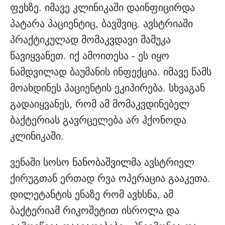
ფეხზე. იმავე კლინიკაში დაინფიცირდა
პატარა პაციენტიც, ბავშვიც. ავსტრიაში
პრაქტიკულად მომაკვდავი მამუკა
წავიყვანეთ. იქ ამოითესა - ეს იყო
ნამდვილად ბაუმანის ინფექცია. იმავე წამს
მოახდინეს პაციენტის ეკიპირება. სხვაგან
გადაიყვანეს, რომ ამ მომაკვდინებელ
ბაქტერიას გავრცელება არ ჰქონოდა
კლინიკაში.
ვენაში სოსო ნანობაშვილმა ავსტრიელ
ქირუგთან ერთად რვა ოპერაცია გააკეთა.
დილეტანტის ენაზე რომ ავხსნა, ამ
ბაქტერიამ რიკოშეტით ისროლა და