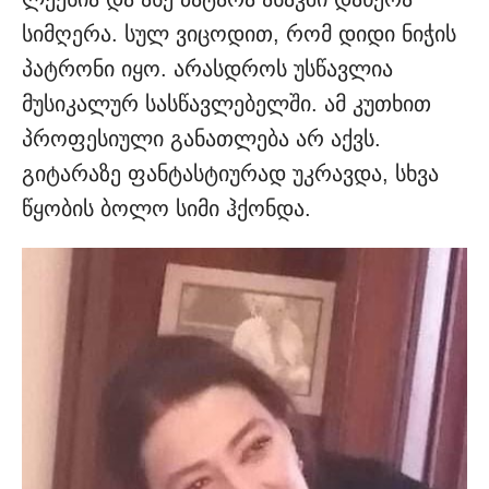
სიმღერა. სულ ვიცოდით, რომ დიდი ნიჭის
პატრონი იყო. არასდროს უსწავლია
მუსიკალურ სასწავლებელში. ამ კუთხით
პროფესიული განათლება არ აქვს.
გიტარაზე ფანტასტიურად უკრავდა, სხვა
წყობის ბოლო სიმი ჰქონდა.