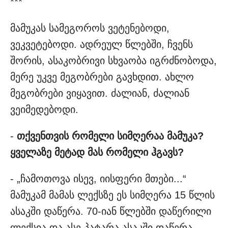
***
მამუკას სამეგოროს ვეტენებოდი,
ვეკვეტებოდი. ადრეულ წლებში, ჩვენს
შორის, ასაკობრივი სხვაობა იგრძნობოდა,
მერე უკვე მეგობრები გავხდით. ახლო
მეგობრები ვიყავით. ძალიან, ძალიან
ვეიმედებოდი.
-
თქვენთვის რომელი სიმღერაა მამუკა?
ყველაზე მეტად მას რომელი ჰგავს?
- „ჩამოთოვა ისევ, იისფერი მთები...“
მამუკამ მამას ლექსზე ეს სიმღერა 15 წლის
ასაკში დაწერა. 70-იან წლებში დაწერილი
ლექსია და ასე პატარა ასაკში დაწერა