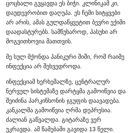
ცოცხალი გვყავდა ეს ბიჭი. კლინიკამ კი,
დაუდევრობით დაღუპა. ეს ჩემი სიტყვები
არ არის, ამას გულდაწყვეტით ბევრი ექიმი
დაადასტურებს. სამწუხაროდ, პასუხი არ
მოგვითხოვია მათთვის.
მე სულ მქონდა პანიკური შიში, რომ რაიმე
ინფექცია არ შეხვედროდა.
ინფექციამ ხერხემალზე, ცენტრალურ
ნერვულ სისტემაზე დარტყმა გამოიწვია და
შეიძინა პარკინსონის ჯგუფის დაავადება.
კანკალმა გამოიწვია ღრმა დეპრესია.
ძალიან გაწვალდა. გიტარაზე ვერ
უკრავდა. ამ წამებაში გავიდა 13 წელი.