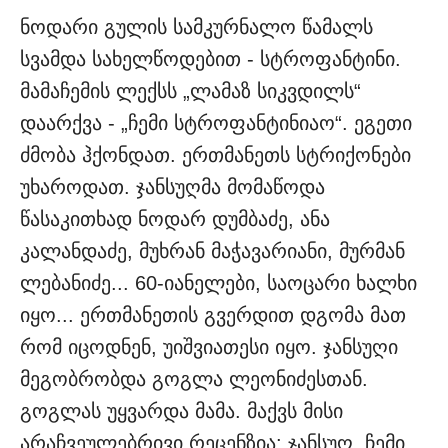
ნოდარი გულის სამკურნალო წამალს
სვამდა სახელწოდებით - სტროფანტინი.
მამაჩემის ლექსს „ლამაზ სიკვდილს“
დაარქვა - „ჩემი სტროფანტინიაო“. ეგეთი
ძმობა ჰქონდათ. ერთმანეთს სტრიქონები
უხაროდათ. ჯანსუღმა მომაწოდა
წასაკითხად ნოდარ დუმბაძე, ანა
კალანდაძე, მუხრან მაჭავარიანი, მურმან
ლებანიძე... 60-იანელები, საოცარი ხალხი
იყო... ერთმანეთის გვერდით დგომა მათ
რომ იცოდნენ, უიშვიათესი იყო. ჯანსუღი
მეგობრობდა გოგლა ლეონიძესთან.
გოგლას უყვარდა მამა. მაქვს მისი
არაჩვეულებრივი რეცენზია: ჯანსუღ, ჩემი