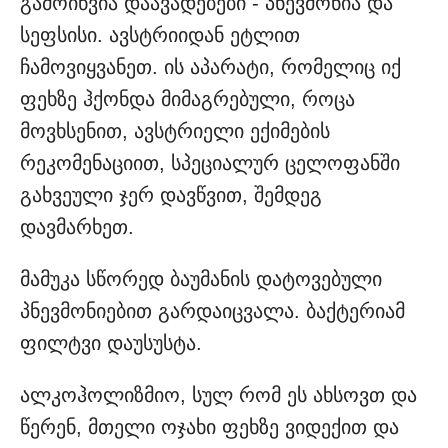
გამოიწვია დაავადებები - პნევმონია და
სეფსისი. ავსტრიიდან ეტლით
ჩამოვიყვანეთ. ის აპარატი, რომელიც იქ
ფეხზე ჰქონდა მიმაგრებული, როცა
მოვხსენით, ავსტრიელი ექიმების
რეკომენაციით, სპეციალურ ცელოფანში
გახვეული ჯერ დავწვით, შემდეგ
დავმარხეთ.
მამუკა სწორედ ბაუმანის დატოვებული
პნევმონიებით გარდაიცვალა. ბაქტერიამ
ფილტვი დაუსუსტა.
ალკოჰოლიზმიო, სულ რომ ეს ახსოვთ და
წერენ, მთელი ოჯახი ფეხზე ვიდექით და