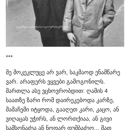
***
მე მოკეკლუცე არ ვარ, საკმაოდ ენამწარე
ვარ. არაფერს ვყვები გამოგონილს.
მართლა ასე ვცხოვრობდით: ღამის 4
საათზე ზარი რომ დაირეკებოდა კარზე,
მამაჩემი იტყოდა, გააღეთ კარი, კაცო, ან
ვიღაცას უჭირს, ან ლორთქიაა, ან გივი
სამსონაძეა ან ნოდარ დუმბაძეო... მათ