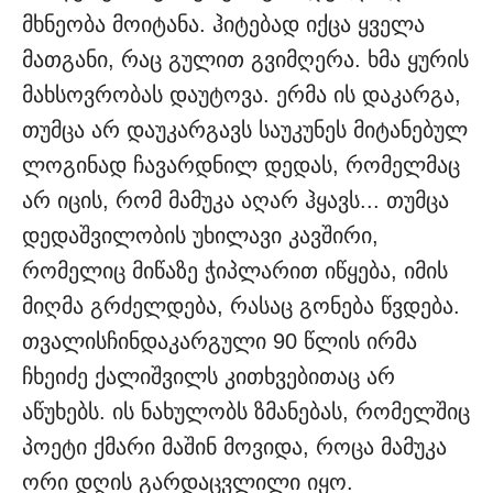
მხნეობა მოიტანა. ჰიტებად იქცა ყველა
მათგანი, რაც გულით გვიმღერა. ხმა ყურის
მახსოვრობას დაუტოვა. ერმა ის დაკარგა,
თუმცა არ დაუკარგავს საუკუნეს მიტანებულ
ლოგინად ჩავარდნილ დედას, რომელმაც
არ იცის, რომ მამუკა აღარ ჰყავს... თუმცა
დედაშვილობის უხილავი კავშირი,
რომელიც მიწაზე ჭიპლარით იწყება, იმის
მიღმა გრძელდება, რასაც გონება წვდება.
თვალისჩინდაკარგული 90 წლის ირმა
ჩხეიძე ქალიშვილს კითხვებითაც არ
აწუხებს. ის ნახულობს ზმანებას, რომელშიც
პოეტი ქმარი მაშინ მოვიდა, როცა მამუკა
ორი დღის გარდაცვლილი იყო.