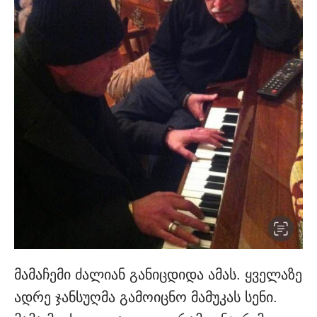
მამაჩემი ძალიან განიცდიდა ამას. ყველაზე
ადრე ჯანსუღმა გამოიცნო მამუკას სენი.