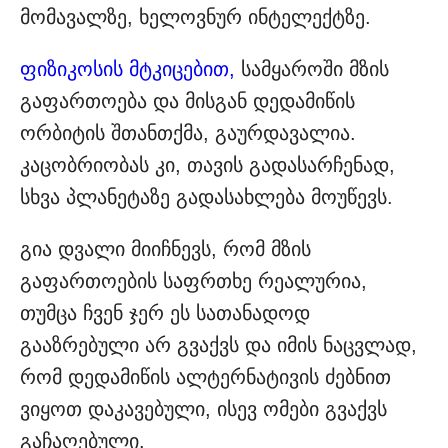
მომავალზე, ხელოვნურ ინტელექტზე.
ფიზიკოსის მტკიცებით,
სამყაროში მზის
გაფართოება და მისგან დედამიწის
ორბიტის შთანთქმა, გაურდავალია.
კაცობრიობას კი, თავის გადასარჩენად,
სხვა პლანეტაზე გადასახლება მოუწევს.
გია დვალი მიიჩნევს, რომ მზის
გაფართოების საფრთხე რეალურია,
თუმცა ჩვენ ჯერ ეს სათანადოდ
გააზრებული არ გვაქვს და იმის ნაცვლად,
რომ დედამიწის ალტერნატივის ძებნით
ვიყოთ დაკავებული, ისევ ომები გვაქვს
გაჩაღებული.