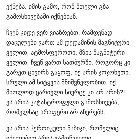
ექნება. იმის გამო, რომ მთელი გზა
გამოსხივებაში იქნებიან.
ჩვენ კიდე ვერ ვიაზრებთ, რამდენად
დაცულები ვართ ამ დედამიწის მაგნიტური
ველით, ატმოსფეროთი, მზის მაგნიტური
ველით. ჩვენ ვართ სათბურში. როგორც კი
გარეთ ცხვირს გაყოფ, იქ არის ჯოჯოხეთი.
სრული ამ სიტყვის მნიშვნელობით. იქ
მხოლოდ ცარიელი სივრცე კი არ არის?!
ეს არის კატასტროფული გამოსხივება,
რომელსაც არაფერი არ აჩერებს.
ეს არის ჰეროიკული ნაბიჯი, რომელიც
იძულებით არის გამოწვეული.