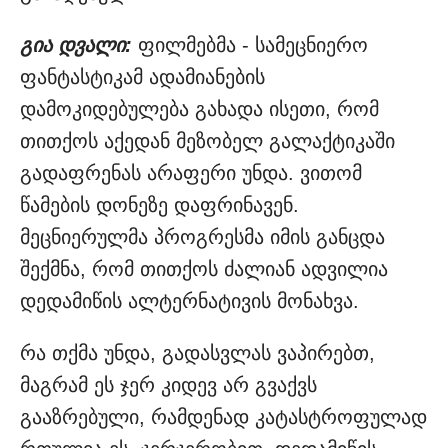
გია დვალი:
ფილმებმა - სამეცნიერო
ფანტასტიკამ ადამიანების
დამოკიდებულება გახადა ისეთი, რომ
თითქოს აქედან მეზობელ გალაქტიკაში
გადაფრენას არაფერი უნდა. ვითომ
წამების დონეზე დაფრინავენ.
მეცნიერულმა პროგრესმა იმის განცდა
შექმნა, რომ თითქოს ძალიან ადვილია
დედამიწის ალტერნატივის მონახვა.
რა თქმა უნდა, გადასვლას ვაპირებთ,
მაგრამ ეს ჯერ კიდევ არ გვაქვს
გააზრებული, რამდენად კატასტროფულად