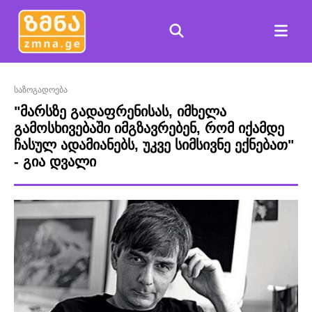
საზოგადოება
"მარსზე გადაფრენისას, იმხელა
გამოსხივებაში იმგზავრებენ, რომ იქამდე
ჩასულ ადამიანებს, უკვე სიმსივნე ექნებათ"
- გია დვალი