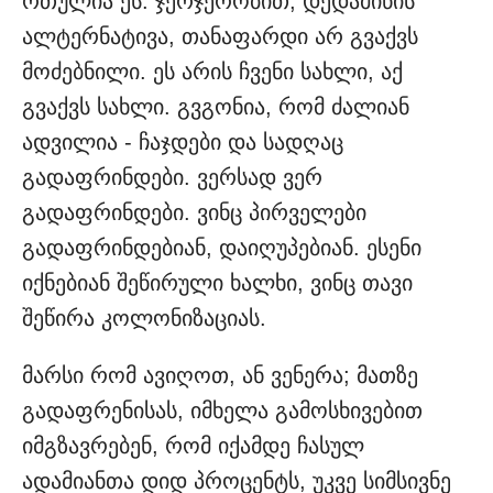
რთულია ეს. ჯერჯერობით, დედამიწის
ალტერნატივა, თანაფარდი არ გვაქვს
მოძებნილი. ეს არის ჩვენი სახლი, აქ
გვაქვს სახლი. გვგონია, რომ ძალიან
ადვილია - ჩაჯდები და სადღაც
გადაფრინდები. ვერსად ვერ
გადაფრინდები. ვინც პირველები
გადაფრინდებიან, დაიღუპებიან. ესენი
იქნებიან შეწირული ხალხი, ვინც თავი
შეწირა კოლონიზაციას.
მარსი რომ ავიღოთ, ან ვენერა; მათზე
გადაფრენისას, იმხელა გამოსხივებით
იმგზავრებენ, რომ იქამდე ჩასულ
ადამიანთა დიდ პროცენტს, უკვე სიმსივნე