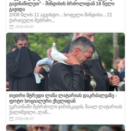
გავინაწილეთ" - შინდისის ბრძოლიდან 18 წელი
გავიდა
2008 წლის 11 აგვისტო... სოფელი შინდისი... 21
ქართველი მებრძო...
2026-08-07
თეთრი მტრედი ლანა ლატარიას დაკრძალვაზე -
ფოტო სოციალური ქსელიდან
უკრაინაში მებრძოლი ჯარისკაცის, ზაალ ლატარიას
ქალიშვილი, ლან...
2026-08-07