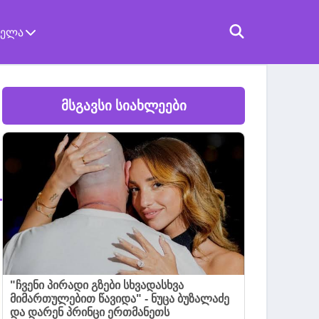
ველა
მსგავსი სიახლეები
"ჩვენი პირადი გზები სხვადასხვა
მიმართულებით წავიდა" - ნუცა ბუზალაძე
და დარენ პრინცი ერთმანეთს