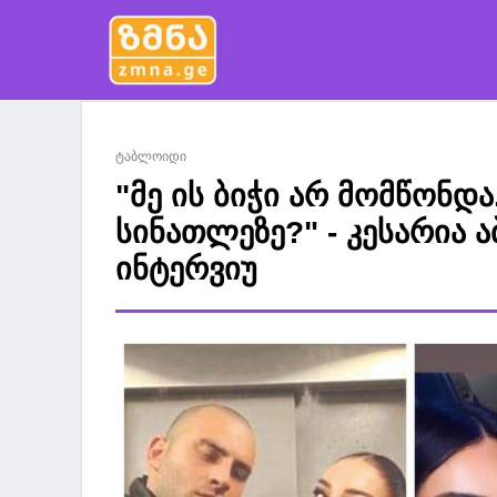
ტაბლოიდი
"მე ის ბიჭი არ მომწონდა.
სინათლეზე?" - კესარია 
ინტერვიუ