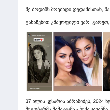
მე ბოდიშს მოვიხდი დედამისთან, მაგ
განაჩენით კმაყოფილი ვარ. გარეთ, 
37 წლის კესარია აბრამიძეს, 2024 წ
მეგობარმა მამაკაცმა - ბექა ჯაიანმ