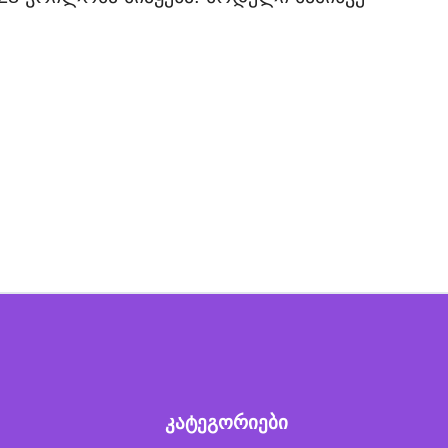
კატეგორიები