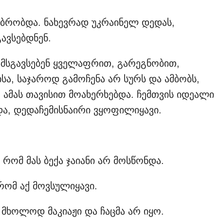
აუბრობდა. ნახევრად უკრაინელ დედას,
ავსებდნენ.
ამსგავსებენ ყველაფრით, გარეგნობით,
მისა, საჯაროდ გამოჩენა არ სურს და ამბობს,
ამას თავისით მოახერხებდა. ჩემთვის იდეალი
ა, დედაჩემისნაირი ვყოფილიყავი.
რომ მას ბექა ჯაიანი არ მოსწონდა.
 რომ აქ მოვსულიყავი.
 მხოლოდ მაკიაჟი და ჩაცმა არ იყო.