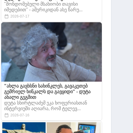
"მონდომებული მსახიობი თავისი
იმედებით" - ამერიკიდან ასე წარუ...
2026-07-17
"ახლა გავხსნი სახინკლეს, გავაკეთებ
გემრიელ ხინკალს და გავყიდი" - დუტა
ახალი გეგმით
დუტა სხირტლაძემ ეკა ხოფერიასთან
ინტერვიუში აღიარა, რომ ტელევ...
2026-07-16