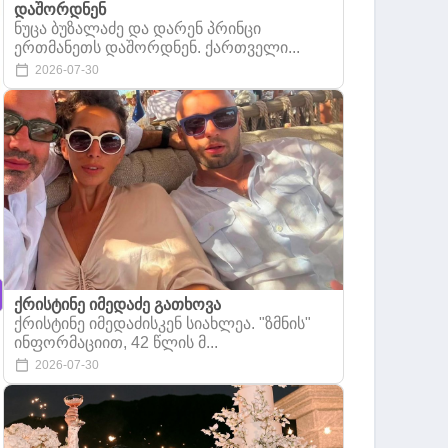
დაშორდნენ
ნუცა ბუზალაძე და დარენ პრინცი
ერთმანეთს დაშორდნენ. ქართველი...
2026-07-30
ქრისტინე იმედაძე გათხოვა
ქრისტინე იმედაძისკენ სიახლეა. "ზმნის"
ინფორმაციით, 42 წლის მ...
2026-07-30