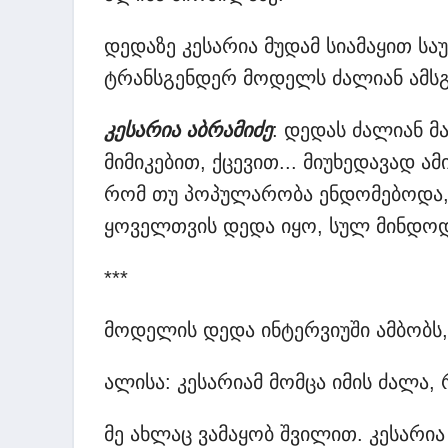
დედაზე კესარია მუდამ სიამაყით ს
ტრანსგენდერ მოდელს ძალიან ამსგ
კესარია აბრამიძე
: დედას ძალიან მ
მიმიკებით, ქცევით... მიუხედავად ა
რომ თუ პოპულარობა ენდომებოდა, 
ყოველთვის დედა იყო, სულ მინდოდ
***
მოდელის დედა ინტერვიუში ამბობს, 
ალისა: კესარიამ მომცა იმის ძალა,
მე ახლაც ვამაყობ შვილით. კესარია