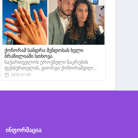
ქოჩორამ სანდრა მენდოსას ხელი
ბრაზილიაში სთხოვა
საქართველოს ეროვნული ნაკრების
ფეხბურთელის, გიორგი ქოჩორაშვილ...
2026-07-08
ინფორმაცია