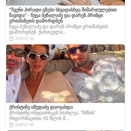
"ჩვენი პირადი გზები სხვადასხვა მიმართულებით
წავიდა" - ნუცა ბუზალაძე და დარენ პრინცი
ერთმანეთს დაშორდნენ
ნუცა ბუზალაძე და დარენ პრინცი ერთმანეთს
დაშორდნენ. ქართველი...
2026-07-30
ქრისტინე იმედაძე დაოჯახდა
ქრისტინე იმედაძისკენ სიახლეა. "ზმნის"
ინფორმაციით, 42 წლის მ...
2026-07-30