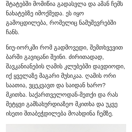
შტატებში მომიწია გადასვლა და ამან ჩემს
ნახატებზე იმოქმედა. ეს იყო
გამოცდილება, რომელიც ნამუშევრებში
ჩანს.
ნიუ-იორკში რომ გადმოვედი, შემთხვევით
ბარში გავიცანი შეინი. ძირითადად,
შავკანიანების ღამის კლუბებში დავდიოდი,
იქ ყველაზე მაგარი მუსიკაა. ღამის ორი
საათია, ვცეკვავთ და საიდან ხარო?
მკითხა. საქართველოდან-მეთქი და რას
მეტყვი გამსახურდიაზეო მკითხა და უკვე
ისეთი შთაბეჭდილება მოახდინა ჩემზე.