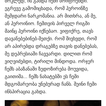
მოკლედ, ის გახდა ჩემი ბოიფრენდი.
ეგრევე გამომიცხადა, რომ ჰეროინზე
შემჯდარი ნარკომანია. არ მითხრა, ან მე,
ან ჰეროინიო. ჩემთვის პირველ რიგში
მაინც ჰეროინი იქნებაო. ვიფიქრე, თავს
დავანებებინებ-მეთქი. რომ მივხვდი, რომ
არ აპირებდა დრაგებზე თავის დანებებას,
მე დეპრესიაში ჩავვარდი. დილით რომ
ვიღვიძებდი, ტირილი მინდოდა. ორჯერ
ჩემს აბაზანაში ზედოზირება მოუვიდა,
გაითიშა... ჩემს ნახატებში ეს ჩემი
მდგომარეობა უნებურად ჩანს. შეინი ჩემი
ინსპირაცია გახდა.