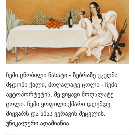
ჩემი ცნობილი ნახატი - ზებრაზე უკუღმა
მჯდომი ქალი, მოღალატე ცოლი - ჩემი
ავტოპორტეტია, მე ვიყავი მოღალატე
ცოლი. ჩემი ყოფილი ქმარი დღემდე
მიყვარს და ამას ვერავინ შეცვლის.
უნიკალური ადამიანია.