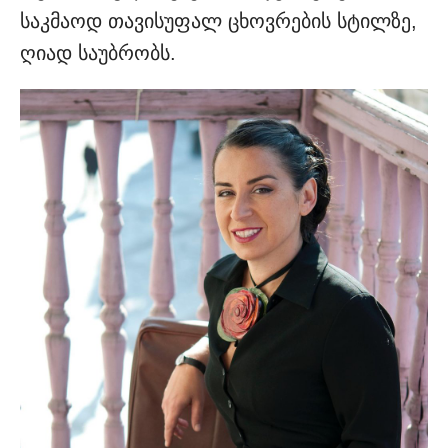
საკმაოდ თავისუფალ ცხოვრების სტილზე,
ღიად საუბრობს.