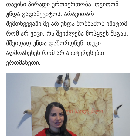
თავისი პირადი ურთიერთობა, თვითონ
უნდა გადაწყვიტოს. არავითარ
შემთხვევაში მე არ უნდა მომბაძონ იმიტომ,
რომ არ ვიცი, რა შეიძლება მოჰყვეს მაგას.
მშვიდად უნდა დაშორდნენ, თუკი
აღმოაჩენენ რომ არ აინტერესებთ
ერთმანეთი.