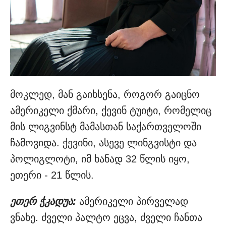
მოკლედ, მან გაიხსენა, როგორ გაიცნო
ამერიკელი ქმარი, ქევინ ტუიტი, რომელიც
მის ლიგვინსტ მამასთან საქართველოში
ჩამოვიდა. ქევინი, ასევე ლინგვისტი და
პოლიგლოტი, იმ ხანად 32 წლის იყო,
ეთერი - 21 წლის.
ეთერ ჭკადუა:
ამერიკელი პირველად
ვნახე. ძველი პალტო ეცვა, ძველი ჩანთა