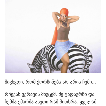
მივხვდი, რომ ქორწინება არ არის ჩემი...
რჩევას ვერავის მივცემ. მე გადავრჩი და
ჩემმა ქმარმა ასეთი რამ მითხრა. ყველამ