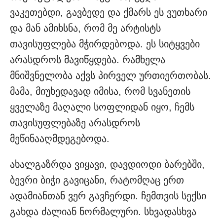
ვაკეთებდი, გავბედე და ქმარს ეს ვუთხარი
და მან ამიხსნა, რომ მე არტისტს
თავისუფლება მჭირდებოდა. ეს სიტყვები
არასდროს მავიწყდება. რამხელა
მნიშვნელობა აქვს პირველ ურთიერთობას.
მამა, მიუხედავად იმისა, რომ სვანეთის
ყველაზე მაღალი სოფლიდან იყო, ჩემს
თავისუფლებაზე არასდროს
მეწინააღმდეგებოდა.
ახალგაზრდა ვიყავი, დავდიოდი ბარებში,
ბევრი ბიჭი გავიცანი, რატომღაც ერთ
ადამიანთან ვერ გავჩერდი. ჩემთვის სექსი
გახდა ძალიან ნორმალური. სხვადასხვა