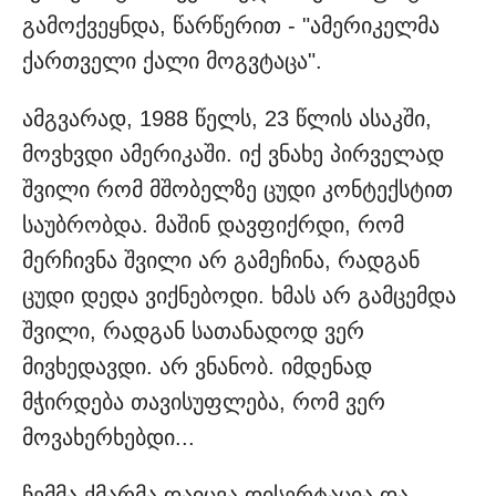
გამოქვეყნდა, წარწერით - "ამერიკელმა
ქართველი ქალი მოგვტაცა".
ამგვარად, 1988 წელს, 23 წლის ასაკში,
მოვხვდი ამერიკაში. იქ ვნახე პირველად
შვილი რომ მშობელზე ცუდი კონტექსტით
საუბრობდა. მაშინ დავფიქრდი, რომ
მერჩივნა შვილი არ გამეჩინა, რადგან
ცუდი დედა ვიქნებოდი. ხმას არ გამცემდა
შვილი, რადგან სათანადოდ ვერ
მივხედავდი. არ ვნანობ. იმდენად
მჭირდება თავისუფლება, რომ ვერ
მოვახერხებდი...
ჩემმა ქმარმა დაიცვა დისერტაცია და