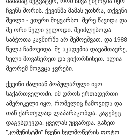
მამამაც შეგვატყო, რომ სხვა ენერგია იყო
ჩვენს შორის. ქევინმა მამას უთხრა, თქვენი
შვილი - ეთერი მიყვარსო. მერე წავიდა და
მე ორი წელი ველოდი. შეიძლებოდა
საბჭოთა კავშირში არ შემოეშვათ. და 1988
წელს ჩამოვიდა. მე აკადემია დავამთავრე,
ხელი მოვაწერეთ და ვიქორწინეთ. ილია
მეორემ მოგვცა ჯვრები.
ქევინი ძალიან პოპულარული იყო
საქართველოში. იმ დროს ერთადერთი
ამერიკელი იყო, რომელიც ჩამოვიდა და
თან ქართულად ლაპარაკობდა. კაგებეც
დაგვსდევდა. ყველას უყვარდა. გაზეთ
"კომუნისტში" ჩვენი ხელმოწერის ფოტო