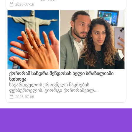
2026-07-16
ქოჩორამ სანდრა მენდოსას ხელი ბრაზილიაში
სთხოვა
საქართველოს ეროვნული ნაკრების
ფეხბურთელის, გიორგი ქოჩორაშვილ...
2026-07-08