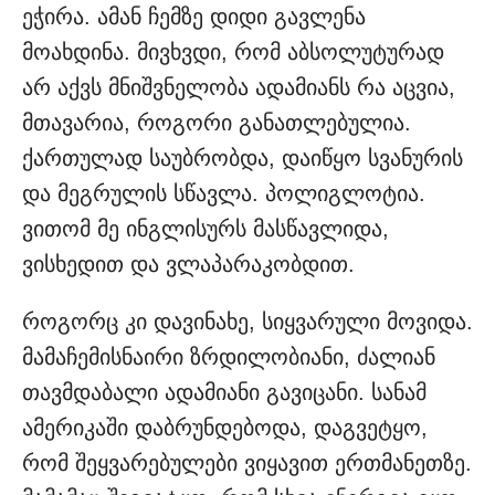
ეჭირა. ამან ჩემზე დიდი გავლენა
მოახდინა. მივხვდი, რომ აბსოლუტურად
არ აქვს მნიშვნელობა ადამიანს რა აცვია,
მთავარია, როგორი განათლებულია.
ქართულად საუბრობდა, დაიწყო სვანურის
და მეგრულის სწავლა. პოლიგლოტია.
ვითომ მე ინგლისურს მასწავლიდა,
ვისხედით და ვლაპარაკობდით.
როგორც კი დავინახე, სიყვარული მოვიდა.
მამაჩემისნაირი ზრდილობიანი, ძალიან
თავმდაბალი ადამიანი გავიცანი. სანამ
ამერიკაში დაბრუნდებოდა, დაგვეტყო,
რომ შეყვარებულები ვიყავით ერთმანეთზე.