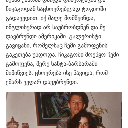
ჩიკაგოდან საცხოვრებლად ტოკიოში
გადავედით. იქ მალე მომწყინდა,
ინგლისურად არ საუბრობდნენ და მე
დავბრუნდი ამერიკაში. გალერისტი
გავიცანი, რომელსაც ჩემი გამოფენის
გაკეთება უნდოდა. ჩიკაგოში მოეწყო ჩემი
გამოფენა, მერე სანტა-ბარბარაში
მიმიწვიეს. ცხოვრება ისე წავიდა, რომ
ქმარს ვეღარ დავუბრუნდი.