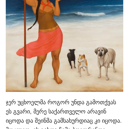
ჯერ უცხოელმა როგორ უნდა გამოთქვას
ეს გვარი, მერე საქართველო არავინ
იცოდა და შეინმა გამსახურდიაც კი იცოდა.