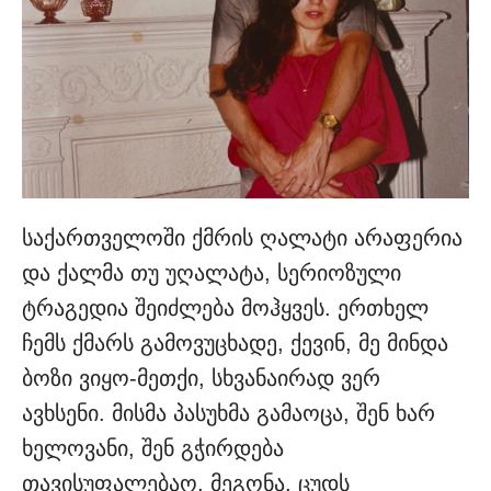
საქართველოში ქმრის ღალატი არაფერია
და ქალმა თუ უღალატა, სერიოზული
ტრაგედია შეიძლება მოჰყვეს. ერთხელ
ჩემს ქმარს გამოვუცხადე, ქევინ, მე მინდა
ბოზი ვიყო-მეთქი, სხვანაირად ვერ
ავხსენი. მისმა პასუხმა გამაოცა, შენ ხარ
ხელოვანი, შენ გჭირდება
თავისუფალებაო. მეგონა, ცუდს