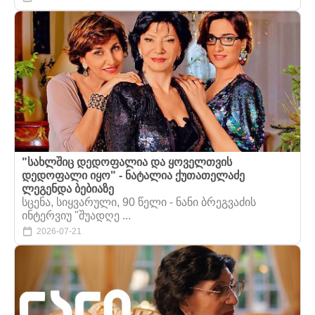
"სახლშიც დედოფალია და ყოველთვის
დედოფალი იყო" - ნატალია ქუთათელაძე
ლეგენდა ბებიაზე
სცენა, სიყვარული, 90 წელი - ნანი ბრეგვაძის
ინტერვიუ "შუადღე ...
2026-07-21