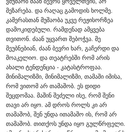
ვმუშაობ ძაან ბევრს ყოველთვის, არ
მეზარება. და რაღაც გამოდის ხოლმე.
კამერასთან მუშაობა უკვე რეჟისორზეა
დამოკიდებული. რამდენად ამყვება
თვითონ. ძაან უყვართ შებოჭვა. მე
მეუბნებიან, ძაან ბევრი ხარ, გაჩერდი და
მოაკელიო. და თეატრებში რომ არის
ახალი ტენდენცია - კატასტროფაა.
მინიმალიზმი, მინიმალიზმი, თამაში იმისა,
რომ ვითომ არ თამაშობ. ეს დიდი
შეცდომაა. მაშინ შეძელი ისე, რომ შენი
თავი არ იყო. ამ დროს როლს კი არ
თამაშობ, შენ უნდა ითამაშო ის, რომ არ
თამაშობ. თითქოს უნდა იყო გულწრფელი.