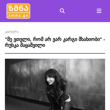
კულტურა
"მე ვთვლი, რომ არ ვარ კარგი მსახიობი" -
რუსკა მაყაშვილი