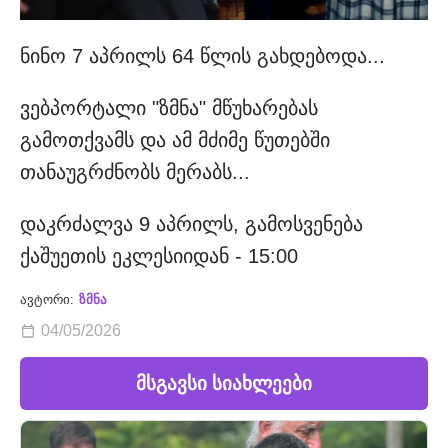
ნინო 7 აპრილს 64 წლის გახდებოდა...
ვებპორტალი "ზმნა" მწუხარებას
გამოთქვამს და ამ მძიმე წუთებში
თანაუგრძნობს მერაბს...
დაკრძალვა 9 აპრილს, გამოსვენება
ქაშუეთის ეკლესიიდან - 15:00
ავტორი:
ზმნა
04/05/2026
მსგავსი სიახლეები