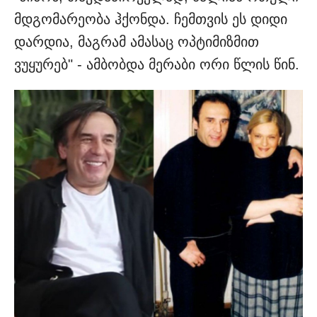
მდგომარეობა ჰქონდა. ჩემთვის ეს დიდი
დარდია, მაგრამ ამასაც ოპტიმიზმით
ვუყურებ" - ამბობდა მერაბი ორი წლის წინ.