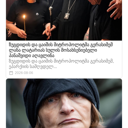
ზუგდიდის და ცაიშის მიტროპოლიტმა გერასიმემ
ლანა ლატარიას სულის მოსახსენიებელი
პანაშვიდი აღავლინა
ზუგდიდის და ცაიშის მიტროპოლიტმა გერასიმემ,
ეპარქიის სამღვდელ...
2026-08-06