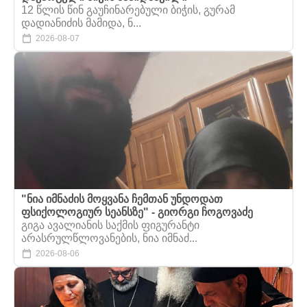
12 წლის წინ გაუჩინარებული ბიჭის, გურამ
დადიანიძის მამიდა, ნ...
2026-08-07
"ნია იმნაძის მოყვანა ჩემთან უნდოდათ
ფსიქოლოგიურ სეანსზე" - გიორგი ჩოგოვაძე
გიგა ავალიანის საქმის ფიგურანტი
არასრულწლოვანების, ნია იმნაძ...
2026-08-06