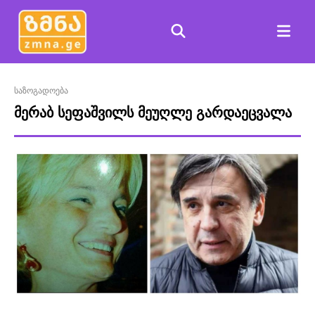
საზოგადოება
მერაბ სეფაშვილს მეუღლე გარდაეცვალა