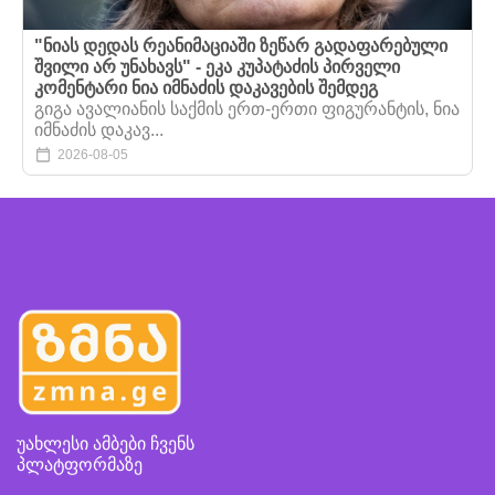
"ნიას დედას რეანიმაციაში ზეწარ გადაფარებული
შვილი არ უნახავს" - ეკა კუპატაძის პირველი
კომენტარი ნია იმნაძის დაკავების შემდეგ
გიგა ავალიანის საქმის ერთ-ერთი ფიგურანტის, ნია
იმნაძის დაკავ...
2026-08-05
უახლესი ამბები ჩვენს
პლატფორმაზე