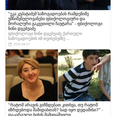
"ეკა კუპატაძემ საზოგადოებას რამდენიმე
უმნიშვნელოვანესი ფსიქოლოგიური და
მორალური გაკვეთილი ჩაუტარა" - ფსიქოლოგი
ნინი დგებუაძე
ფსიქოლოგი ნინი დგებუაძე ქართული
საზოგადოების იმ თვისებებზე ...
2026-08-07
"რატომ არავის გიჩნდებათ კითხვა, თუ რატომ
იზრდებოდა მამიდასთან? სად იყო დედამისი?" -
დაკარგული ბიჭის მამიდაშვილი