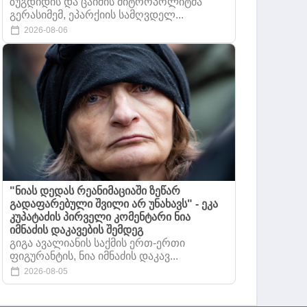
ზუგდიდის და ცაიშის მიტროპოლიტმა
გერასიმემ, ეპარქიის სამღვდელ...
2026-08-06
"ნიას დედას რეანიმაციაში ზეწარ
გადაფარებული შვილი არ უნახავს" - ეკა
კუპატაძის პირველი კომენტარი ნია
იმნაძის დაკავების შემდეგ
გიგა ავალიანის საქმის ერთ-ერთი
ფიგურანტის, ნია იმნაძის დაკავ...
2026-08-05