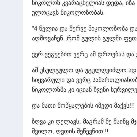
ნიკოლოზ კვარაცხელიას დედა, იზა
ულოცავს ნიკოლოზობას.
"4 წელია და მერვე ნიკოლოზობა და
აღმოვაჩენ, რომ გულის გულში ფეთქ
ვერ ვეგუებით ვერც ამ დროებას და ვ
ამ უსულგულო და უგულღვიძლო ადამი
სიყვარული და ვერც სამართლიანობი
ნიკოლოზმა კი იციან ჩვენი სურვილებ
და მათი მოწყალების იმედი მაქვს!!!
ზღვა კი ღელავს, მაგრამ მე მაინც მ
შვილო, ღვთის შეწევნით!!!