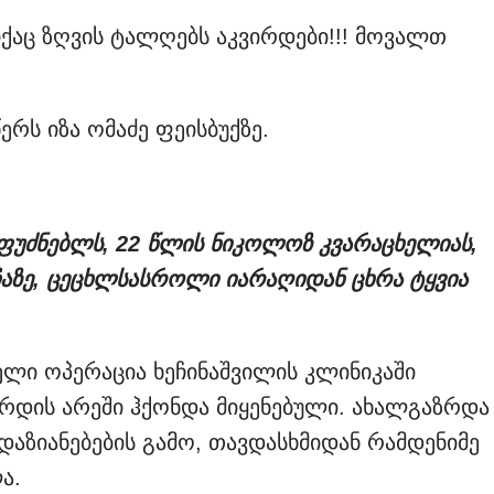
იქაც ზღვის ტალღებს აკვირდები!!! მოვალთ
რს იზა ომაძე ფეისბუქზე.
უძნებლს, 22 წლის ნიკოლოზ კვარაცხელიას,
უჩაზე, ცეცხლსასროლი იარაღიდან ცხრა ტყვია
ლი ოპერაცია ხეჩინაშვილის კლინიკაში
ერდის არეში ჰქონდა მიყენებული. ახალგაზრდა
დაზიანებების გამო, თავდასხმიდან რამდენიმე
ა.