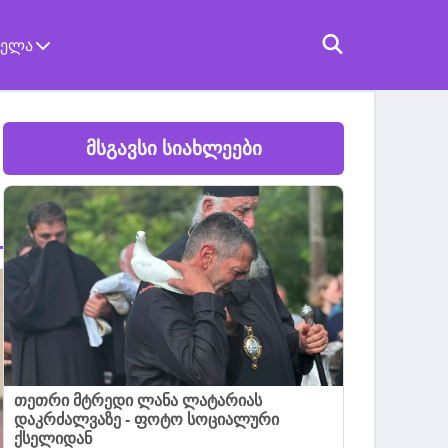
ველა
მსგავსი სიახლეები
თეთრი მტრედი ლანა ლატარიას
დაკრძალვაზე - ფოტო სოციალური
ქსელიდან