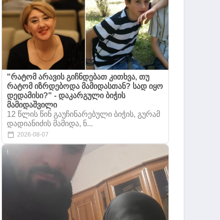
"რატომ არავის გიჩნდებათ კითხვა, თუ
რატომ იზრდებოდა მამიდასთან? სად იყო
დედამისი?" - დაკარგული ბიჭის
მამიდაშვილი
12 წლის წინ გაუჩინარებული ბიჭის, გურამ
დადიანიძის მამიდა, ნ...
2026-08-07