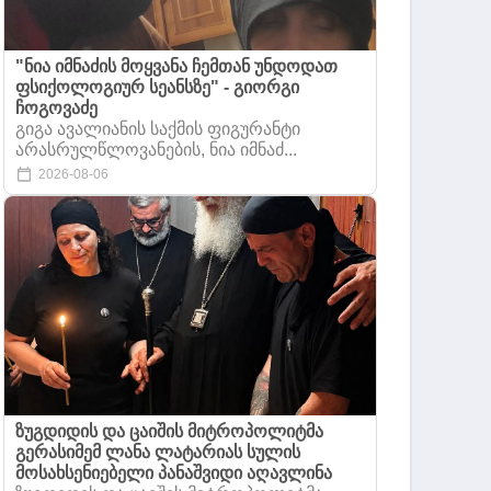
"ნია იმნაძის მოყვანა ჩემთან უნდოდათ
ფსიქოლოგიურ სეანსზე" - გიორგი
ჩოგოვაძე
გიგა ავალიანის საქმის ფიგურანტი
არასრულწლოვანების, ნია იმნაძ...
2026-08-06
ზუგდიდის და ცაიშის მიტროპოლიტმა
გერასიმემ ლანა ლატარიას სულის
მოსახსენიებელი პანაშვიდი აღავლინა