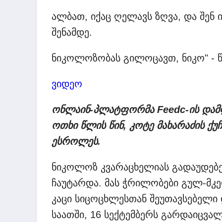
ალბათ, იქაც ღელავს ზღვა, და შენ 
შენამდე.
ნიკოლოზობას გილოცავთ, ნიკო" - წე
ვიდეო
ონლაინ-პლატფორმა Feedc-ის დამფ
ოთხი წლის წინ, კოტე მახარაძის ქ
ესროლეს.
ნიკოლოზ კვარაცხელიას გადაუდებე
ჩაუტარდა. მას ჭრილობები გულ-მკ
კაცი სიცოცხლესთან შეუთავსებელი 
საათში, 16 სექტემბერს გარდაიცვალ