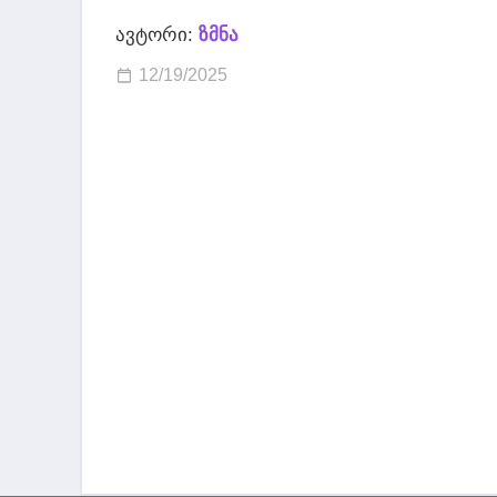
ავტორი:
ზმნა
12/19/2025