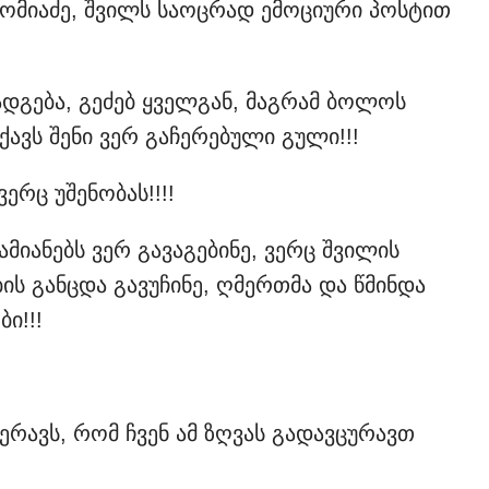
 ომიაძე, შვილს საოცრად ემოციური პოსტით
დგება, გეძებ ყველგან, მაგრამ ბოლოს
ავს შენი ვერ გაჩერებული გული!!!
ერც უშენობას!!!!
ანებს ვერ გავაგებინე, ვერც შვილის
ს განცდა გავუჩინე, ღმერთმა და წმინდა
ი!!!
ჯერავს, რომ ჩვენ ამ ზღვას გადავცურავთ