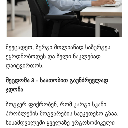
შეეცადეთ, ზურგი მთლიანად საზურგეს
ეყრდნობოდეს და წელი ნაკლებად
დაიტვირთოს.
შეცდომა 3 - საათობით გაუნძრევლად
ჯდომა
ზოგჯერ ფიქრობენ, რომ კარგი სკამი
პრობლემის მოგვარების საუკეთესო გზაა.
სინამდვილეში ყველაზე ერგონომიკული