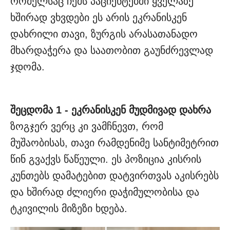
რომელსაც ჩემს პაციენტებში ყველაზე
ხშირად ვხვდები ეს არის ეკრანისკენ
დახრილი თავი, ზურგის არასათანადო
მხარდაჭერა და საათობით გაუნძრევლად
ჯდომა.
შეცდომა 1 - ეკრანისკენ მუდმივად დახრა
ზოგჯერ ვერც კი ვამჩნევთ, რომ
მუშაობისას, თავი რამდენიმე სანტიმეტრით
წინ გვაქვს წაწეული. ეს პოზიცია კისრის
კუნთებს დამატებით დატვირთვას აკისრებს
და ხშირად ძლიერი დაჭიმულობისა და
ტკივილის მიზეზი ხდება.