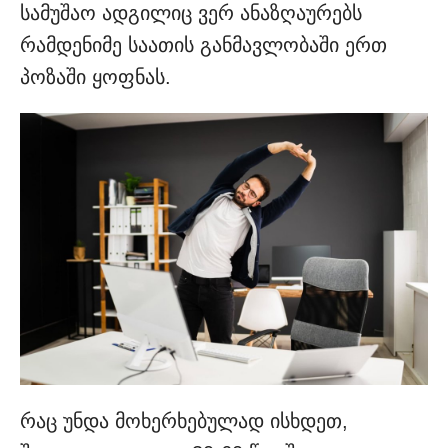
სამუშაო ადგილიც ვერ ანაზღაურებს
რამდენიმე საათის განმავლობაში ერთ
პოზაში ყოფნას.
რაც უნდა მოხერხებულად ისხდეთ,