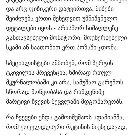
და არც ფიზიკური დატვირთვა. მიზეზი
შეიძლება ერთი შეხედვით უმნიშვნელო
დეტალები იყოს - არასწორ სიმაღლეზე
განთავსებული მონიტორი, მოუხერხებელი
სკამი ან საათობით ერთ პოზაში ჯდომა.
სპეციალისტები ამბობენ, რომ ზურგის
ტკივილის პრევენცია, ხშირად რთულ
მკურნალობაში კი არა, სამუშაო გარემოს
სწორად მოწყობასა და რამდენიმე
მარტივი ჩვევის შეცვლაში მდგომარეობს.
რა ჩვევები უნდა გამოიმუშაოს ადამიანმა,
რომ ყოველდღიური რუტინის მიუხედავად,