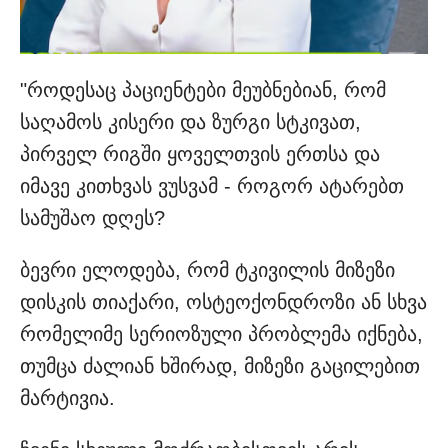
"როდესაც პაციენტები მეუბნებიან, რომ
საღამოს კისერი და ზურგი სტკივათ,
პირველ რიგში ყოველთვის ერთსა და
იმავე კითხვას ვუსვამ - როგორ ატარებთ
სამუშაო დღეს?
ბევრი ელოდება, რომ ტკივილის მიზეზი
დისკის თიაქარი, ოსტეოქონდროზი ან სხვა
რომელიმე სერიოზული პრობლემა იქნება,
თუმცა ძალიან ხშირად, მიზეზი გაცილებით
მარტივია.