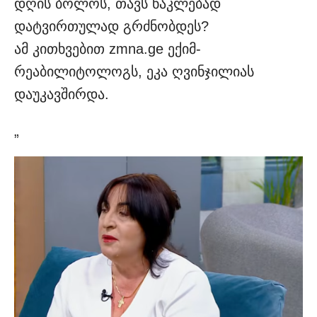
დღის ბოლოს, თავს ნაკლებად
დატვირთულად გრძნობდეს?
ამ კითხვებით zmna.ge ექიმ-
რეაბილიტოლოგს, ეკა ღვინჯილიას
დაუკავშირდა.
„