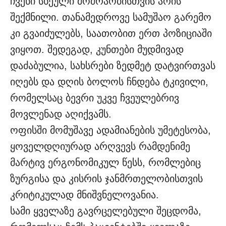
ჩვენი სხეული მოძრაობისთვის არის
შექმნილი. თანამედროვე სამუშაო გარემო
კი გვაიძულებს, საათობით ერთ პოზიციაში
ვიყოთ. შედეგად, კუნთები მუდმივად
დაძაბულია, სახსრები ზედმეტ დატვირთვას
იღებს და დღის ბოლოს ჩნდება ტკივილი,
რომელსაც ბევრი უკვე ჩვეულებრივ
მოვლენად აღიქვამს.
ოფისში მომუშავე ადამიანების უმეტესობა,
ყოველდღიურად არღვევს რამდენიმე
მარტივ ერგონომიკულ წესს, რომლებიც
ზურგისა და კისრის ჯანმრთელობისთვის
კრიტიკულად მნიშვნელოვანია.
სამი ყველაზე გავრცელებული შეცდომა,