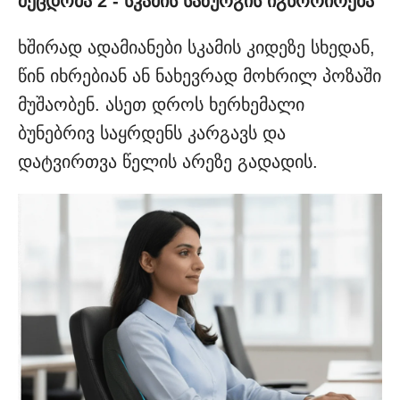
შეცდომა 2 - სკამის საზურგის იგნორირება
ხშირად ადამიანები სკამის კიდეზე სხედან,
წინ იხრებიან ან ნახევრად მოხრილ პოზაში
მუშაობენ. ასეთ დროს ხერხემალი
ბუნებრივ საყრდენს კარგავს და
დატვირთვა წელის არეზე გადადის.