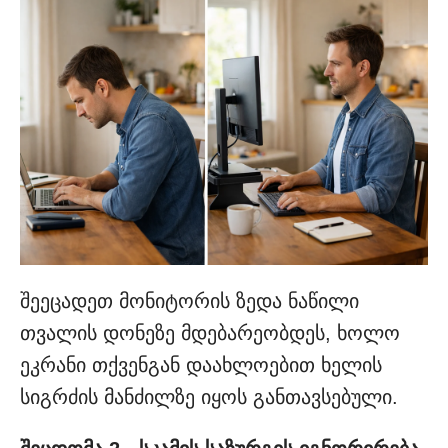
შეეცადეთ მონიტორის ზედა ნაწილი
თვალის დონეზე მდებარეობდეს, ხოლო
ეკრანი თქვენგან დაახლოებით ხელის
სიგრძის მანძილზე იყოს განთავსებული.