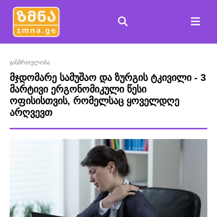
ჯანმრთელობა
მჯდომარე სამუშაო და ზურგის ტკივილი - 3
მარტივი ერგონომიკული წესი
ოფისისთვის, რომელსაც ყოველდღე
არღვევთ