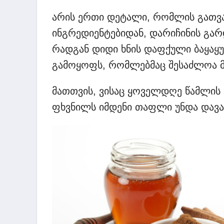
არის ერთი დეტალი, რომლის გათვა
ინგრედიენტებიდან, დარიჩინის გარ
რადგან დიდი ხნის დაფქული ბაყაყუ
გამოყოფს, რომლებმაც შესაძლოა მ
მათთვის, ვისაც ყოველდღე წამლის 
ფხვნილს იმდენი თაფლი უნდა დავამ