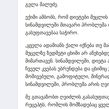
გელა მალუძე.
ექიმი ამბობს, რომ დიეტები მუცლი
სინამდვილეში მთავარი პრობლემა
გასუფთავებაა საჭირო.
„ყველა ადამიანს ქალი იქნება თუ მ
მუცელზე ზედმეტი ცხიმი არ აწუხებდე
მიმართავენ. სინამდვილეში, დიეტა
ჩვეულ კვებას უბრუნდება და ცხიმიც
მოშივებული, გამოფიტული, მინერა
სინამდვილეში, პრობლემა არის ღვ
მე გთავაზობთ ღვიძლის გასასუფთა
რეცეპტს, რომლის მომზადებაც ყველ