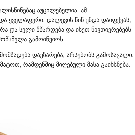
ლისწინებაც აუცილებელია. ამ
და ყველაფერი, დალევის წინ უნდა დაიფქვას,
რა და სელი მწარდება და ისეთ ნივთიერებებს
ოწამვლა გამოიწვიოს.
მომზადება დაეზარება, არსებობს გამოსავალი.
ატოთ, რამდენშიც მიღებული მასა გაიხსნება.