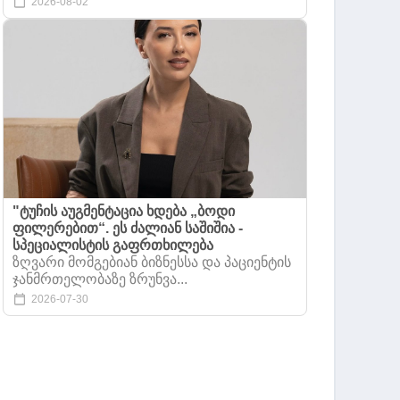
2026-08-02
"ტუჩის აუგმენტაცია ხდება „ბოდი
ფილერებით“. ეს ძალიან საშიშია -
სპეციალისტის გაფრთხილება
ზღვარი მომგებიან ბიზნესსა და პაციენტის
ჯანმრთელობაზე ზრუნვა...
2026-07-30