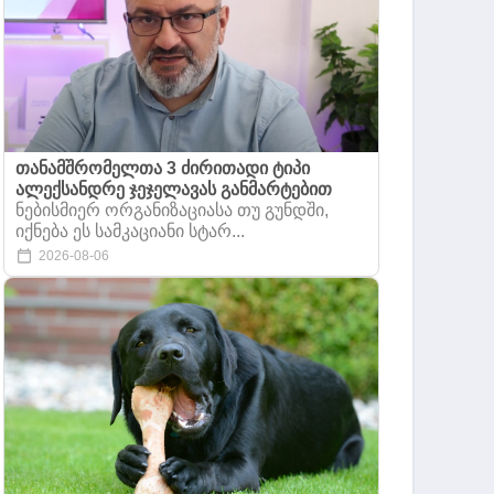
თანამშრომელთა 3 ძირითადი ტიპი
ალექსანდრე ჯეჯელავას განმარტებით
ნებისმიერ ორგანიზაციასა თუ გუნდში,
იქნება ეს სამკაციანი სტარ...
2026-08-06