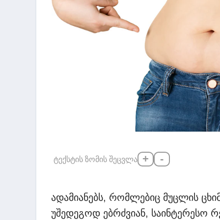
+
-
ტექსტის ზომის შეცვლა
ადამიანებს, რომლებიც მუცლის ცხიმ
უშედეგოდ ებრძვიან, საინტერესო რ