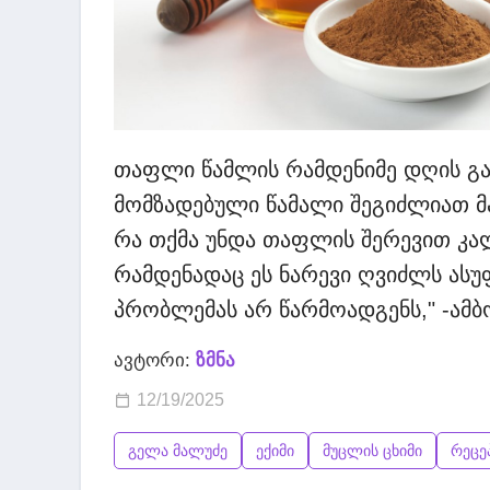
თაფლი წამლის რამდენიმე დღის გა
მომზადებული წამალი შეგიძლიათ მა
რა თქმა უნდა თაფლის შერევით კა
რამდენადაც ეს ნარევი ღვიძლს ასუ
პრობლემას არ წარმოადგენს," -ამბ
ავტორი:
ზმნა
12/19/2025
გელა მალუძე
ექიმი
მუცლის ცხიმი
რეცე