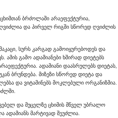
ს ცხიმთან ბრძოლაში არაეფექტურია,
 ღვიძლია და პირველ რიგში სწორედ ღვიძლის
ამაკაცი, სურს კარგად გამოიყურებოდეს და
ს. ამის გამო ადამიანები ხშირად დიეტებს
 არაეფექტურია. ადამიანი დაასრულებს დიეტას,
 უკან ბრუნდება. მიზეზი სწორედ დიეტა და
ლებსა და ვიტამინებს მოკლებული ორგანიზმია.
იძლში.
ვებელ და მუცელზე ცხიმის მწველ უბრალო
ა ადამიანს მარტივად შეუძლია.