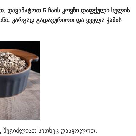
თ, დავამატოთ 5 ჩაის კოვზი დაფქული სელის
ჩინი, კარგად გადავურიოთ და ყველა ჭამის
, შეგიძლიათ სითხეც დააყოლოთ.