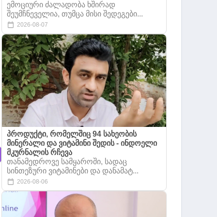
ემოციური ძალადობა ხშირად
შეუმჩნეველია, თუმცა მისი შედეგები...
2026-08-07
პროდუქტი, რომელშიც 94 სახეობის
მინერალი და ვიტამინი შედის - ინდოელი
მკურნალის რჩევა
თანამედროვე სამყაროში, სადაც
სინთეზური ვიტამინები და დანამატ...
2026-08-06