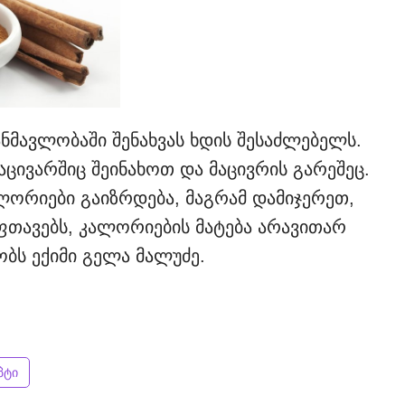
ნმავლობაში შენახვას ხდის შესაძლებელს.
ცივარშიც შეინახოთ და მაცივრის გარეშეც.
ლორიები გაიზრდება, მაგრამ დამიჯერეთ,
ფთავებს, კალორიების მატება არავითარ
ობს ექიმი გელა მალუძე.
პტი